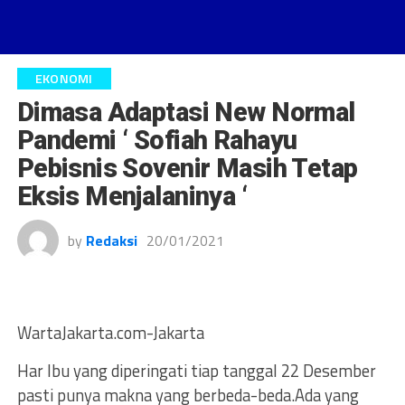
EKONOMI
Dimasa Adaptasi New Normal
Pandemi ‘ Sofiah Rahayu
Pebisnis Sovenir Masih Tetap
Eksis Menjalaninya ‘
by
Redaksi
20/01/2021
WartaJakarta.com-Jakarta
Har Ibu yang diperingati tiap tanggal 22 Desember
pasti punya makna yang berbeda-beda.Ada yang