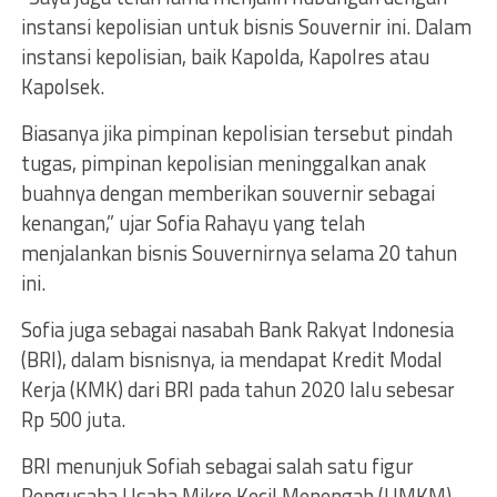
instansi kepolisian untuk bisnis Souvernir ini. Dalam
instansi kepolisian, baik Kapolda, Kapolres atau
Kapolsek.
Biasanya jika pimpinan kepolisian tersebut pindah
tugas, pimpinan kepolisian meninggalkan anak
buahnya dengan memberikan souvernir sebagai
kenangan,” ujar Sofia Rahayu yang telah
menjalankan bisnis Souvernirnya selama 20 tahun
ini.
Sofia juga sebagai nasabah Bank Rakyat Indonesia
(BRI), dalam bisnisnya, ia mendapat Kredit Modal
Kerja (KMK) dari BRI pada tahun 2020 lalu sebesar
Rp 500 juta.
BRI menunjuk Sofiah sebagai salah satu figur
Pengusaha Usaha Mikro Kecil Menengah (UMKM),