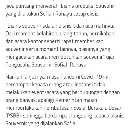
jiwa pantang menyerah, bisnis produksi Souvenir
yang dilakukan Sofiah Rahayu tetap eksis.
“Bisnis souvenir adalah bisnis tidak ada matinya.
Dari moment kelahiran, ulang tahun, pernikahan,
dan acara kantor seperti rapat memberikan
souvenir serta moment lainnya, biasanya yang
mengadakan acara membutuhkan souvenir,” ujar
Pengusaha Souvernir Sofiah Rahayu .
Namun lanjutnya, masa Pandemi Covid -19 ini
berdampak kepada orang atau instansi tidak
melakukan event/acara yang berhubungan dengan
orang banyak, apalagi Pemerintah masih
memberlakukan Pembatasan Sosial Berskala Besar
(PSBB), sehingga berdampak langsung kepada bisnis
Souvernir yang dijalankan Sofia.