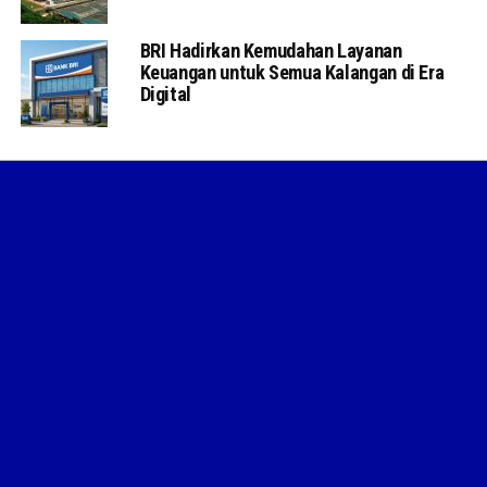
BRI Hadirkan Kemudahan Layanan
Keuangan untuk Semua Kalangan di Era
Digital