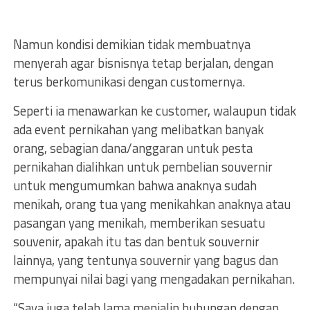
Namun kondisi demikian tidak membuatnya
menyerah agar bisnisnya tetap berjalan, dengan
terus berkomunikasi dengan customernya.
Seperti ia menawarkan ke customer, walaupun tidak
ada event pernikahan yang melibatkan banyak
orang, sebagian dana/anggaran untuk pesta
pernikahan dialihkan untuk pembelian souvernir
untuk mengumumkan bahwa anaknya sudah
menikah, orang tua yang menikahkan anaknya atau
pasangan yang menikah, memberikan sesuatu
souvenir, apakah itu tas dan bentuk souvernir
lainnya, yang tentunya souvernir yang bagus dan
mempunyai nilai bagi yang mengadakan pernikahan.
“Saya juga telah lama menjalin hubungan dengan