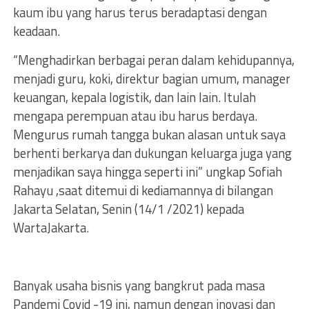
kaum ibu yang harus terus beradaptasi dengan
keadaan.
“Menghadirkan berbagai peran dalam kehidupannya,
menjadi guru, koki, direktur bagian umum, manager
keuangan, kepala logistik, dan lain lain. Itulah
mengapa perempuan atau ibu harus berdaya.
Mengurus rumah tangga bukan alasan untuk saya
berhenti berkarya dan dukungan keluarga juga yang
menjadikan saya hingga seperti ini” ungkap Sofiah
Rahayu ,saat ditemui di kediamannya di bilangan
Jakarta Selatan, Senin (14/1 /2021) kepada
WartaJakarta.
Banyak usaha bisnis yang bangkrut pada masa
Pandemi Covid -19 ini, namun dengan inovasi dan