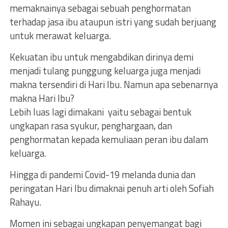
memaknainya sebagai sebuah penghormatan
terhadap jasa ibu ataupun istri yang sudah berjuang
untuk merawat keluarga.
Kekuatan ibu untuk mengabdikan dirinya demi
menjadi tulang punggung keluarga juga menjadi
makna tersendiri di Hari Ibu. Namun apa sebenarnya
makna Hari Ibu?
Lebih luas lagi dimakani yaitu sebagai bentuk
ungkapan rasa syukur, penghargaan, dan
penghormatan kepada kemuliaan peran ibu dalam
keluarga.
Hingga di pandemi Covid-19 melanda dunia dan
peringatan Hari Ibu dimaknai penuh arti oleh Sofiah
Rahayu.
Momen ini sebagai ungkapan penyemangat bagi