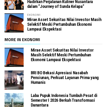
Hadirkan Perjalanan Kuliner Nusantara
dalam “Journey of Sunda Kelapa”
EKONOMI
Mirae Asset Sekuritas Nilai Investor Masih
Selektif Meski Pertumbuhan Ekonomi
Lampaui Ekspektasi
MORE IN EKONOMI
Mirae Asset Sekuritas Nilai Investor
Masih Selektif Meski Pertumbuhan
Ekonomi Lampaui Ekspektasi
BRI BO Bekasi Apresiasi Nasabah
Pensiunan, Perkuat Layanan Prima yang
Humanis
Laba Pupuk Indonesia Tumbuh Pesat di
Semester I 2026 Berkah Transformasi
Danantara