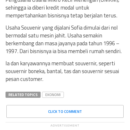
sehingga ia diberi kredit modal untuk
mempertahankan bisnisnya tetap berjalan terus.
Usaha Souvenir yang dijalani Sofia dimulai dari nol
bermodal satu mesin jahit. Usaha semakin
berkembang dan masa jayanya pada tahun 1996 –
1997. Dari bisnisnya ia bisa membeli rumah sendiri.
Ia dan karyawannya membuat souvernir, seperti
souvernir boneka, bantal, tas dan souvernir sesuai
pesan customer.
RELATED TOPICS
EKONOMI
CLICK TO COMMENT
ADVERTISEMENT