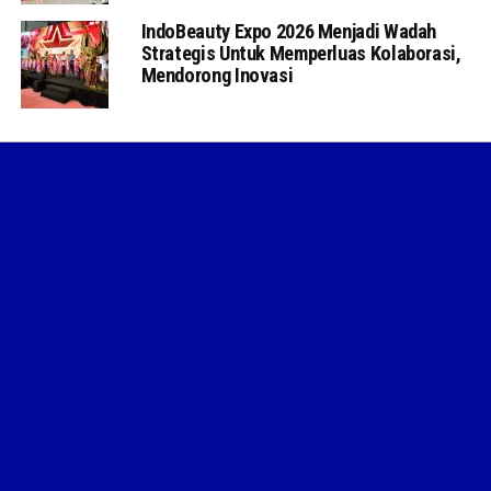
IndoBeauty Expo 2026 Menjadi Wadah
Strategis Untuk Memperluas Kolaborasi,
Mendorong Inovasi