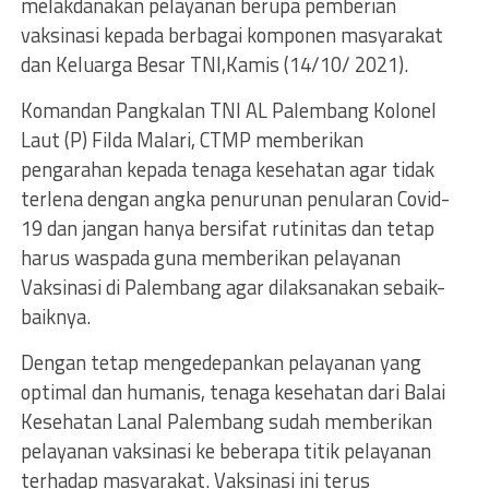
melakdanakan pelayanan berupa pemberian
vaksinasi kepada berbagai komponen masyarakat
dan Keluarga Besar TNI,Kamis (14/10/ 2021).
Komandan Pangkalan TNI AL Palembang Kolonel
Laut (P) Filda Malari, CTMP memberikan
pengarahan kepada tenaga kesehatan agar tidak
terlena dengan angka penurunan penularan Covid-
19 dan jangan hanya bersifat rutinitas dan tetap
harus waspada guna memberikan pelayanan
Vaksinasi di Palembang agar dilaksanakan sebaik-
baiknya.
Dengan tetap mengedepankan pelayanan yang
optimal dan humanis, tenaga kesehatan dari Balai
Kesehatan Lanal Palembang sudah memberikan
pelayanan vaksinasi ke beberapa titik pelayanan
terhadap masyarakat. Vaksinasi ini terus