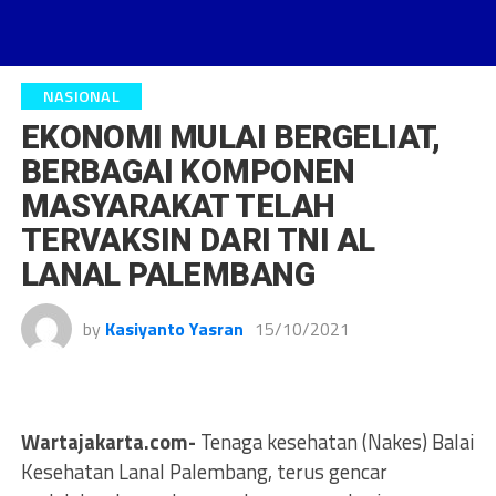
NASIONAL
EKONOMI MULAI BERGELIAT,
BERBAGAI KOMPONEN
MASYARAKAT TELAH
TERVAKSIN DARI TNI AL
LANAL PALEMBANG
by
Kasiyanto Yasran
15/10/2021
Wartajakarta.com-
Tenaga kesehatan (Nakes) Balai
Kesehatan Lanal Palembang, terus gencar