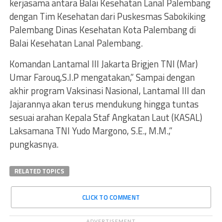
kerjasama antara Balai Kesehatan Lanal Palembang
dengan Tim Kesehatan dari Puskesmas Sabokiking
Palembang Dinas Kesehatan Kota Palembang di
Balai Kesehatan Lanal Palembang.
Komandan Lantamal III Jakarta Brigjen TNI (Mar)
Umar Farouq,S.I.P mengatakan,” Sampai dengan
akhir program Vaksinasi Nasional, Lantamal III dan
Jajarannya akan terus mendukung hingga tuntas
sesuai arahan Kepala Staf Angkatan Laut (KASAL)
Laksamana TNI Yudo Margono, S.E., M.M.,”
pungkasnya.
RELATED TOPICS
CLICK TO COMMENT
ADVERTISEMENT