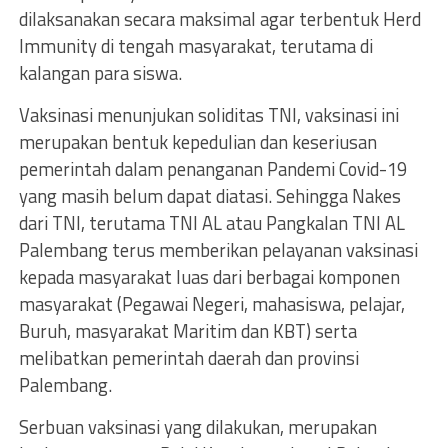
dilaksanakan secara maksimal agar terbentuk Herd
Immunity di tengah masyarakat, terutama di
kalangan para siswa.
Vaksinasi menunjukan soliditas TNI, vaksinasi ini
merupakan bentuk kepedulian dan keseriusan
pemerintah dalam penanganan Pandemi Covid-19
yang masih belum dapat diatasi. Sehingga Nakes
dari TNI, terutama TNI AL atau Pangkalan TNI AL
Palembang terus memberikan pelayanan vaksinasi
kepada masyarakat luas dari berbagai komponen
masyarakat (Pegawai Negeri, mahasiswa, pelajar,
Buruh, masyarakat Maritim dan KBT) serta
melibatkan pemerintah daerah dan provinsi
Palembang.
Serbuan vaksinasi yang dilakukan, merupakan