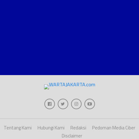
Tentang Kami
Hubungi Kami
Redaksi
Pedoman Media Ciber
Disclaimer