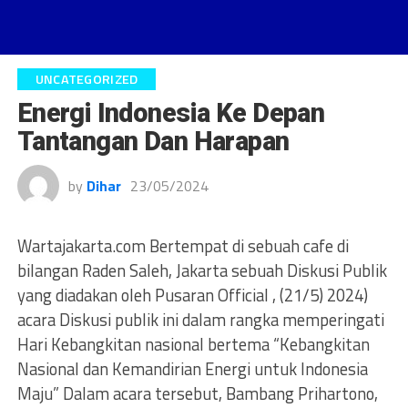
UNCATEGORIZED
Energi Indonesia Ke Depan
Tantangan Dan Harapan
by
Dihar
23/05/2024
Wartajakarta.com Bertempat di sebuah cafe di
bilangan Raden Saleh, Jakarta sebuah Diskusi Publik
yang diadakan oleh Pusaran Official , (21/5) 2024)
acara Diskusi publik ini dalam rangka memperingati
Hari Kebangkitan nasional bertema “Kebangkitan
Nasional dan Kemandirian Energi untuk Indonesia
Maju” Dalam acara tersebut, Bambang Prihartono,