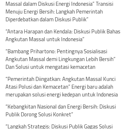
Massal dalam Diskusi Energi Indonesia” Transisi
Menuju Energi Bersih: Langkah Pemerintah
Diperdebatkan dalam Diskusi Publik”
“Antara Harapan dan Kendala: Diskusi Publik Bahas
Angkutan Massal untuk Indonesia”
“Bambang Prihartono: Pentingnya Sosialisasi
Angkutan Massal demi Lingkungan Lebih Bersih”
Dan Solusi untuk mengatasi kemacetan
“Pemerintah Diingatkan: Angkutan Massal Kunci
Atasi Polusi dan Kemacetan” Energi baru adalah
merupakan solusi energi kedepan untuk Indonesia
“Kebangkitan Nasional dan Energi Bersih: Diskusi
Publik Dorong Solusi Konkret”
“Langkah Strategis: Diskusi Publik Gagas Solusi