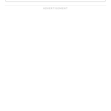
ADVERTISEMENT