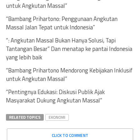
untuk Angkutan Massal”
“Bambang Prihartono: Penggunaan Angkutan
Massal Jalan Tepat untuk Indonesia”
“: Angkutan Massal Bukan Hanya Solusi, Tapi
Tantangan Besar” Dan menatap ke pantai Indonesia
yang lebih baik
“Bambang Prihartono Mendorong Kebijakan Inklusif
untuk Angkutan Massal”
“Pentingnya Edukasi: Diskusi Publik Ajak
Masyarakat Dukung Angkutan Massal”
RELATED TOPICS
EKONOMI
CLICK TO COMMENT