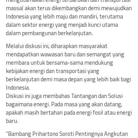
massal akan terus dikembangkan demi mewujudkan
Indonesia yang lebih maju dan mandiri, terutama
dalam sektor energi yang menjadi kunci utama
dalam pembangunan berkelanjutan.
Melalui diskusi ini, diharapkan masyarakat
mendapatkan wawasan baru dan semangat yang
membara untuk bersama-sama mendukung
kebijakan energi dan transportasi yang
berkelanjutan demi masa depan yang lebih baik bagi
Indonesia.
Diskusi ini juga membahas Tantangan dan Solusi
bagaimana energi. Pada masa yang akan datang,
apakah masih bertahan pada energi fosil atau energi
baru.
“Bambang Prihartono Soroti Pentingnya Angkutan