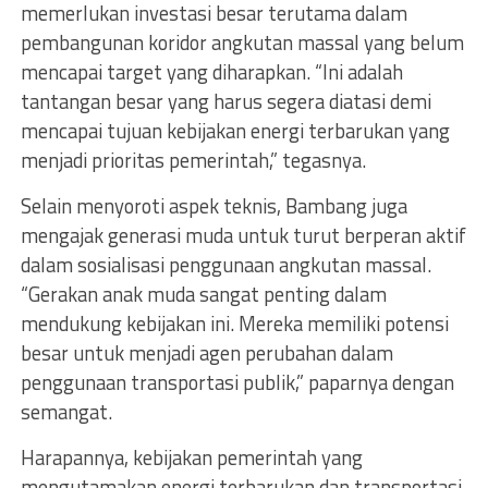
memerlukan investasi besar terutama dalam
pembangunan koridor angkutan massal yang belum
mencapai target yang diharapkan. “Ini adalah
tantangan besar yang harus segera diatasi demi
mencapai tujuan kebijakan energi terbarukan yang
menjadi prioritas pemerintah,” tegasnya.
Selain menyoroti aspek teknis, Bambang juga
mengajak generasi muda untuk turut berperan aktif
dalam sosialisasi penggunaan angkutan massal.
“Gerakan anak muda sangat penting dalam
mendukung kebijakan ini. Mereka memiliki potensi
besar untuk menjadi agen perubahan dalam
penggunaan transportasi publik,” paparnya dengan
semangat.
Harapannya, kebijakan pemerintah yang
mengutamakan energi terbarukan dan transportasi