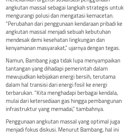
angkutan massal sebagai langkah strategis untuk
mengurangi polusi dan mengatasi kemacetan.
“Perubahan dari penggunaan kendaraan pribadi ke
angkutan massal menjadi sebuah kebutuhan
mendesak demi kesehatan lingkungan dan
kenyamanan masyarakat,” ujarnya dengan tegas.
Namun, Bambang juga tidak lupa menyampaikan
tantangan yang dihadapi pemerintah dalam
mewujudkan kebijakan energi bersih, terutama
dalam hal transisi dari energi fosil ke energi
terbarukan. “Kita menghadapi berbagai kendala,
mulai dari ketersediaan gas hingga pembangunan
infrastruktur yang memadai,” tambahnya.
Penggunaan angkutan massal yang optimal juga
menjadi fokus diskusi. Menurut Bambang, hal ini