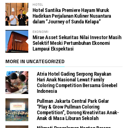
HOTEL
Hotel Santika Premiere Hayam Wuruk
Hadirkan Perjalanan Kuliner Nusantara
dalam “Journey of Sunda Kelapa”
EKONOMI
Mirae Asset Sekuritas Nilai Investor Masih
Selektif Meski Pertumbuhan Ekonomi
Lampaui Ekspektasi
MORE IN UNCATEGORIZED
Atria Hotel Gading Serpong Rayakan
Hari Anak Nasional Lewat Family
Coloring Competition Bersama Greebel
Indonesia
Pullman Jakarta Central Park Gelar
“Play & Grow Pullman Coloring
Competition”, Dorong Kreativitas Anak-
Anak di Masa Liburan Sekolah