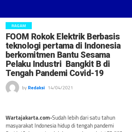
RAGAM
FOOM Rokok Elektrik Berbasis
teknologi pertama di Indonesia
berkomitmen Bantu Sesama
Pelaku Industri Bangkit B di
Tengah Pandemi Covid-19
by
Redaksi
14/04/2021
Wartajakarta.com-
Sudah lebih dari satu tahun
masyarakat Indonesia hidup di tengah pandemi