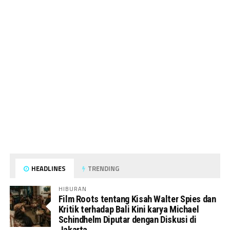
HEADLINES
TRENDING
HIBURAN
Film Roots tentang Kisah Walter Spies dan
Kritik terhadap Bali Kini karya Michael
Schindhelm Diputar dengan Diskusi di
Jakarta