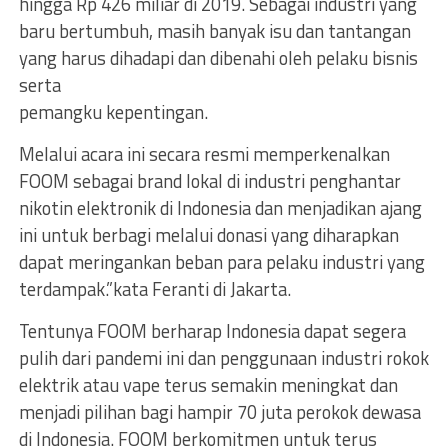
hingga Rp 426 miliar di 2019. Sebagai industri yang
baru bertumbuh, masih banyak isu dan tantangan
yang harus dihadapi dan dibenahi oleh pelaku bisnis
serta
pemangku kepentingan.
Melalui acara ini secara resmi memperkenalkan
FOOM sebagai brand lokal di industri penghantar
nikotin elektronik di Indonesia dan menjadikan ajang
ini untuk berbagi melalui donasi yang diharapkan
dapat meringankan beban para pelaku industri yang
terdampak.”kata Feranti di Jakarta.
Tentunya FOOM berharap Indonesia dapat segera
pulih dari pandemi ini dan penggunaan industri rokok
elektrik atau vape terus semakin meningkat dan
menjadi pilihan bagi hampir 70 juta perokok dewasa
di Indonesia. FOOM berkomitmen untuk terus