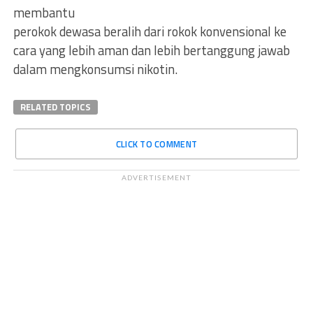
membantu
perokok dewasa beralih dari rokok konvensional ke
cara yang lebih aman dan lebih bertanggung jawab
dalam mengkonsumsi nikotin.
RELATED TOPICS
CLICK TO COMMENT
ADVERTISEMENT