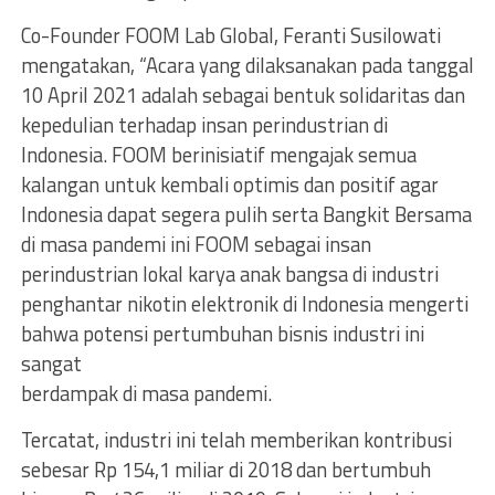
Co-Founder FOOM Lab Global, Feranti Susilowati
mengatakan, “Acara yang dilaksanakan pada tanggal
10 April 2021 adalah sebagai bentuk solidaritas dan
kepedulian terhadap insan perindustrian di
Indonesia. FOOM berinisiatif mengajak semua
kalangan untuk kembali optimis dan positif agar
Indonesia dapat segera pulih serta Bangkit Bersama
di masa pandemi ini FOOM sebagai insan
perindustrian lokal karya anak bangsa di industri
penghantar nikotin elektronik di Indonesia mengerti
bahwa potensi pertumbuhan bisnis industri ini
sangat
berdampak di masa pandemi.
Tercatat, industri ini telah memberikan kontribusi
sebesar Rp 154,1 miliar di 2018 dan bertumbuh