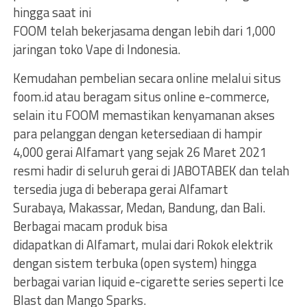
hingga saat ini
FOOM telah bekerjasama dengan lebih dari 1,000
jaringan toko Vape di Indonesia.
Kemudahan pembelian secara online melalui situs
foom.id atau beragam situs online e-commerce,
selain itu FOOM memastikan kenyamanan akses
para pelanggan dengan ketersediaan di hampir
4,000 gerai Alfamart yang sejak 26 Maret 2021
resmi hadir di seluruh gerai di JABOTABEK dan telah
tersedia juga di beberapa gerai Alfamart
Surabaya, Makassar, Medan, Bandung, dan Bali.
Berbagai macam produk bisa
didapatkan di Alfamart, mulai dari Rokok elektrik
dengan sistem terbuka (open system) hingga
berbagai varian liquid e-cigarette series seperti Ice
Blast dan Mango Sparks.