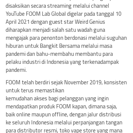
disaksikan secara streaming melalui channel
YouTube FOOM Lab Global digelar pada tanggal 10
April 2021 dengan guest star Weird Genius
diharapkan menjadi salah satu wadah guna
mengajak para penonton berdonasi melalui suguhan
hiburan untuk Bangkit Bersama melalui masa
pandemi dan bahu-membahu membantu para
pelaku industri di Indonesia yang terkenadampak
pandemi.
FOOM telah berdiri sejak November 2019, konsisten
untuk terus memastikan
kemudahan akses bagi pelanggan yang ingin
mendapatkan produk FOOM kapan, dimana saja,
baik online maupun offline, dengan jalur distribusi
ke seluruh Indonesia melalui perpanjangan tangan
para distributor resmi, toko vape store yang mana