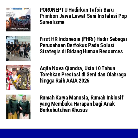
PORONEPTU Hadirkan Tafsir Baru
Primbon Jawa Lewat Seni Instalasi Pop
Surealisme
First HR Indonesia (FHRi) Hadir Sebagai
Perusahaan Berfokus Pada Solusi
Strategis di Bidang Human Resources
Aqila Nova Qiandra, Usia 10 Tahun
Torehkan Prestasi di Seni dan Olahraga
hingga Raih AAIA 2026
Rumah Karya Manusia, Rumah Inklusif
yang Membuka Harapan bagi Anak
Berkebutuhan Khusus