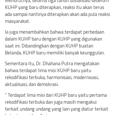
Menurutnya, selama tiga tahun sosialisasi sebelum
KUHP yang baru diterapkan, reaksi itu akan terus
ada sampai nantinya diterapkan akan ada pula reaksi
masyarakat.
Ia juga menambahkan bahwa terdapat perbedaan
dalam KUHP baru dengan KUHP yang digunakan
saat ini. Dibandingkan dengan KUHP buatan
Belanda, KUHP baru memiliki banyak keunggulan.
Sementara itu, Dr. Dhahana Putra mengatakan
bahwa terdapat lima misi KUHP baru yaitu
rekodifikasi terbuka, harmonisasi, modernisasi,
aktualisasi, dan demokrasi.
” Terdapat lima misi dari KUHP baru yaitu pertama
rekodifikasi terbuka dan juga masih mengakui
terkait undang undang yang lain yang diatur terkait