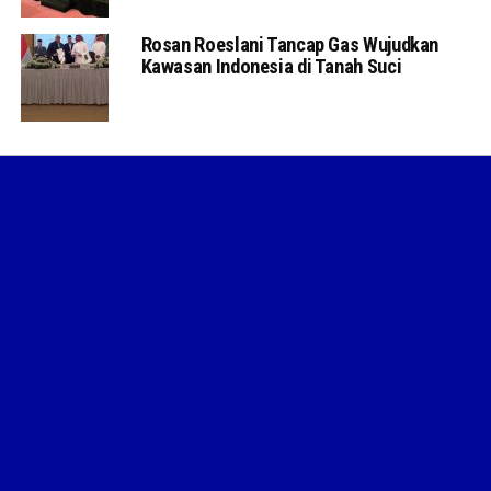
Rosan Roeslani Tancap Gas Wujudkan
Kawasan Indonesia di Tanah Suci