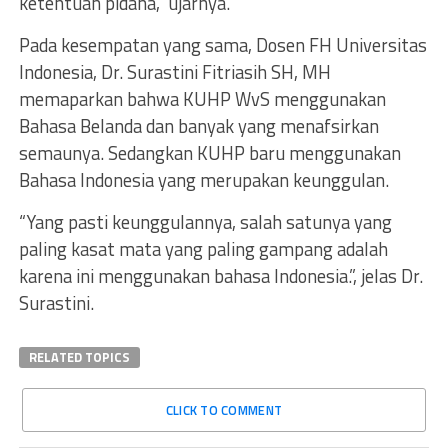
ketentuan pidana,” ujarnya.
Pada kesempatan yang sama, Dosen FH Universitas
Indonesia, Dr. Surastini Fitriasih SH, MH
memaparkan bahwa KUHP WvS menggunakan
Bahasa Belanda dan banyak yang menafsirkan
semaunya. Sedangkan KUHP baru menggunakan
Bahasa Indonesia yang merupakan keunggulan.
“Yang pasti keunggulannya, salah satunya yang
paling kasat mata yang paling gampang adalah
karena ini menggunakan bahasa Indonesia.”, jelas Dr.
Surastini.
RELATED TOPICS
CLICK TO COMMENT