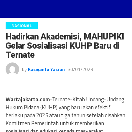
NASIONAL
Hadirkan Akademisi, MAHUPIKI
Gelar Sosialisasi KUHP Baru di
Ternate
by
Kasiyanto Yasran
30/01/2023
Wartajakarta.com
-Ternate-Kitab Undang-Undang
Hukum Pidana (KUHP) yang baru akan efektif
berlaku pada 2025 atau tiga tahun setelah disahkan.
Komitmen Pemerintah untuk memberikan
sosialisasi dan edukasi kepada masyarakat