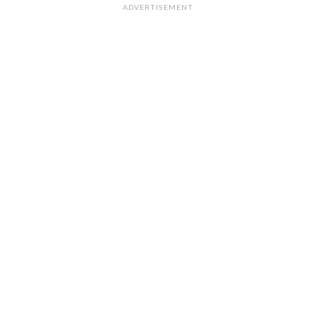
ADVERTISEMENT