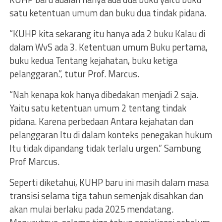
satu ketentuan umum dan buku dua tindak pidana.
“KUHP kita sekarang itu hanya ada 2 buku Kalau di
dalam WvS ada 3. Ketentuan umum Buku pertama,
buku kedua Tentang kejahatan, buku ketiga
pelanggaran.”, tutur Prof. Marcus.
“Nah kenapa kok hanya dibedakan menjadi 2 saja.
Yaitu satu ketentuan umum 2 tentang tindak
pidana. Karena perbedaan Antara kejahatan dan
pelanggaran Itu di dalam konteks penegakan hukum
Itu tidak dipandang tidak terlalu urgen.” Sambung
Prof Marcus.
Seperti diketahui, KUHP baru ini masih dalam masa
transisi selama tiga tahun semenjak disahkan dan
akan mulai berlaku pada 2025 mendatang.