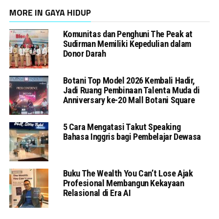
MORE IN GAYA HIDUP
Komunitas dan Penghuni The Peak at
Sudirman Memiliki Kepedulian dalam
Donor Darah
Botani Top Model 2026 Kembali Hadir,
Jadi Ruang Pembinaan Talenta Muda di
Anniversary ke-20 Mall Botani Square
5 Cara Mengatasi Takut Speaking
Bahasa Inggris bagi Pembelajar Dewasa
Buku The Wealth You Can’t Lose Ajak
Profesional Membangun Kekayaan
Relasional di Era AI