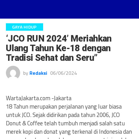
GAYA HIDUP
‘JCO RUN 2024’ Meriahkan
Ulang Tahun Ke-18 dengan
Tradisi Sehat dan Seru”
by
Redaksi
06/06/2024
WartaJakarta.com -Jakarta
18 Tahun merupakan perjalanan yang luar biasa
untuk JCO. Sejak didirikan pada tahun 2006, JCO
Donut & Coffee telah tumbuh menjadi salah satu
merek kopi dan donat yang terkenal di Indonesia dan