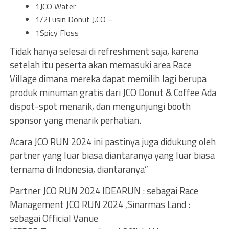
1JCO Water
1/2Lusin Donut J.CO –
1Spicy Floss
Tidak hanya selesai di refreshment saja, karena
setelah itu peserta akan memasuki area Race
Village dimana mereka dapat memilih lagi berupa
produk minuman gratis dari JCO Donut & Coffee Ada
dispot-spot menarik, dan mengunjungi booth
sponsor yang menarik perhatian.
Acara JCO RUN 2024 ini pastinya juga didukung oleh
partner yang luar biasa diantaranya yang luar biasa
ternama di Indonesia, diantaranya”
Partner JCO RUN 2024 IDEARUN : sebagai Race
Management JCO RUN 2024 ,Sinarmas Land :
sebagai Official Vanue