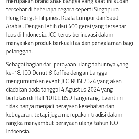
merupakan brand anak bangsa yang saat ini sudah
tersebar di beberapa negara seperti Singapura,
Hong Kong, Philipines, Kuala Lumpur dan Saudi
Arabia . Dengan lebih dari 400 gerai yang tersebar
luas di Indonesia, JCO terus berinovasi dalam
menyajikan produk berkualitas dan pengalaman bagi
pelanggan.
Sebagai bagian dari perayaan ulang tahunnya yang
ke-18, JCO Donut & Coffee dengan bangga
mengumumkan event JCO RUN 2024 yang akan
diadakan pada tanggal 4 Agustus 2024 yang
berlokasi di Hall 10 ICE BSD Tangerang. Event ini
tidak hanya menjadi perayaan kesehatan dan
kebugaran, tetapi juga merupakan tradisi dalam
rangka menyambut perayaan ulang tahun JCO
Indoensia.