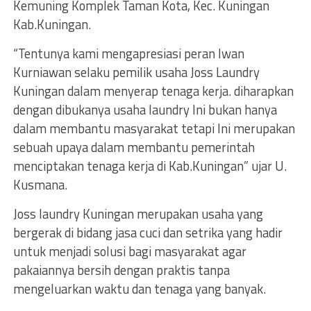
Kemuning Komplek Taman Kota, Kec. Kuningan
Kab.Kuningan.
“Tentunya kami mengapresiasi peran Iwan
Kurniawan selaku pemilik usaha Joss Laundry
Kuningan dalam menyerap tenaga kerja. diharapkan
dengan dibukanya usaha laundry Ini bukan hanya
dalam membantu masyarakat tetapi Ini merupakan
sebuah upaya dalam membantu pemerintah
menciptakan tenaga kerja di Kab.Kuningan” ujar U.
Kusmana.
Joss laundry Kuningan merupakan usaha yang
bergerak di bidang jasa cuci dan setrika yang hadir
untuk menjadi solusi bagi masyarakat agar
pakaiannya bersih dengan praktis tanpa
mengeluarkan waktu dan tenaga yang banyak.