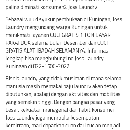
paling diminati konsumen2 Joss Laundry
Sebagai wujud syukur pembukaan di Kuningan, Joss
Laundry mengundang warga Kuningan untuk
menikmati layanan CUCI GRATIS 1 TON BAYAR
PAKAI DOA selama bulan Desember dan CUCI
GRATIS ALAT IBADAH SELAMANYA. Informasi
lengkap bisa menghubungi no Joss Laundry
Kuningan di 822-1506-3022
Bisnis laundry yang tidak musiman di mana selama
manusia masih memakai baju laundry akan tetap
dibutuhkan, apalagi dengan aktivitas dan mobilitas
yang semakin tinggi. Dengan pangsa pasar yang
besar, kekuatan managerial dan habit konsumen,
Joss Laundry juga membuka kesempatan
kemitraan, mari dapatkan cuan dari cucian menjadi