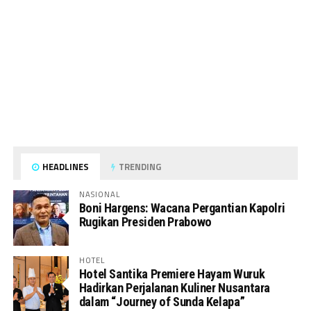
HEADLINES
TRENDING
NASIONAL
Boni Hargens: Wacana Pergantian Kapolri
Rugikan Presiden Prabowo
HOTEL
Hotel Santika Premiere Hayam Wuruk
Hadirkan Perjalanan Kuliner Nusantara
dalam “Journey of Sunda Kelapa”