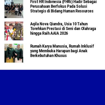
First HR Indonesia (FHRi) Hadir Sebagai
Perusahaan Berfokus Pada Solusi
Strategis di Bidang Human Resources
Aqila Nova Qiandra, Usia 10 Tahun
Torehkan Prestasi di Seni dan Olahraga
hingga Raih AAIA 2026
Rumah Karya Manusia, Rumah Inklusif
yang Membuka Harapan bagi Anak
Berkebutuhan Khusus