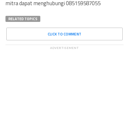
mitra dapat menghubungi 085159587055
RELATED TOPICS
CLICK TO COMMENT
ADVERTISEMENT