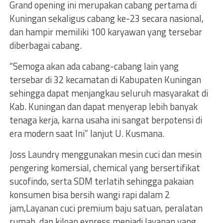
Grand opening ini merupakan cabang pertama di
Kuningan sekaligus cabang ke-23 secara nasional,
dan hampir memiliki 100 karyawan yang tersebar
diberbagai cabang.
“Semoga akan ada cabang-cabang lain yang
tersebar di 32 kecamatan di Kabupaten Kuningan
sehingga dapat menjangkau seluruh masyarakat di
Kab. Kuningan dan dapat menyerap lebih banyak
tenaga kerja, karna usaha ini sangat berpotensi di
era modern saat Ini” lanjut U. Kusmana.
Joss Laundry menggunakan mesin cuci dan mesin
pengering komersial, chemical yang bersertifikat
sucofindo, serta SDM terlatih sehingga pakaian
konsumen bisa bersih wangi rapi dalam 2
jam,Layanan cuci premium baju satuan, peralatan
rumah, dan kiloan express menjadi layanan yang