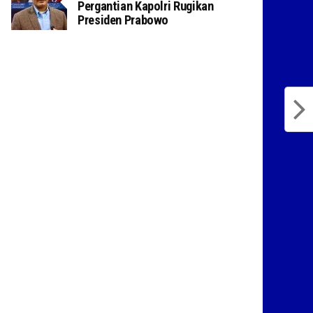
Pergantian Kapolri Rugikan
Presiden Prabowo