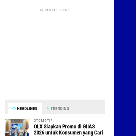
ADVERTISEMENT
HEADLINES
TRENDING
OTOMOTIF
OLX Siapkan Promo di GIIAS
2026 untuk Konsumen yang Cari