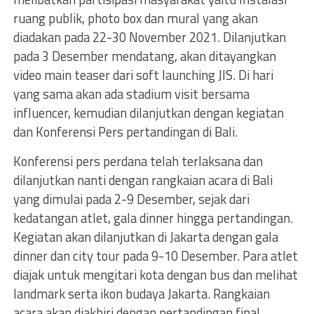
ruang publik, photo box dan mural yang akan
diadakan pada 22-30 November 2021. Dilanjutkan
pada 3 Desember mendatang, akan ditayangkan
video main teaser dari soft launching JIS. Di hari
yang sama akan ada stadium visit bersama
influencer, kemudian dilanjutkan dengan kegiatan
dan Konferensi Pers pertandingan di Bali.
Konferensi pers perdana telah terlaksana dan
dilanjutkan nanti dengan rangkaian acara di Bali
yang dimulai pada 2-9 Desember, sejak dari
kedatangan atlet, gala dinner hingga pertandingan.
Kegiatan akan dilanjutkan di Jakarta dengan gala
dinner dan city tour pada 9-10 Desember. Para atlet
diajak untuk mengitari kota dengan bus dan melihat
landmark serta ikon budaya Jakarta. Rangkaian
acara akan diakhiri dengan pertandingan final