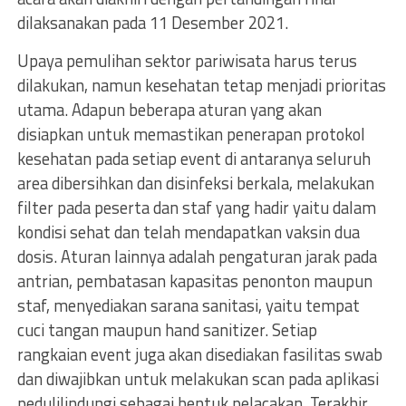
dilaksanakan pada 11 Desember 2021.
Upaya pemulihan sektor pariwisata harus terus
dilakukan, namun kesehatan tetap menjadi prioritas
utama. Adapun beberapa aturan yang akan
disiapkan untuk memastikan penerapan protokol
kesehatan pada setiap event di antaranya seluruh
area dibersihkan dan disinfeksi berkala, melakukan
filter pada peserta dan staf yang hadir yaitu dalam
kondisi sehat dan telah mendapatkan vaksin dua
dosis. Aturan lainnya adalah pengaturan jarak pada
antrian, pembatasan kapasitas penonton maupun
staf, menyediakan sarana sanitasi, yaitu tempat
cuci tangan maupun hand sanitizer. Setiap
rangkaian event juga akan disediakan fasilitas swab
dan diwajibkan untuk melakukan scan pada aplikasi
pedulilindungi sebagai bentuk pelacakan. Terakhir,