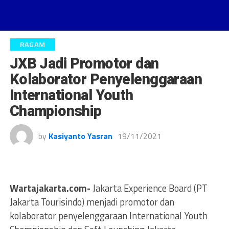
RAGAM
JXB Jadi Promotor dan
Kolaborator Penyelenggaraan
International Youth
Championship
by
Kasiyanto Yasran
19/11/2021
Wartajakarta.com-
Jakarta Experience Board (PT
Jakarta Tourisindo) menjadi promotor dan
kolaborator penyelenggaraan International Youth