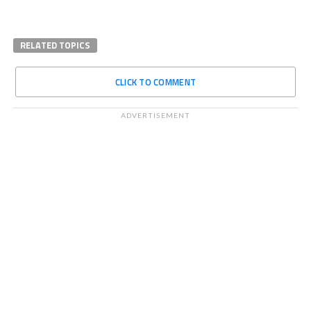
RELATED TOPICS
CLICK TO COMMENT
ADVERTISEMENT