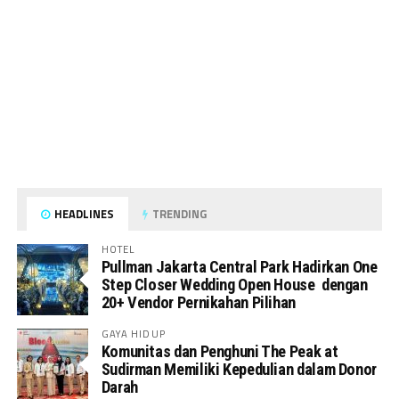
HEADLINES
TRENDING
HOTEL
Pullman Jakarta Central Park Hadirkan One
Step Closer Wedding Open House dengan
20+ Vendor Pernikahan Pilihan
GAYA HIDUP
Komunitas dan Penghuni The Peak at
Sudirman Memiliki Kepedulian dalam Donor
Darah