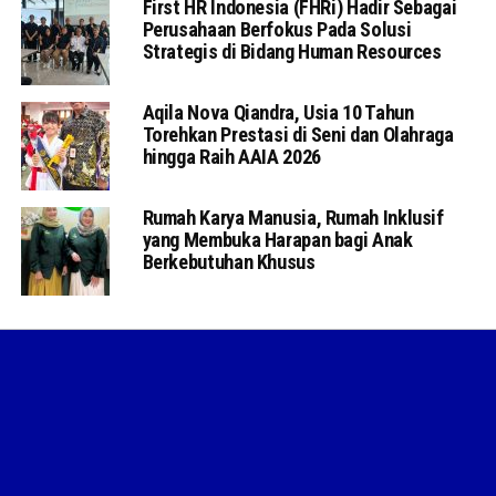
First HR Indonesia (FHRi) Hadir Sebagai
Perusahaan Berfokus Pada Solusi
Strategis di Bidang Human Resources
Aqila Nova Qiandra, Usia 10 Tahun
Torehkan Prestasi di Seni dan Olahraga
hingga Raih AAIA 2026
Rumah Karya Manusia, Rumah Inklusif
yang Membuka Harapan bagi Anak
Berkebutuhan Khusus