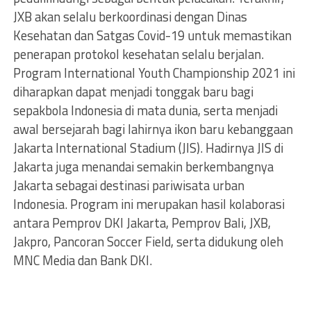
JXB akan selalu berkoordinasi dengan Dinas
Kesehatan dan Satgas Covid-19 untuk memastikan
penerapan protokol kesehatan selalu berjalan.
Program International Youth Championship 2021 ini
diharapkan dapat menjadi tonggak baru bagi
sepakbola Indonesia di mata dunia, serta menjadi
awal bersejarah bagi lahirnya ikon baru kebanggaan
Jakarta International Stadium (JIS). Hadirnya JIS di
Jakarta juga menandai semakin berkembangnya
Jakarta sebagai destinasi pariwisata urban
Indonesia. Program ini merupakan hasil kolaborasi
antara Pemprov DKI Jakarta, Pemprov Bali, JXB,
Jakpro, Pancoran Soccer Field, serta didukung oleh
MNC Media dan Bank DKI.