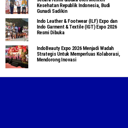
Kesehatan Republik Indonesia, Budi
Gunadi Sadikin
Indo Leather & Footwear (ILF) Expo dan
Indo Garment & Textile (IGT) Expo 2026
Resmi Dibuka
IndoBeauty Expo 2026 Menjadi Wadah
Strategis Untuk Memperluas Kolaborasi,
Mendorong Inovasi