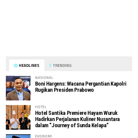
HEADLINES
TRENDING
NASIONAL
Boni Hargens: Wacana Pergantian Kapolri
Rugikan Presiden Prabowo
HOTEL
Hotel Santika Premiere Hayam Wuruk
Hadirkan Perjalanan Kuliner Nusantara
dalam “Journey of Sunda Kelapa”
EKONOMI