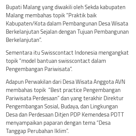
Bupati Malang yang diwakili oleh Sekda kabupaten
Malang membahas topik “Praktik baik
Kabupaten/Kota dalam Pembangunan Desa Wisata
Berkelanjutan Sejalan dengan Tujuan Pembangunan
Berkelanjutan”.
Sementara itu Swisscontact Indonesia mengangkat
topik “model bantuan swisscontact dalam
Pengembangan Pariwisata”.
Adapun Perwakilan dari Desa Wisata Anggota AVN
membahas topik “Best practice Pengembangan
Pariwisata Perdesaan” dan yang terakhir Direktur
Pengembangan Sosial, Budaya, dan Lingkungan
Desa dan Perdesaan Ditjen PDP Kemendesa PDTT
menyampaikan paparan dengan tema “Desa
Tanggap Perubahan Iklim”.