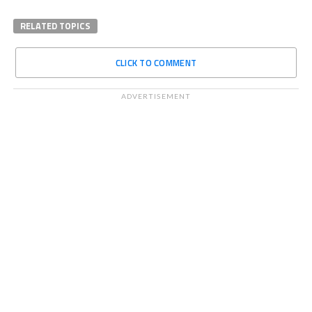
RELATED TOPICS
CLICK TO COMMENT
ADVERTISEMENT