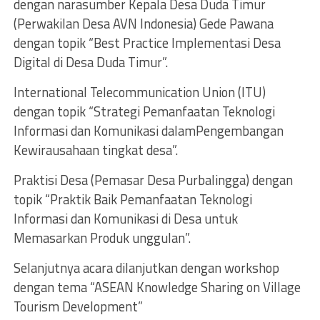
dengan narasumber Kepala Desa Duda Timur
(Perwakilan Desa AVN Indonesia) Gede Pawana
dengan topik “Best Practice Implementasi Desa
Digital di Desa Duda Timur”.
International Telecommunication Union (ITU)
dengan topik “Strategi Pemanfaatan Teknologi
Informasi dan Komunikasi dalamPengembangan
Kewirausahaan tingkat desa”.
Praktisi Desa (Pemasar Desa Purbalingga) dengan
topik “Praktik Baik Pemanfaatan Teknologi
Informasi dan Komunikasi di Desa untuk
Memasarkan Produk unggulan”.
Selanjutnya acara dilanjutkan dengan workshop
dengan tema “ASEAN Knowledge Sharing on Village
Tourism Development”