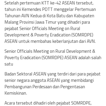
Setelah pertemuan KTT ke-42 ASEAN tersebut,
tahun ini Kemendes PDTT menggelar Pertemuan
Tahunan AVN Kedua di Kota Batu dan Kabupaten
Malang Provinsi Jawa Timur yang dihadiri para
pejabat Senior Officials Meeting on Rural
Development & Poverty Eradication (SOMRDPE)
ASEAN untuk membahas keberlanjutan dari AVN.
Senior Officials Meeting on Rural Development &
Poverty Eradication (SOMRDPE) ASEAN adalah salah
satu
Badan Sektoral ASEAN yang terdiri dari para pejabat
senior negara anggota ASEAN yang membidangi
Pembangunan Perdesaan dan Pengentasan
Kemiskinan.
Acara tersebut dihadiri oleh pejabat SOMRDPE,