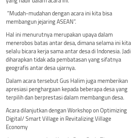
yang hadir dalam acara ini.
“Mudah-mudahan dengan acara ini kita bisa
membangun jejaring ASEAN”.
Hal ini menurutnya merupakan upaya dalam
menerobos batas antar desa, dimana selama ini kita
selalu bicara kerja sama antar desa di Indonesia. Jadi
diharapkan tidak ada pembatasan yang sifatnya
geografis antar desa ujarnya.
Dalam acara tersebut Gus Halim juga memberikan
apresiasi penghargaan kepada beberapa desa yang
terpilih dan berprestasi dalam membangun desa.
Acara dilanjutkan dengan Workshop on Optimizing
Digital/ Smart Village in Revitalizing Village
Economy