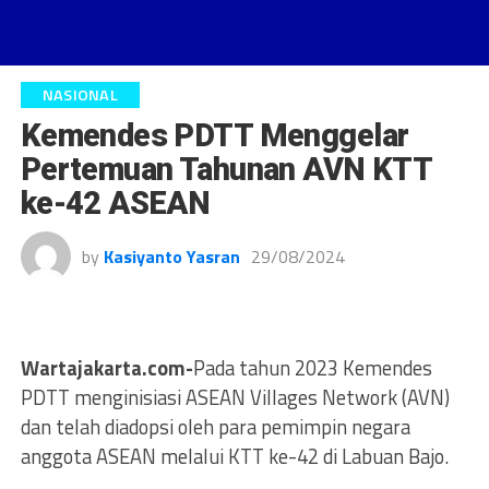
NASIONAL
Kemendes PDTT Menggelar
Pertemuan Tahunan AVN KTT
ke-42 ASEAN
by
Kasiyanto Yasran
29/08/2024
Wartajakarta.com-
Pada tahun 2023 Kemendes
PDTT menginisiasi ASEAN Villages Network (AVN)
dan telah diadopsi oleh para pemimpin negara
anggota ASEAN melalui KTT ke-42 di Labuan Bajo.