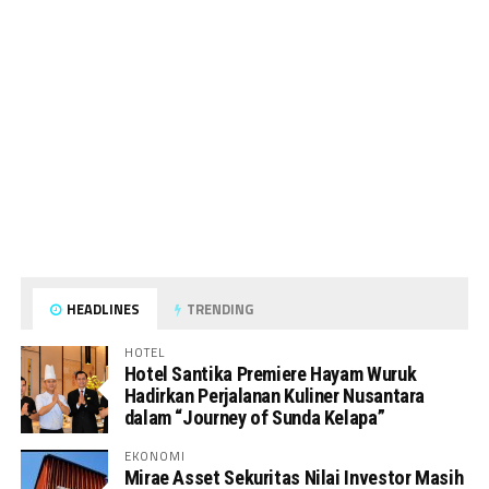
HEADLINES
TRENDING
HOTEL
Hotel Santika Premiere Hayam Wuruk
Hadirkan Perjalanan Kuliner Nusantara
dalam “Journey of Sunda Kelapa”
EKONOMI
Mirae Asset Sekuritas Nilai Investor Masih