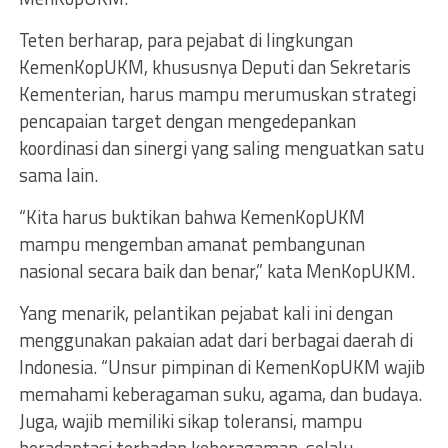
Teten berharap, para pejabat di lingkungan
KemenKopUKM, khususnya Deputi dan Sekretaris
Kementerian, harus mampu merumuskan strategi
pencapaian target dengan mengedepankan
koordinasi dan sinergi yang saling menguatkan satu
sama lain.
“Kita harus buktikan bahwa KemenKopUKM
mampu mengemban amanat pembangunan
nasional secara baik dan benar,” kata MenKopUKM.
Yang menarik, pelantikan pejabat kali ini dengan
menggunakan pakaian adat dari berbagai daerah di
Indonesia. “Unsur pimpinan di KemenKopUKM wajib
memahami keberagaman suku, agama, dan budaya.
Juga, wajib memiliki sikap toleransi, mampu