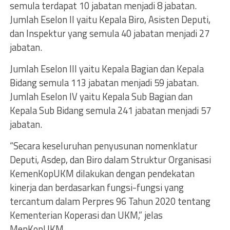
semula terdapat 10 jabatan menjadi 8 jabatan.
Jumlah Eselon II yaitu Kepala Biro, Asisten Deputi,
dan Inspektur yang semula 40 jabatan menjadi 27
jabatan.
Jumlah Eselon III yaitu Kepala Bagian dan Kepala
Bidang semula 113 jabatan menjadi 59 jabatan.
Jumlah Eselon IV yaitu Kepala Sub Bagian dan
Kepala Sub Bidang semula 241 jabatan menjadi 57
jabatan.
“Secara keseluruhan penyusunan nomenklatur
Deputi, Asdep, dan Biro dalam Struktur Organisasi
KemenKopUKM dilakukan dengan pendekatan
kinerja dan berdasarkan fungsi-fungsi yang
tercantum dalam Perpres 96 Tahun 2020 tentang
Kementerian Koperasi dan UKM,” jelas
MenKopUKM.