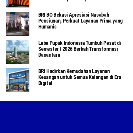
BRI BO Bekasi Apresiasi Nasabah
Pensiunan, Perkuat Layanan Prima yang
Humanis
Laba Pupuk Indonesia Tumbuh Pesat di
Semester I 2026 Berkah Transformasi
Danantara
BRI Hadirkan Kemudahan Layanan
Keuangan untuk Semua Kalangan di Era
Digital