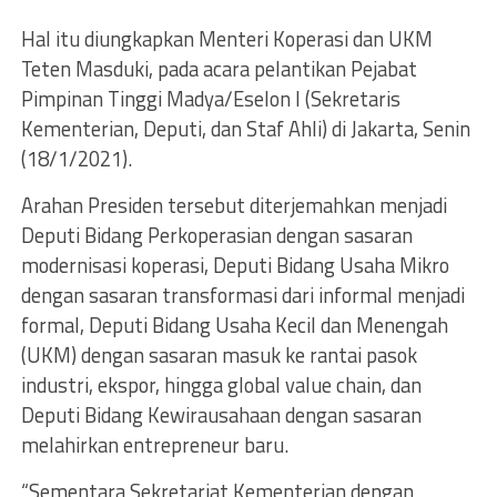
Hal itu diungkapkan Menteri Koperasi dan UKM
Teten Masduki, pada acara pelantikan Pejabat
Pimpinan Tinggi Madya/Eselon I (Sekretaris
Kementerian, Deputi, dan Staf Ahli) di Jakarta, Senin
(18/1/2021).
Arahan Presiden tersebut diterjemahkan menjadi
Deputi Bidang Perkoperasian dengan sasaran
modernisasi koperasi, Deputi Bidang Usaha Mikro
dengan sasaran transformasi dari informal menjadi
formal, Deputi Bidang Usaha Kecil dan Menengah
(UKM) dengan sasaran masuk ke rantai pasok
industri, ekspor, hingga global value chain, dan
Deputi Bidang Kewirausahaan dengan sasaran
melahirkan entrepreneur baru.
“Sementara Sekretariat Kementerian dengan