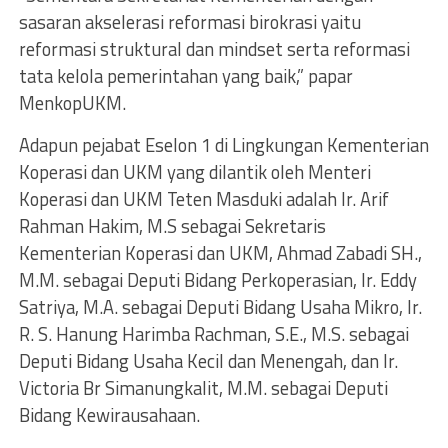
sasaran akselerasi reformasi birokrasi yaitu
reformasi struktural dan mindset serta reformasi
tata kelola pemerintahan yang baik,” papar
MenkopUKM.
Adapun pejabat Eselon 1 di Lingkungan Kementerian
Koperasi dan UKM yang dilantik oleh Menteri
Koperasi dan UKM Teten Masduki adalah Ir. Arif
Rahman Hakim, M.S sebagai Sekretaris
Kementerian Koperasi dan UKM, Ahmad Zabadi SH.,
M.M. sebagai Deputi Bidang Perkoperasian, Ir. Eddy
Satriya, M.A. sebagai Deputi Bidang Usaha Mikro, Ir.
R. S. Hanung Harimba Rachman, S.E., M.S. sebagai
Deputi Bidang Usaha Kecil dan Menengah, dan Ir.
Victoria Br Simanungkalit, M.M. sebagai Deputi
Bidang Kewirausahaan.