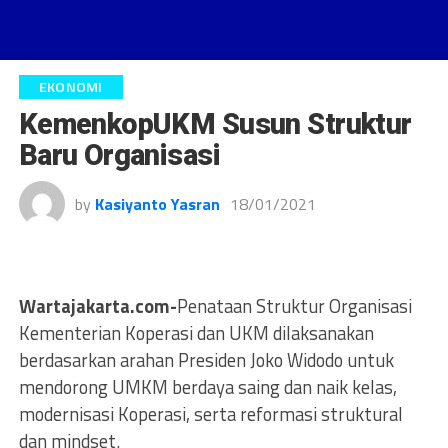
EKONOMI
KemenkopUKM Susun Struktur
Baru Organisasi
by
Kasiyanto Yasran
18/01/2021
Wartajakarta.com-
Penataan Struktur Organisasi
Kementerian Koperasi dan UKM dilaksanakan
berdasarkan arahan Presiden Joko Widodo untuk
mendorong UMKM berdaya saing dan naik kelas,
modernisasi Koperasi, serta reformasi struktural
dan mindset.