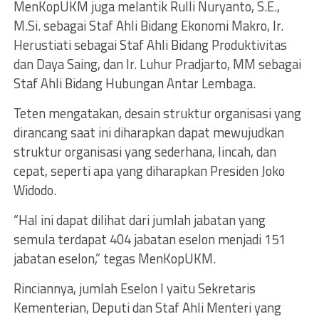
MenKopUKM juga melantik Rulli Nuryanto, S.E.,
M.Si. sebagai Staf Ahli Bidang Ekonomi Makro, Ir.
Herustiati sebagai Staf Ahli Bidang Produktivitas
dan Daya Saing, dan Ir. Luhur Pradjarto, MM sebagai
Staf Ahli Bidang Hubungan Antar Lembaga.
Teten mengatakan, desain struktur organisasi yang
dirancang saat ini diharapkan dapat mewujudkan
struktur organisasi yang sederhana, lincah, dan
cepat, seperti apa yang diharapkan Presiden Joko
Widodo.
“Hal ini dapat dilihat dari jumlah jabatan yang
semula terdapat 404 jabatan eselon menjadi 151
jabatan eselon,” tegas MenKopUKM.
Rinciannya, jumlah Eselon I yaitu Sekretaris
Kementerian, Deputi dan Staf Ahli Menteri yang