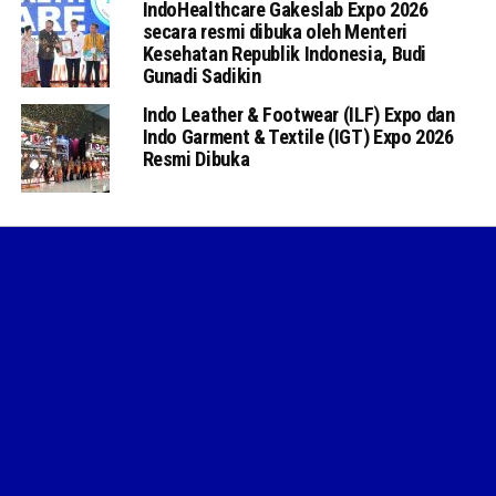
IndoHealthcare Gakeslab Expo 2026
secara resmi dibuka oleh Menteri
Kesehatan Republik Indonesia, Budi
Gunadi Sadikin
Indo Leather & Footwear (ILF) Expo dan
Indo Garment & Textile (IGT) Expo 2026
Resmi Dibuka