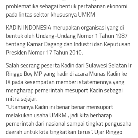
problematika sebagai bentuk pertahanan ekonomi
pada lintas sektor khususnya UMKM
KADIN INDONESIA merupakan organisasi yang di
bentuk oleh Undang-Undang Nomor 1 Tahun 1987
tentang Kamar Dagang dan Industri dan Keputusan
Presiden Nomor 17 Tahun 2010.
Salah seorang peserta Kadin dari Sulawesi Selatan Ir
Ringgo Boy MP yang hadir di acara Munas Kadin ke
IX pada kesempatan memberi statemennya yang
mengharap pemerintah mesuport Kadin sebagai
mitra sejajar.
“Utamanya Kadin ini benar benar mensuport
melakukan usaha UMKM , jadi kita berharap
pemerintah dari nasional sampai tingkat pengusaha
daerah untuk kita tingkatkan terus”. Ujar Ringgo