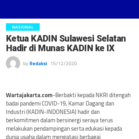
NASIONAL
Ketua KADIN Sulawesi Selatan
Hadir di Munas KADIN ke IX
by
Redaksi
15/12/2020
Wartajakarta.com
-Berbakti kepada NKRI ditengah
badai pandemi COVID-19, Kamar Dagang dan
Industri (KADIN-INDONESIA) hadir dan
berkomitmen dalam bersinergi seraya terus
melakukan pendampingan serta edukasi kepada
dunia usaha dalam mengatasi berbagai