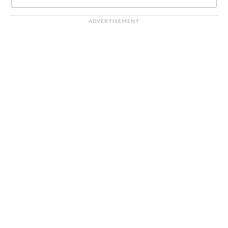
ADVERTISEMENT