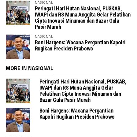
NASIONAL
Peringati Hari Hutan Nasional, PUSKAB,
IWAPI dan RS Muna Anggita Gelar Pelatihan
Cipta Inovasi Minuman dan Bazar Gula
Pasir Murah
NASIONAL
Boni Hargens: Wacana Pergantian Kapolri
Rugikan Presiden Prabowo
MORE IN NASIONAL
Peringati Hari Hutan Nasional, PUSKAB,
IWAPI dan RS Muna Anggita Gelar
Pelatihan Cipta Inovasi Minuman dan
Bazar Gula Pasir Murah
Boni Hargens: Wacana Pergantian
Kapolri Rugikan Presiden Prabowo