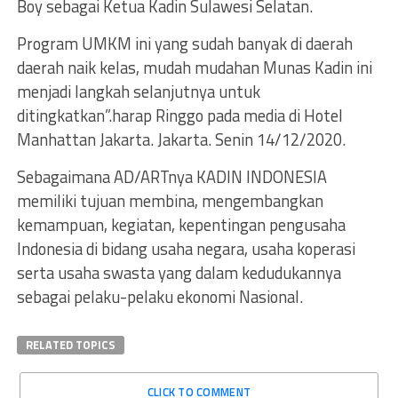
Boy sebagai Ketua Kadin Sulawesi Selatan.
Program UMKM ini yang sudah banyak di daerah
daerah naik kelas, mudah mudahan Munas Kadin ini
menjadi langkah selanjutnya untuk
ditingkatkan”.harap Ringgo pada media di Hotel
Manhattan Jakarta. Jakarta. Senin 14/12/2020.
Sebagaimana AD/ARTnya KADIN INDONESIA
memiliki tujuan membina, mengembangkan
kemampuan, kegiatan, kepentingan pengusaha
Indonesia di bidang usaha negara, usaha koperasi
serta usaha swasta yang dalam kedudukannya
sebagai pelaku-pelaku ekonomi Nasional.
RELATED TOPICS
CLICK TO COMMENT