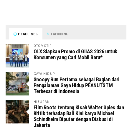
HEADLINES
TRENDING
OTOMOTIF
OLX Siapkan Promo di GIIAS 2026 untuk
Konsumen yang Cari Mobil Baru*
GAYA HIDUP
Snoopy Run Pertama sebagai Bagian dari
Pengalaman Gaya Hidup PEANUTSTM
Terbesar di Indonesia
HIBURAN
Film Roots tentang Kisah Walter Spies dan
Kritik terhadap Bali Kini karya Michael
Schindhelm Diputar dengan Diskusi di
Jakarta