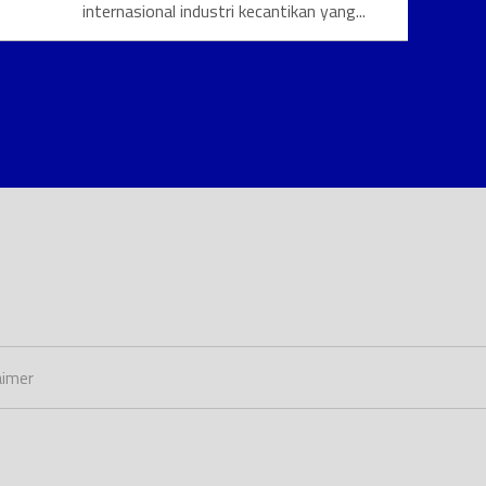
internasional industri kecantikan yang...
aimer