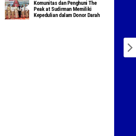
Komunitas dan Penghuni The
Peak at Sudirman Memiliki
Kepedulian dalam Donor Darah