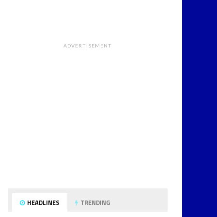
ADVERTISEMENT
HEADLINES
TRENDING