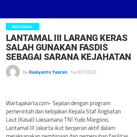
NASIONAL
LANTAMAL III LARANG KERAS
SALAH GUNAKAN FASDIS
SEBAGAI SARANA KEJAHATAN
by
Kasiyanto Yasran
14/07/2022
Wartajakarta.com- Sejalan dengan program
pemerintah dan kebijakan Kepala Staf Angkatan
Laut (Kasal) Laksamana TNI Yudo Margono,
Lantamal III Jakarta ikut berperan aktif dalam
melaksanakan pembinaan dan pemenuhan fasilitas