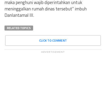
maka penghuni wajib diperintahkan untuk
meninggalkan rumah dinas tersebut” imbuh
Danlantamal III.
RELATED TOPICS
CLICK TO COMMENT
ADVERTISEMENT