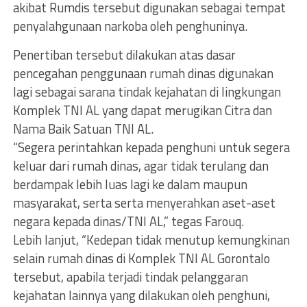
akibat Rumdis tersebut digunakan sebagai tempat
penyalahgunaan narkoba oleh penghuninya.
Penertiban tersebut dilakukan atas dasar
pencegahan penggunaan rumah dinas digunakan
lagi sebagai sarana tindak kejahatan di lingkungan
Komplek TNI AL yang dapat merugikan Citra dan
Nama Baik Satuan TNI AL.
“Segera perintahkan kepada penghuni untuk segera
keluar dari rumah dinas, agar tidak terulang dan
berdampak lebih luas lagi ke dalam maupun
masyarakat, serta serta menyerahkan aset-aset
negara kepada dinas/TNI AL,” tegas Farouq.
Lebih lanjut, “Kedepan tidak menutup kemungkinan
selain rumah dinas di Komplek TNI AL Gorontalo
tersebut, apabila terjadi tindak pelanggaran
kejahatan lainnya yang dilakukan oleh penghuni,