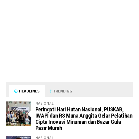
HEADLINES
TRENDING
NASIONAL
Peringati Hari Hutan Nasional, PUSKAB,
IWAPI dan RS Muna Anggita Gelar Pelatihan
Cipta Inovasi Minuman dan Bazar Gula
Pasir Murah
NASIONAL