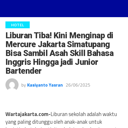
HOTEL
Liburan Tiba! Kini Menginap di
Mercure Jakarta Simatupang
Bisa Sambil Asah Skill Bahasa
Inggris Hingga jadi Junior
Bartender
by
Kasiyanto Yasran
26/06/2025
Wartajakarta.com-
Liburan sekolah adalah waktu
yang paling ditunggu oleh anak-anak untuk