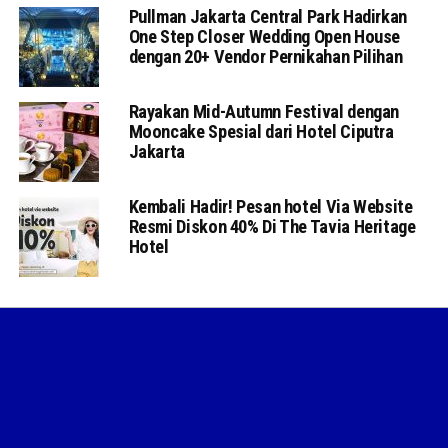
Pullman Jakarta Central Park Hadirkan
One Step Closer Wedding Open House
dengan 20+ Vendor Pernikahan Pilihan
Rayakan Mid-Autumn Festival dengan
Mooncake Spesial dari Hotel Ciputra
Jakarta
Kembali Hadir! Pesan hotel Via Website
Resmi Diskon 40% Di The Tavia Heritage
Hotel