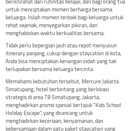
beristirahat dari rutinitas belajar, dan bagi orang tua
untuk menciptakan momen berharga bersama
keluarga. Inilah momen terbaik bagi keluarga untuk
rehat sejenak, menyegarkan pikiran, dan
menghabiskan waktu berkualitas bersama.
Tidak perlu bepergian jauh atau repot menyusun
itinerary panjang, cukup dengan staycation di kota,
Anda bisa menciptakan kenangan indah yang tak
terlupakan bersama keluarga tercinta.
Memahami kebutuhan tersebut, Mercure Jakarta
Simatupang, hotel berbintang yang berlokasi
strategis di area TB Simatupang, Jakarta,
menghadirkan promo spesial bertajuk “Kids School
Holiday Escape”, yang dirancang untuk
menghadirkan keceriaan, kenyamanan, dan
kebersamaan dalam satu paket staycation yang