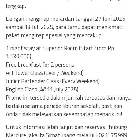
lengkap.
Dengan menginap mulai dari tanggal 27 Juni 2025
sampai 13 Juli 2025, para tamu dapat menikmati
paket menginap spesial yang mencakup:
1 night stay at Superior Room (Start from Rp
1.130.000)
Free breakfast for 2 persons
Art Towel Class (Every Weekend)
Junior Bartender Class (Every Weekend)
English Class (4&11 July 2025)
Promo ini tersedia dalam jumlah terbatas dan hanya
berlaku selama periode liburan sekolah, pastikan
Anda tidak melewatkan kesempatan menarik ini!
Untuk informasi lebih lanjut dan reservasi, hubungi
Mercure Jakarta Simatupang melalui [(021) 75 999