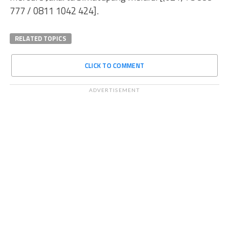
777 / 0811 1042 424].
RELATED TOPICS
CLICK TO COMMENT
ADVERTISEMENT