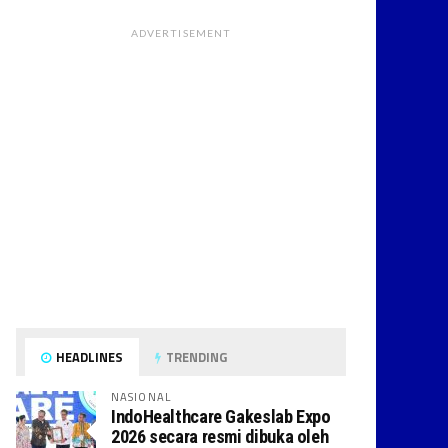
ADVERTISEMENT
HEADLINES
TRENDING
NASIONAL
IndoHealthcare Gakeslab Expo
2026 secara resmi dibuka oleh