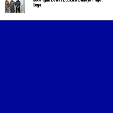
Ilegal