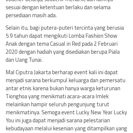
sesuai dengan ketentuan berlaku dan selama
persediaan masih ada.
Selain itu, bagi putera-puteri tercinta yang berusia
5 9 tahun dapat mengikuti Lomba Fashion Show
Anak dengan tema Casual in Red pada 2 Februari
2020 dengan hadiah yang disediakan berupa Piala
dan Uang Tunai.
Mal Ciputra Jakarta berharap event kali ini dapat
menjadi sarana berkumpul keluarga dan pemersatu
antar etnis karena bukan hanya warga keturunan
Tionghoa yang menikmati acara-acara Imlek
melainkan hampir seluruh pengunjung turut
menikmatinya. Semoga event Lucky New Year Lucky
You ini juga dapat menjadi sarana pelestarian
kebudayaan melalui kesenian yang ditampilkan yang