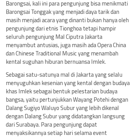
Barongsai, kali ini para pengunjung bisa menikmati
Barongsai Tonggak yang menjadi daya tarik dan
masih menjadi acara yang dinanti bukan hanya oleh
pengunjung dari etnis Tionghoa tetapi hampir
seluruh pengunjung Mal Ciputra Jakarta
menyambut antusias, juga masih ada Opera China
dan Chinese Traditional Music yang menambah
kental suguhan hiburan bernuansa Imlek.
Sebagai satu-satunya mal di Jakarta yang selalu
menyuguhkan kesenian yang kental dengan budaya
khas Imlek sebagai bentuk pelestarian budaya
bangsa, yaitu pertunjukkan Wayang Potehi dengan
Dalang Sugiyo Waluyo Subur yang lebih dikenal
dengan Dalang Subur yang didatangkan langsung
dari Surabaya. Para pengunjung dapat
menyaksikannya setiap hari selama event