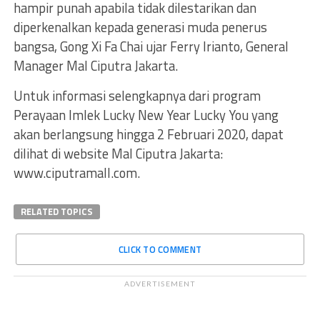
hampir punah apabila tidak dilestarikan dan
diperkenalkan kepada generasi muda penerus
bangsa, Gong Xi Fa Chai ujar Ferry Irianto, General
Manager Mal Ciputra Jakarta.
Untuk informasi selengkapnya dari program
Perayaan Imlek Lucky New Year Lucky You yang
akan berlangsung hingga 2 Februari 2020, dapat
dilihat di website Mal Ciputra Jakarta:
www.ciputramall.com.
RELATED TOPICS
CLICK TO COMMENT
ADVERTISEMENT