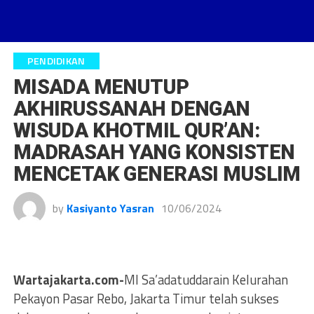
PENDIDIKAN
MISADA MENUTUP
AKHIRUSSANAH DENGAN
WISUDA KHOTMIL QUR’AN:
MADRASAH YANG KONSISTEN
MENCETAK GENERASI MUSLIM
by
Kasiyanto Yasran
10/06/2024
Wartajakarta.com-
MI Sa’adatuddarain Kelurahan
Pekayon Pasar Rebo, Jakarta Timur telah sukses