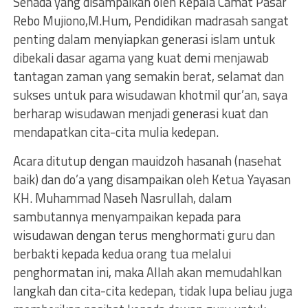
Senada yang disampaikan oleh Kepala Camat Pasar
Rebo Mujiono,M.Hum, Pendidikan madrasah sangat
penting dalam menyiapkan generasi islam untuk
dibekali dasar agama yang kuat demi menjawab
tantagan zaman yang semakin berat, selamat dan
sukses untuk para wisudawan khotmil qur’an, saya
berharap wisudawan menjadi generasi kuat dan
mendapatkan cita-cita mulia kedepan.
Acara ditutup dengan mauidzoh hasanah (nasehat
baik) dan do’a yang disampaikan oleh Ketua Yayasan
KH. Muhammad Naseh Nasrullah, dalam
sambutannya menyampaikan kepada para
wisudawan dengan terus menghormati guru dan
berbakti kepada kedua orang tua melalui
penghormatan ini, maka Allah akan memudahlkan
langkah dan cita-cita kedepan, tidak lupa beliau juga