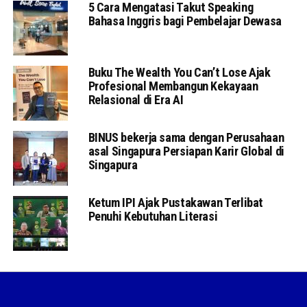
5 Cara Mengatasi Takut Speaking
Bahasa Inggris bagi Pembelajar Dewasa
Buku The Wealth You Can’t Lose Ajak
Profesional Membangun Kekayaan
Relasional di Era AI
BINUS bekerja sama dengan Perusahaan
asal Singapura Persiapan Karir Global di
Singapura
Ketum IPI Ajak Pustakawan Terlibat
Penuhi Kebutuhan Literasi