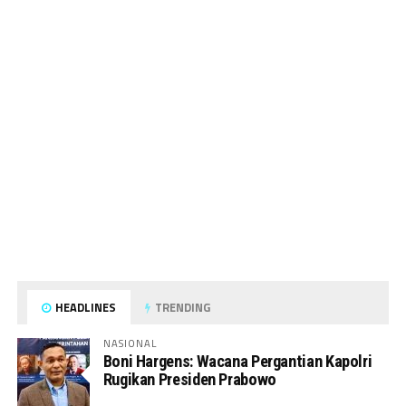
HEADLINES
TRENDING
NASIONAL
Boni Hargens: Wacana Pergantian Kapolri
Rugikan Presiden Prabowo