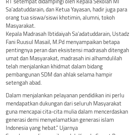
RT setempat didampingi oleh Kepala Sekolah MI
Sa’adatuddarain, dan Ketua Yayasan, hadir juga para
orang tua siswa/siswi khotimin, alumni, tokoh
Masyarakat.
Kepala Madrasah Ibtidaiyah Sa’adatuddarain, Ustadz
Fani Ruusul Masail, M.Pd menyampaikan betapa
pentingnya peran dan eksistensi madrasah ditengah
umat dan Masyarakat, madrasah ini alhamdulilah
telah menjalankan khidmat dalam bidang
pembangunan SDM dan ahlak selama hampir
setengah abad.
Dalam menjalankan pelayanan pendidikan ini perlu
mendapatkan dukungan dari seluruh Masyarakat
guna mencapai cita-cita mulia dalam mencerdaskan
generasi demi menyelamatkan generasi islam
Indonesia yang hebat.” Ujarnya