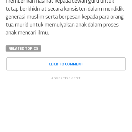
memberikan nasihat kepada dewan guru untuk
tetap berkhidmat secara konsisten dalam mendidik
generasi muslim serta berpesan kepada para orang
tua murid untuk memulyakan anak dalam proses
anak mencari ilmu.
RELATED TOPICS
CLICK TO COMMENT
ADVERTISEMENT