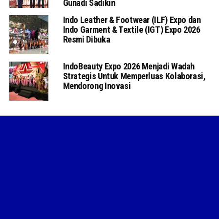
Gunadi Sadikin
Indo Leather & Footwear (ILF) Expo dan
Indo Garment & Textile (IGT) Expo 2026
Resmi Dibuka
IndoBeauty Expo 2026 Menjadi Wadah
Strategis Untuk Memperluas Kolaborasi,
Mendorong Inovasi