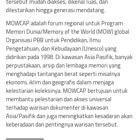
tersebut mudah diakses, dikenal luas, dan
dilestarikan hingga generasi mendatang.
MOWCAP adalah forum regional untuk Program
Memori Dunia/Memory of the World (MOW) global
Organisasi PBB untuk Pendidikan, Ilmu
Pengetahuan, dan Kebudayaan (Unesco) yang
didirikan pada 1998. Di kawasan Asia Pasifik, banyak
perpustakaan, arsip dan lembaga memori yang
menghadapi tantangan berat seperti misalnya
ekonomi, iklim dan geografis dalam menjaga
kelestarian koleksinya. MOWCAP bertujuan untuk
membantu pelestarian dan akses universal
terhadap warisan dokumenter di kawasan
Asia/Pasifik dan juga meningkatkan kesadaran akan
keberadaan dan pentingnya warisan tersebut.