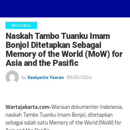
NASIONAL
Naskah Tambo Tuanku Imam
Bonjol Ditetapkan Sebagai
Memory of the World (MoW) for
Asia and the Pasific
by
Kasiyanto Yasran
09/05/2024
Wartajakarta.com-
Warisan dokumenter Indonesia,
naskah Tambo Tuanku Imam Bonjol, ditetapkan
sebagai salah satu Memory of the World (MoW) for