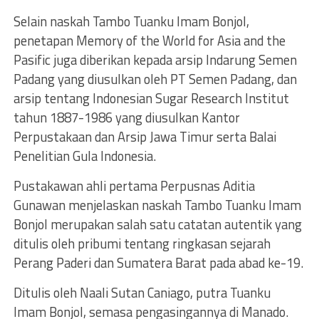
Selain naskah Tambo Tuanku Imam Bonjol,
penetapan Memory of the World for Asia and the
Pasific juga diberikan kepada arsip Indarung Semen
Padang yang diusulkan oleh PT Semen Padang, dan
arsip tentang Indonesian Sugar Research Institut
tahun 1887-1986 yang diusulkan Kantor
Perpustakaan dan Arsip Jawa Timur serta Balai
Penelitian Gula Indonesia.
Pustakawan ahli pertama Perpusnas Aditia
Gunawan menjelaskan naskah Tambo Tuanku Imam
Bonjol merupakan salah satu catatan autentik yang
ditulis oleh pribumi tentang ringkasan sejarah
Perang Paderi dan Sumatera Barat pada abad ke-19.
Ditulis oleh Naali Sutan Caniago, putra Tuanku
Imam Bonjol, semasa pengasingannya di Manado.