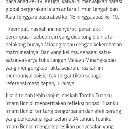
pada abad ke-19. Ketiga, karya ini menyajikan narasi
global pergerakan Islam antara Timur Tengah dan
Asia Tenggara pada abad ke-18 hingga abad ke-19.
“Keempat, naskah ini menyoroti peran aktif
perempuan, sebuah ciri yang didukung oleh latar
belakang budaya Minangkabau dengan kekerabatan
matrilinealnya. Dan yang kelima, sebagai satu-
satunya karya tulis tangan Melayu Minangkabau
yang mengungkap fakta sejarah, naskah ini
mempunyai poisisi tak tergantikan sebagai
referensi masa depan,” urainya.
Jika ditelaah lebih lanjut, naskah Tambo Tuanku
Imam Bonjol menceritakan refleksi pribadi Tuanku
Imam Bonjol tentang pengorbanan dan efek perang
yang berkepanjangan selama 34 tahun. Tuanku
Imam Bonjol mengekspresikan penyesalan yang