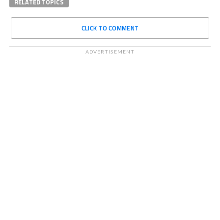
RELATED TOPICS
CLICK TO COMMENT
ADVERTISEMENT