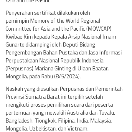
Asia and the Pasific.
Penyerahan sertifikat dilakukan oleh
pemimpin Memory of the World Regional
Committee for Asia and the Pacific (MOWCAP)
Kwibae Kim kepada Kepala Arsip Nasional Imam
Gunarto didampingi oleh Deputi Bidang
Pengembangan Bahan Pustaka dan Jasa Informasi
Perpustakaan Nasional Republik Indonesia
(Perpusnas) Mariana Ginting di Ulaan Baatar,
Mongolia, pada Rabu (8/5/2024).
Naskah yang diusulkan Perpusnas dan Pemerintah
Provinsi Sumatra Barat ini terpilih setelah
mengikuti proses pemilihan suara dari peserta
pertemuan yang mewakili Australia dan Tuvalu,
Bangladesh, Tiongkok, Filipina, India, Malaysia,
Mongolia, Uzbekistan, dan Vietnam.