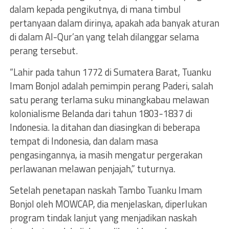
dalam kepada pengikutnya, di mana timbul
pertanyaan dalam dirinya, apakah ada banyak aturan
di dalam Al-Qur’an yang telah dilanggar selama
perang tersebut.
“Lahir pada tahun 1772 di Sumatera Barat, Tuanku
Imam Bonjol adalah pemimpin perang Paderi, salah
satu perang terlama suku minangkabau melawan
kolonialisme Belanda dari tahun 1803-1837 di
Indonesia. Ia ditahan dan diasingkan di beberapa
tempat di Indonesia, dan dalam masa
pengasingannya, ia masih mengatur pergerakan
perlawanan melawan penjajah,” tuturnya.
Setelah penetapan naskah Tambo Tuanku Imam
Bonjol oleh MOWCAP, dia menjelaskan, diperlukan
program tindak lanjut yang menjadikan naskah