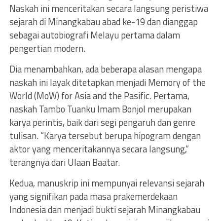
Naskah ini menceritakan secara langsung peristiwa
sejarah di Minangkabau abad ke-19 dan dianggap
sebagai autobiografi Melayu pertama dalam
pengertian modern.
Dia menambahkan, ada beberapa alasan mengapa
naskah ini layak ditetapkan menjadi Memory of the
World (MoW) for Asia and the Pasific. Pertama,
naskah Tambo Tuanku Imam Bonjol merupakan
karya perintis, baik dari segi pengaruh dan genre
tulisan. “Karya tersebut berupa hipogram dengan
aktor yang menceritakannya secara langsung,”
terangnya dari Ulaan Baatar.
Kedua, manuskrip ini mempunyai relevansi sejarah
yang signifikan pada masa prakemerdekaan
Indonesia dan menjadi bukti sejarah Minangkabau