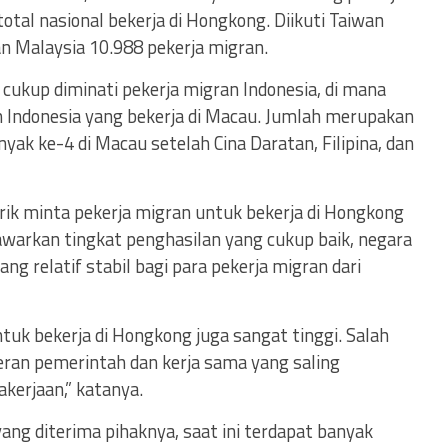
total nasional bekerja di Hongkong. Diikuti Taiwan
n Malaysia 10.988 pekerja migran.
cukup diminati pekerja migran Indonesia, di mana
n Indonesia yang bekerja di Macau. Jumlah merupakan
ak ke-4 di Macau setelah Cina Daratan, Filipina, dan
rik minta pekerja migran untuk bekerja di Hongkong
warkan tingkat penghasilan yang cukup baik, negara
ang relatif stabil bagi para pekerja migran dari
tuk bekerja di Hongkong juga sangat tinggi. Salah
ran pemerintah dan kerja sama yang saling
kerjaan,” katanya.
ang diterima pihaknya, saat ini terdapat banyak