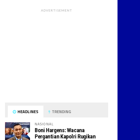
ADVERTISEMENT
HEADLINES
TRENDING
NASIONAL
Boni Hargens: Wacana
Pergantian Kapolri Rugikan