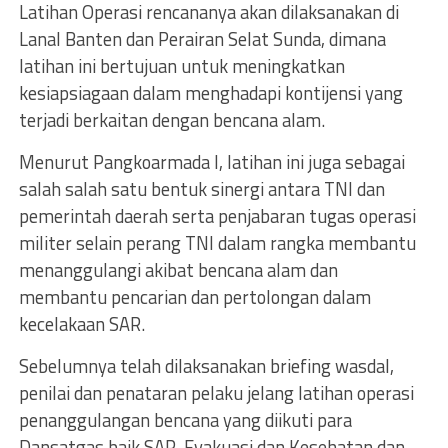
Latihan Operasi rencananya akan dilaksanakan di
Lanal Banten dan Perairan Selat Sunda, dimana
latihan ini bertujuan untuk meningkatkan
kesiapsiagaan dalam menghadapi kontijensi yang
terjadi berkaitan dengan bencana alam.
Menurut Pangkoarmada l, latihan ini juga sebagai
salah salah satu bentuk sinergi antara TNI dan
pemerintah daerah serta penjabaran tugas operasi
militer selain perang TNI dalam rangka membantu
menanggulangi akibat bencana alam dan
membantu pencarian dan pertolongan dalam
kecelakaan SAR.
Sebelumnya telah dilaksanakan briefing wasdal,
penilai dan penataran pelaku jelang latihan operasi
penanggulangan bencana yang diikuti para
Dansatgas baik SAR, Evakuasi dan Kesehatan dan