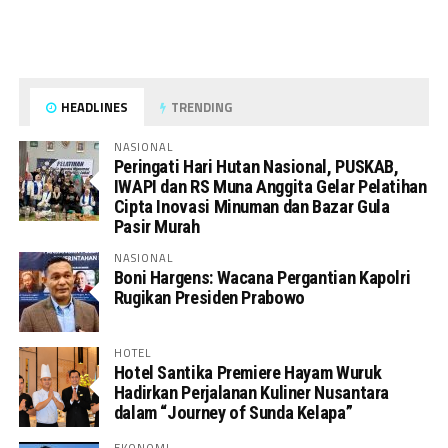
HEADLINES
TRENDING
NASIONAL
Peringati Hari Hutan Nasional, PUSKAB,
IWAPI dan RS Muna Anggita Gelar Pelatihan
Cipta Inovasi Minuman dan Bazar Gula
Pasir Murah
NASIONAL
Boni Hargens: Wacana Pergantian Kapolri
Rugikan Presiden Prabowo
HOTEL
Hotel Santika Premiere Hayam Wuruk
Hadirkan Perjalanan Kuliner Nusantara
dalam “Journey of Sunda Kelapa”
EKONOMI