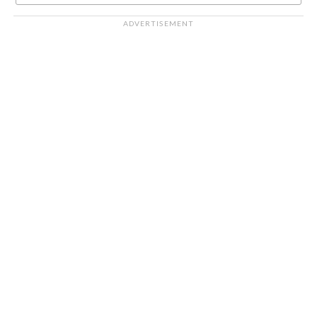
ADVERTISEMENT