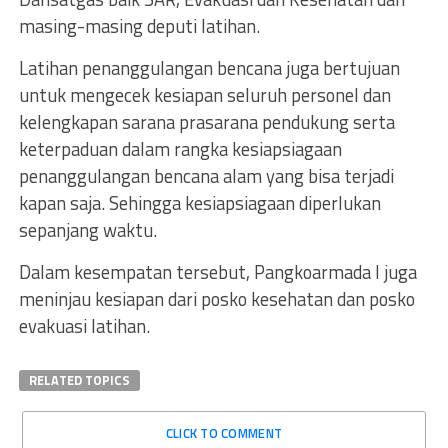
masing-masing deputi latihan.
Latihan penanggulangan bencana juga bertujuan
untuk mengecek kesiapan seluruh personel dan
kelengkapan sarana prasarana pendukung serta
keterpaduan dalam rangka kesiapsiagaan
penanggulangan bencana alam yang bisa terjadi
kapan saja. Sehingga kesiapsiagaan diperlukan
sepanjang waktu.
Dalam kesempatan tersebut, Pangkoarmada l juga
meninjau kesiapan dari posko kesehatan dan posko
evakuasi latihan.
RELATED TOPICS
CLICK TO COMMENT