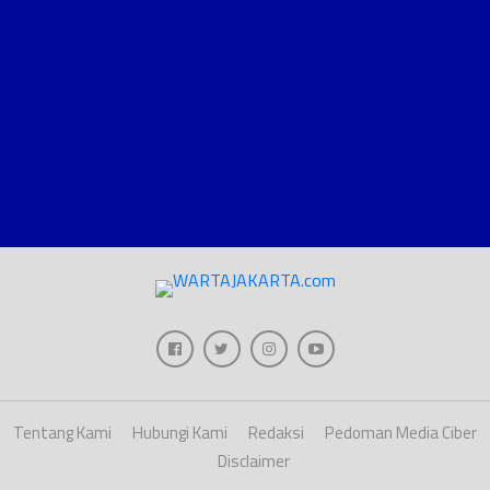
Tentang Kami
Hubungi Kami
Redaksi
Pedoman Media Ciber
Disclaimer