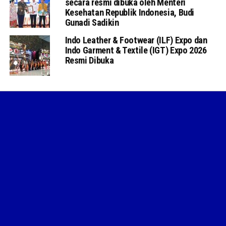
secara resmi dibuka oleh Menteri
Kesehatan Republik Indonesia, Budi
Gunadi Sadikin
Indo Leather & Footwear (ILF) Expo dan
Indo Garment & Textile (IGT) Expo 2026
Resmi Dibuka