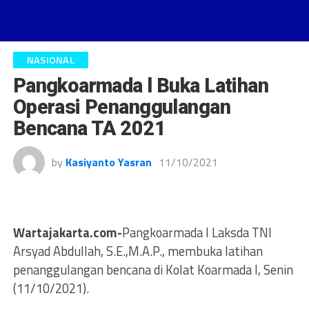
NASIONAL
Pangkoarmada l Buka Latihan
Operasi Penanggulangan
Bencana TA 2021
by
Kasiyanto Yasran
11/10/2021
Wartajakarta.com-
Pangkoarmada l Laksda TNI
Arsyad Abdullah, S.E.,M.A.P., membuka latihan
penanggulangan bencana di Kolat Koarmada l, Senin
(11/10/2021).