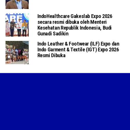
IndoHealthcare Gakeslab Expo 2026
secara resmi dibuka oleh Menteri
Kesehatan Republik Indonesia, Budi
Gunadi Sadikin
Indo Leather & Footwear (ILF) Expo dan
Indo Garment & Textile (IGT) Expo 2026
Resmi Dibuka