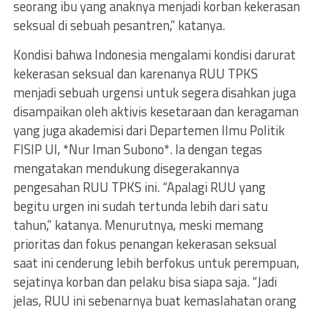
seorang ibu yang anaknya menjadi korban kekerasan
seksual di sebuah pesantren,” katanya.
Kondisi bahwa Indonesia mengalami kondisi darurat
kekerasan seksual dan karenanya RUU TPKS
menjadi sebuah urgensi untuk segera disahkan juga
disampaikan oleh aktivis kesetaraan dan keragaman
yang juga akademisi dari Departemen Ilmu Politik
FISIP UI, *Nur Iman Subono*. Ia dengan tegas
mengatakan mendukung disegerakannya
pengesahan RUU TPKS ini. “Apalagi RUU yang
begitu urgen ini sudah tertunda lebih dari satu
tahun,” katanya. Menurutnya, meski memang
prioritas dan fokus penangan kekerasan seksual
saat ini cenderung lebih berfokus untuk perempuan,
sejatinya korban dan pelaku bisa siapa saja. “Jadi
jelas, RUU ini sebenarnya buat kemaslahatan orang