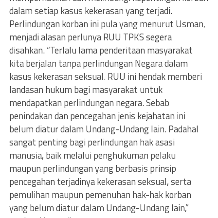
dalam setiap kasus kekerasan yang terjadi.
Perlindungan korban ini pula yang menurut Usman,
menjadi alasan perlunya RUU TPKS segera
disahkan. “Terlalu lama penderitaan masyarakat
kita berjalan tanpa perlindungan Negara dalam
kasus kekerasan seksual. RUU ini hendak memberi
landasan hukum bagi masyarakat untuk
mendapatkan perlindungan negara. Sebab
penindakan dan pencegahan jenis kejahatan ini
belum diatur dalam Undang-Undang lain. Padahal
sangat penting bagi perlindungan hak asasi
manusia, baik melalui penghukuman pelaku
maupun perlindungan yang berbasis prinsip
pencegahan terjadinya kekerasan seksual, serta
pemulihan maupun pemenuhan hak-hak korban
yang belum diatur dalam Undang-Undang lain,”