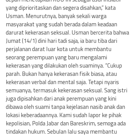
yang diprioritaskan dan segera disahkan,” kata
Usman. Menurutnya, banyak sekali warga
masyarakat yang sudah berada dalam keadaan
darurat kekerasan seksual. Usman bercerita bahwa
Jumat (14/1) dini hari tadi saja, ia baru tiba dari
perjalanan darat luar kota untuk membantu
seorang perempuan yang baru mengalami
kekerasan yang dilakukan oleh suaminya. “Cukup
parah. Bukan hanya kekerasan fisik biasa, atau
kekerasan verbal dan mental saja. Tetapi nyaris
semuanya, termasuk kekerasan seksual. Sang istri
juga dipisahkan dari anak perempuan yang kini
dibawa oleh suami tanpa kejelasan nasib anak dan
lokasi keberadaannya. Kami sudah lapor ke pihak
kepolisian, Polda Jabar dan Bareskrim, semoga ada
tindakan hukum. Sebulan lalu saya membantu