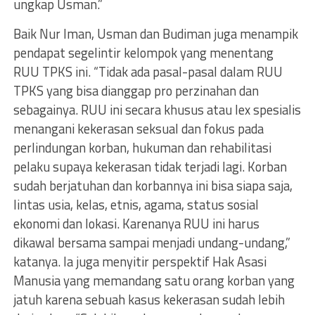
ungkap Usman.”
Baik Nur Iman, Usman dan Budiman juga menampik
pendapat segelintir kelompok yang menentang
RUU TPKS ini. “Tidak ada pasal-pasal dalam RUU
TPKS yang bisa dianggap pro perzinahan dan
sebagainya. RUU ini secara khusus atau lex spesialis
menangani kekerasan seksual dan fokus pada
perlindungan korban, hukuman dan rehabilitasi
pelaku supaya kekerasan tidak terjadi lagi. Korban
sudah berjatuhan dan korbannya ini bisa siapa saja,
lintas usia, kelas, etnis, agama, status sosial
ekonomi dan lokasi. Karenanya RUU ini harus
dikawal bersama sampai menjadi undang-undang,”
katanya. Ia juga menyitir perspektif Hak Asasi
Manusia yang memandang satu orang korban yang
jatuh karena sebuah kasus kekerasan sudah lebih