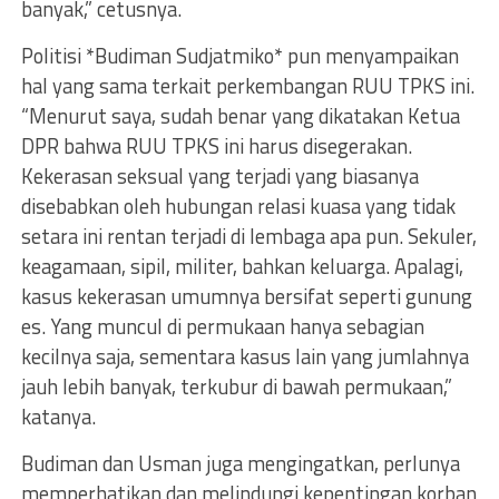
banyak,” cetusnya.
Politisi *Budiman Sudjatmiko* pun menyampaikan
hal yang sama terkait perkembangan RUU TPKS ini.
“Menurut saya, sudah benar yang dikatakan Ketua
DPR bahwa RUU TPKS ini harus disegerakan.
Kekerasan seksual yang terjadi yang biasanya
disebabkan oleh hubungan relasi kuasa yang tidak
setara ini rentan terjadi di lembaga apa pun. Sekuler,
keagamaan, sipil, militer, bahkan keluarga. Apalagi,
kasus kekerasan umumnya bersifat seperti gunung
es. Yang muncul di permukaan hanya sebagian
kecilnya saja, sementara kasus lain yang jumlahnya
jauh lebih banyak, terkubur di bawah permukaan,”
katanya.
Budiman dan Usman juga mengingatkan, perlunya
memperhatikan dan melindungi kepentingan korban