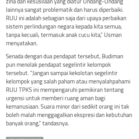
zina dan kesusilaan yang diatur Undang-Undang
lainnya sangat problematik dan harus diperbaiki.
RUU ini adalah sebagian saja dari upaya perbaikan
sistem perlindungan negara kepada kita semua,
tanpa kecuali, termasuk anak cucu kita,” Usman
menyatakan.
Senada dengan dua pendapat tersebut, Budiman
pun menolak pendapat segelintir kelompok
tersebut. “Jangan sampai kekolotan segelintir
kelompok yang salah paham atau menyalahpahami
RUU TPKS ini mempengaruhi pemikiran tentang
urgensi untuk memberi ruang aman bagi
kemanusiaan. Suara minor dari sedikit orang ini tak
boleh malah menggagalkan ekspresi dan kebutuhan
banyak orang,” tandasnya.