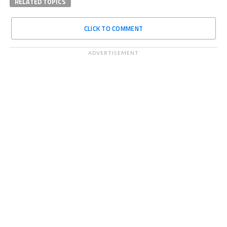
RELATED TOPICS
CLICK TO COMMENT
ADVERTISEMENT