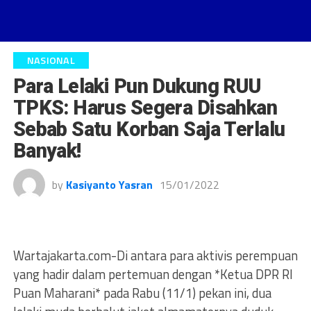
NASIONAL
Para Lelaki Pun Dukung RUU
TPKS: Harus Segera Disahkan
Sebab Satu Korban Saja Terlalu
Banyak!
by
Kasiyanto Yasran
15/01/2022
Wartajakarta.com-Di antara para aktivis perempuan
yang hadir dalam pertemuan dengan *Ketua DPR RI
Puan Maharani* pada Rabu (11/1) pekan ini, dua