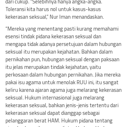
dari cukup. “Selebihnya hanya angka-angka.
Toleransi kita harus nol untuk kasus-kasus
kekerasan seksual,” Nur Iman menandaskan.
“Mereka yang menentang pasti kurang memahami
esensi tindak pidana kekerasan seksual dan
mengapa tidak adanya persetujuan dalam hubungan
seksual itu merupakan kejahatan. Bahkan dalam
pernikahan pun, hubungan seksual dengan paksaan
itu jelas merupakan tindak kejahatan, yaitu
perkosaan dalam hubungan pernikahan. Jika mereka
pakai isu agama untuk menolak RUU ini, itu sangat
keliru karena ajaran agama juga melarang kekerasan
seksual. Hukum internasional juga melarang
kekerasan seksual, bahkan jenis-jenis tertentu dari
kekerasan seksual dapat dianggap sebagai
pelanggaran berat HAM. Hukum pidana tentang