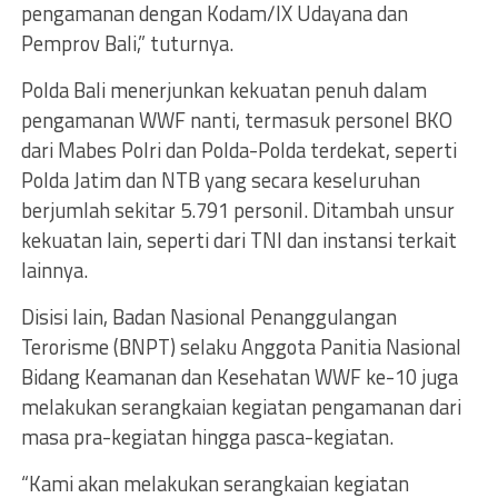
pengamanan dengan Kodam/IX Udayana dan
Pemprov Bali,” tuturnya.
Polda Bali menerjunkan kekuatan penuh dalam
pengamanan WWF nanti, termasuk personel BKO
dari Mabes Polri dan Polda-Polda terdekat, seperti
Polda Jatim dan NTB yang secara keseluruhan
berjumlah sekitar 5.791 personil. Ditambah unsur
kekuatan lain, seperti dari TNI dan instansi terkait
lainnya.
Disisi lain, Badan Nasional Penanggulangan
Terorisme (BNPT) selaku Anggota Panitia Nasional
Bidang Keamanan dan Kesehatan WWF ke-10 juga
melakukan serangkaian kegiatan pengamanan dari
masa pra-kegiatan hingga pasca-kegiatan.
“Kami akan melakukan serangkaian kegiatan