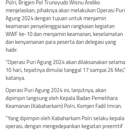
Polri, Brigjen Pol Trunoyudo Wisnu Andiko
menjelaskan, pihaknya akan melakukan Operasi Puri
Agung 2024 dengan tujuan untuk menjamin
keamanan penyelenggaraan rangkaian kegiatan
WWF ke-10 dan menjamin keamanan, keselamatan
dan kenyamanan para peserta dan delegasi yang
hadir.
“Operasi Puri Agung 2024 akan dilaksanakan selama
10 hari, tepatnya dimulai tanggal 17 sampai 26 Mei,”
katanya.
Operasi Puri Agung 2024 ini, lanjutnya, akan
dipimpin langsung oleh Kepala Badan Pemelihara
Keamanan (Kabaharkam) Polri, Komjen Fadil Imran.
“Yang dipimpin oleh Kabaharkam Polri selaku kepala
operasi, dengan mengedepankan kegiatan preemtif