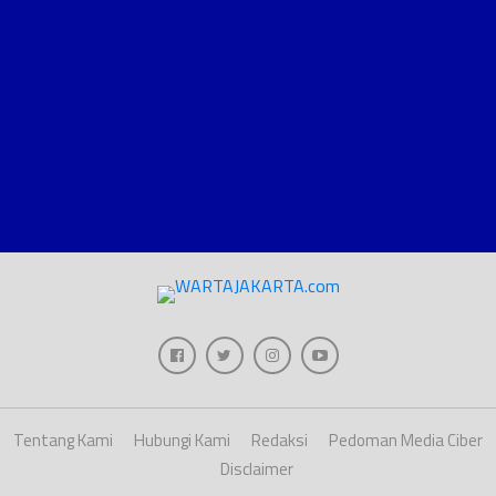
Tentang Kami
Hubungi Kami
Redaksi
Pedoman Media Ciber
Disclaimer