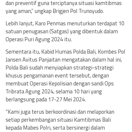
dan preventif guna terciptanya situasi kamtibmas
yang aman,” ungkap Brigjen Pol Trunoyudo.
Lebih lanjut, Karo Penmas menuturkan terdapat 10
satuan penugasan (Satgas) yang dibentuk dalam
Operasi Puri Agung 2024 itu.
Sementara itu, Kabid Humas Polda Bali, Kombes Pol
Jansen Avitus Panjaitan mengatakan dalam hal ini,
Polda Bali sudah menyiapkan strategi-strategi
khusus pengamanan event tersebut, dengan
membuat Operasi Kepolisian dengan sandi Ops
Tribrata Agung 2024, selama 10 hari yang
berlangsung pada 17-27 Mei 2024.
“Kami juga terus berkoordinasi dan melaporkan
setiap perkembangan situasi Kamtibmas Bali
kepada Mabes Polri, serta bersinergi dalam