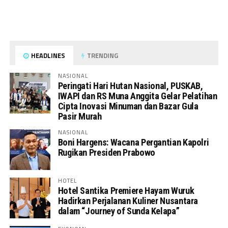
HEADLINES
TRENDING
NASIONAL
Peringati Hari Hutan Nasional, PUSKAB,
IWAPI dan RS Muna Anggita Gelar Pelatihan
Cipta Inovasi Minuman dan Bazar Gula
Pasir Murah
NASIONAL
Boni Hargens: Wacana Pergantian Kapolri
Rugikan Presiden Prabowo
HOTEL
Hotel Santika Premiere Hayam Wuruk
Hadirkan Perjalanan Kuliner Nusantara
dalam “Journey of Sunda Kelapa”