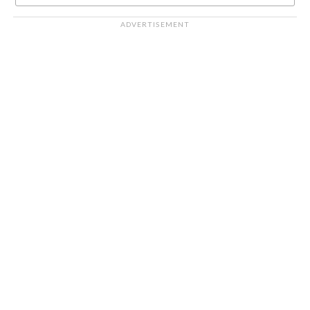
ADVERTISEMENT