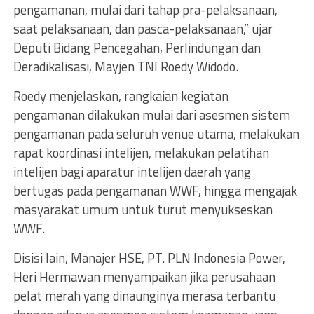
pengamanan, mulai dari tahap pra-pelaksanaan,
saat pelaksanaan, dan pasca-pelaksanaan,” ujar
Deputi Bidang Pencegahan, Perlindungan dan
Deradikalisasi, Mayjen TNI Roedy Widodo.
Roedy menjelaskan, rangkaian kegiatan
pengamanan dilakukan mulai dari asesmen sistem
pengamanan pada seluruh venue utama, melakukan
rapat koordinasi intelijen, melakukan pelatihan
intelijen bagi aparatur intelijen daerah yang
bertugas pada pengamanan WWF, hingga mengajak
masyarakat umum untuk turut menyukseskan
WWF.
Disisi lain, Manajer HSE, PT. PLN Indonesia Power,
Heri Hermawan menyampaikan jika perusahaan
pelat merah yang dinaunginya merasa terbantu