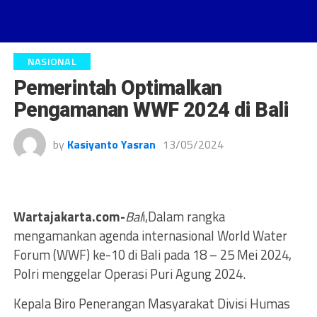
NASIONAL
Pemerintah Optimalkan
Pengamanan WWF 2024 di Bali
by
Kasiyanto Yasran
13/05/2024
Wartajakarta.com-
Bal
i,Dalam rangka
mengamankan agenda internasional World Water
Forum (WWF) ke-10 di Bali pada 18 – 25 Mei 2024,
Polri menggelar Operasi Puri Agung 2024.
Kepala Biro Penerangan Masyarakat Divisi Humas