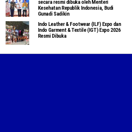
secara resmi dibuka oleh Menteri
Kesehatan Republik Indonesia, Budi
Gunadi Sadikin
Indo Leather & Footwear (ILF) Expo dan
Indo Garment & Textile (IGT) Expo 2026
Resmi Dibuka