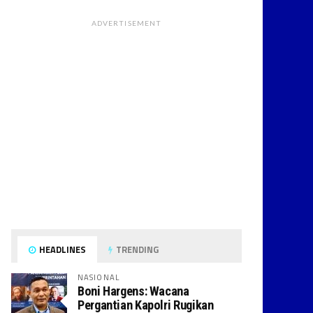
ADVERTISEMENT
HEADLINES
TRENDING
NASIONAL
Boni Hargens: Wacana
Pergantian Kapolri Rugikan