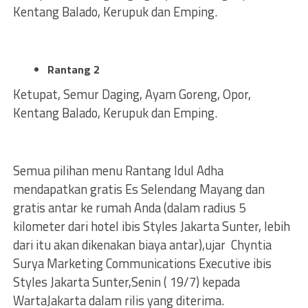
Kentang Balado, Kerupuk dan Emping.
Rantang 2
Ketupat, Semur Daging, Ayam Goreng, Opor,
Kentang Balado, Kerupuk dan Emping.
Semua pilihan menu Rantang Idul Adha
mendapatkan gratis Es Selendang Mayang dan
gratis antar ke rumah Anda (dalam radius 5
kilometer dari hotel ibis Styles Jakarta Sunter, lebih
dari itu akan dikenakan biaya antar),ujar Chyntia
Surya Marketing Communications Executive ibis
Styles Jakarta Sunter,Senin ( 19/7) kepada
WartaJakarta dalam rilis yang diterima.