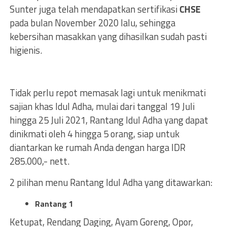
Sunter juga telah mendapatkan sertifikasi
CHSE
pada bulan November 2020 lalu, sehingga
kebersihan masakkan yang dihasilkan sudah pasti
higienis.
Tidak perlu repot memasak lagi untuk menikmati
sajian khas Idul Adha, mulai dari tanggal 19 Juli
hingga 25 Juli 2021, Rantang Idul Adha yang dapat
dinikmati oleh 4 hingga 5 orang, siap untuk
diantarkan ke rumah Anda dengan harga IDR
285.000,- nett.
2 pilihan menu Rantang Idul Adha yang ditawarkan:
Rantang 1
Ketupat, Rendang Daging, Ayam Goreng, Opor,