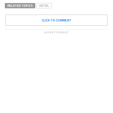
RELATED TOPICS
HOTEL
CLICK TO COMMENT
ADVERTISEMENT