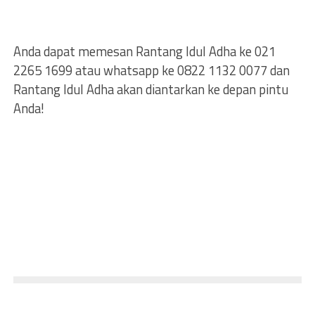
Anda dapat memesan Rantang Idul Adha ke 021
2265 1699 atau whatsapp ke 0822 1132 0077 dan
Rantang Idul Adha akan diantarkan ke depan pintu
Anda!