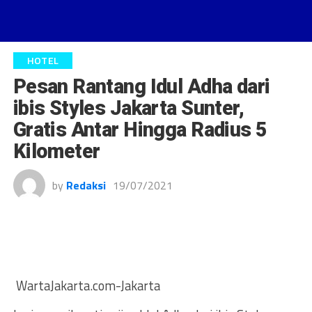
HOTEL
Pesan Rantang Idul Adha dari
ibis Styles Jakarta Sunter,
Gratis Antar Hingga Radius 5
Kilometer
by
Redaksi
19/07/2021
WartaJakarta.com-Jakarta