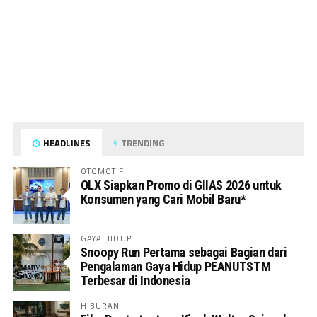
HEADLINES
TRENDING
OTOMOTIF
OLX Siapkan Promo di GIIAS 2026 untuk
Konsumen yang Cari Mobil Baru*
GAYA HIDUP
Snoopy Run Pertama sebagai Bagian dari
Pengalaman Gaya Hidup PEANUTSTM
Terbesar di Indonesia
HIBURAN