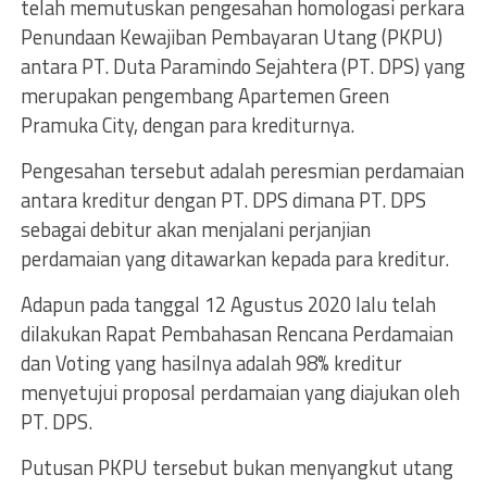
telah memutuskan pengesahan homologasi perkara
Penundaan Kewajiban Pembayaran Utang (PKPU)
antara PT. Duta Paramindo Sejahtera (PT. DPS) yang
merupakan pengembang Apartemen Green
Pramuka City, dengan para krediturnya.
Pengesahan tersebut adalah peresmian perdamaian
antara kreditur dengan PT. DPS dimana PT. DPS
sebagai debitur akan menjalani perjanjian
perdamaian yang ditawarkan kepada para kreditur.
Adapun pada tanggal 12 Agustus 2020 lalu telah
dilakukan Rapat Pembahasan Rencana Perdamaian
dan Voting yang hasilnya adalah 98% kreditur
menyetujui proposal perdamaian yang diajukan oleh
PT. DPS.
Putusan PKPU tersebut bukan menyangkut utang