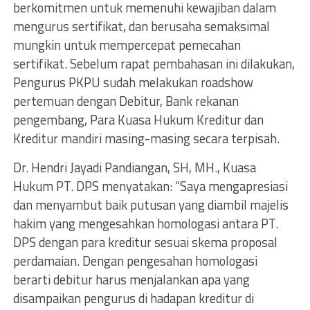
berkomitmen untuk memenuhi kewajiban dalam
mengurus sertifikat, dan berusaha semaksimal
mungkin untuk mempercepat pemecahan
sertifikat. Sebelum rapat pembahasan ini dilakukan,
Pengurus PKPU sudah melakukan roadshow
pertemuan dengan Debitur, Bank rekanan
pengembang, Para Kuasa Hukum Kreditur dan
Kreditur mandiri masing-masing secara terpisah.
Dr. Hendri Jayadi Pandiangan, SH, MH., Kuasa
Hukum PT. DPS menyatakan: “Saya mengapresiasi
dan menyambut baik putusan yang diambil majelis
hakim yang mengesahkan homologasi antara PT.
DPS dengan para kreditur sesuai skema proposal
perdamaian. Dengan pengesahan homologasi
berarti debitur harus menjalankan apa yang
disampaikan pengurus di hadapan kreditur di