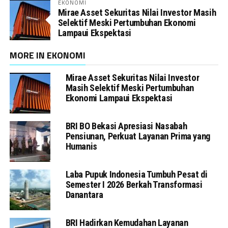
EKONOMI
Mirae Asset Sekuritas Nilai Investor Masih
Selektif Meski Pertumbuhan Ekonomi
Lampaui Ekspektasi
MORE IN EKONOMI
Mirae Asset Sekuritas Nilai Investor
Masih Selektif Meski Pertumbuhan
Ekonomi Lampaui Ekspektasi
BRI BO Bekasi Apresiasi Nasabah
Pensiunan, Perkuat Layanan Prima yang
Humanis
Laba Pupuk Indonesia Tumbuh Pesat di
Semester I 2026 Berkah Transformasi
Danantara
BRI Hadirkan Kemudahan Layanan