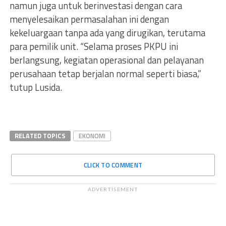
namun juga untuk berinvestasi dengan cara
menyelesaikan permasalahan ini dengan
kekeluargaan tanpa ada yang dirugikan, terutama
para pemilik unit. “Selama proses PKPU ini
berlangsung, kegiatan operasional dan pelayanan
perusahaan tetap berjalan normal seperti biasa,”
tutup Lusida.
RELATED TOPICS
EKONOMI
CLICK TO COMMENT
ADVERTISEMENT