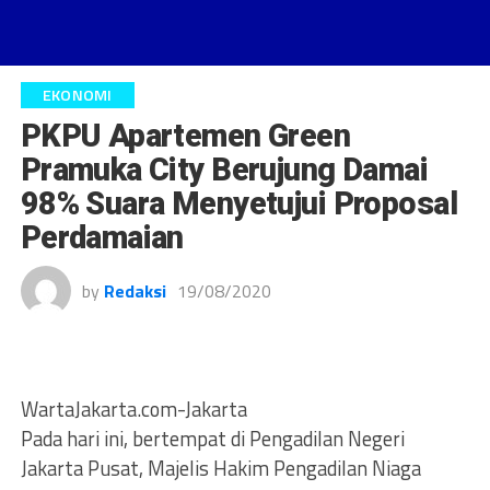
EKONOMI
PKPU Apartemen Green
Pramuka City Berujung Damai
98% Suara Menyetujui Proposal
Perdamaian
by
Redaksi
19/08/2020
WartaJakarta.com-Jakarta
Pada hari ini, bertempat di Pengadilan Negeri
Jakarta Pusat, Majelis Hakim Pengadilan Niaga