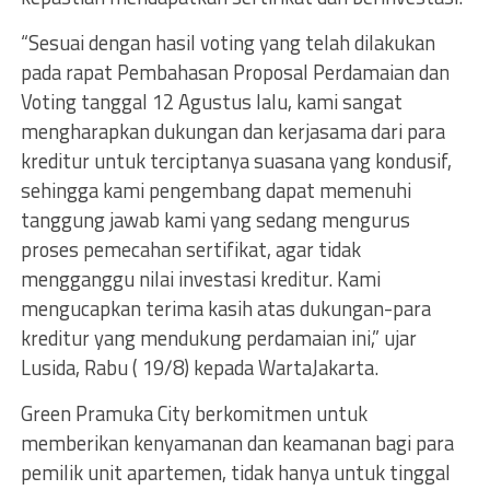
“Sesuai dengan hasil voting yang telah dilakukan
pada rapat Pembahasan Proposal Perdamaian dan
Voting tanggal 12 Agustus lalu, kami sangat
mengharapkan dukungan dan kerjasama dari para
kreditur untuk terciptanya suasana yang kondusif,
sehingga kami pengembang dapat memenuhi
tanggung jawab kami yang sedang mengurus
proses pemecahan sertifikat, agar tidak
mengganggu nilai investasi kreditur. Kami
mengucapkan terima kasih atas dukungan-para
kreditur yang mendukung perdamaian ini,” ujar
Lusida, Rabu ( 19/8) kepada WartaJakarta.
Green Pramuka City berkomitmen untuk
memberikan kenyamanan dan keamanan bagi para
pemilik unit apartemen, tidak hanya untuk tinggal