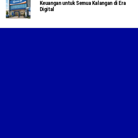
Keuangan untuk Semua Kalangan di Era
Digital