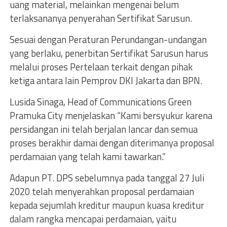
uang material, melainkan mengenai belum
terlaksananya penyerahan Sertifikat Sarusun.
Sesuai dengan Peraturan Perundangan-undangan
yang berlaku, penerbitan Sertifikat Sarusun harus
melalui proses Pertelaan terkait dengan pihak
ketiga antara lain Pemprov DKI Jakarta dan BPN.
Lusida Sinaga, Head of Communications Green
Pramuka City menjelaskan “Kami bersyukur karena
persidangan ini telah berjalan lancar dan semua
proses berakhir damai dengan diterimanya proposal
perdamaian yang telah kami tawarkan.”
Adapun PT. DPS sebelumnya pada tanggal 27 Juli
2020 telah menyerahkan proposal perdamaian
kepada sejumlah kreditur maupun kuasa kreditur
dalam rangka mencapai perdamaian, yaitu