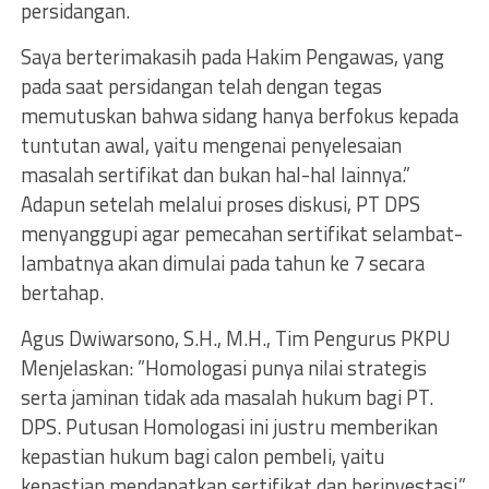
persidangan.
Saya berterimakasih pada Hakim Pengawas, yang
pada saat persidangan telah dengan tegas
memutuskan bahwa sidang hanya berfokus kepada
tuntutan awal, yaitu mengenai penyelesaian
masalah sertifikat dan bukan hal-hal lainnya.”
Adapun setelah melalui proses diskusi, PT DPS
menyanggupi agar pemecahan sertifikat selambat-
lambatnya akan dimulai pada tahun ke 7 secara
bertahap.
Agus Dwiwarsono, S.H., M.H., Tim Pengurus PKPU
Menjelaskan: ”Homologasi punya nilai strategis
serta jaminan tidak ada masalah hukum bagi PT.
DPS. Putusan Homologasi ini justru memberikan
kepastian hukum bagi calon pembeli, yaitu
kepastian mendapatkan sertifikat dan berinvestasi.”