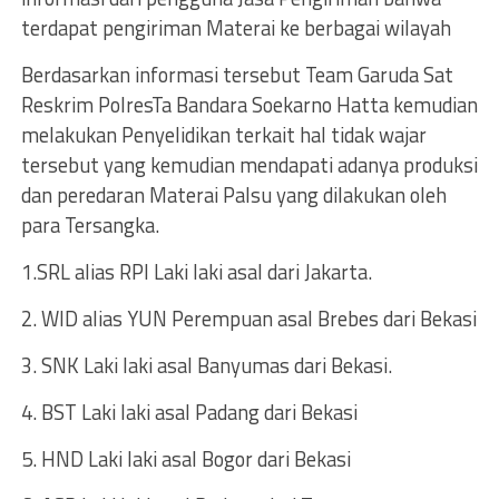
terdapat pengiriman Materai ke berbagai wilayah
Berdasarkan informasi tersebut Team Garuda Sat
Reskrim PolresTa Bandara Soekarno Hatta kemudian
melakukan Penyelidikan terkait hal tidak wajar
tersebut yang kemudian mendapati adanya produksi
dan peredaran Materai Palsu yang dilakukan oleh
para Tersangka.
1.SRL alias RPI Laki laki asal dari Jakarta.
2. WID alias YUN Perempuan asal Brebes dari Bekasi
3. SNK Laki laki asal Banyumas dari Bekasi.
4. BST Laki laki asal Padang dari Bekasi
5. HND Laki laki asal Bogor dari Bekasi