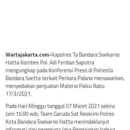
Wartajakarta.com-
Kapolres Ta Bandara Soekarno
Hatta Kombes Pol. Adi Ferdian Saputra
mengungkap pada Konferensi Press di Polresta
Bandara Soetta terkait Perkara Pidana menawarkan,
menyediakan penjualan Materai Palsu Rabu
17/3/2021.
Pada Hari Minggu tanggal 07 Maret 2021 sekira
Jam 15.00 wib, Team Garuda Sat Reskrim Polres
Kota Bandara Soekarno Hatta menindaklanjut
informasi dari pengguna Jasa Pengiriman bahwa