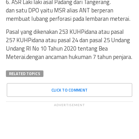
6. ASR Laki laki asal Padang dari Tangerang.
dan satu DPO yaitu MSR alias ANT berperan
membuat lubang perforasi pada lembaran meterai.
Pasal yang dikenakan 253 KUHPidana atau pasal
257 KUHPidana atau pasal 24 dan pasal 25 Undang
Undang RI No 10 Tahun 2020 tentang Bea
Meterai.dengan ancaman hukuman 7 tahun penjara.
RELATED TOPICS
CLICK TO COMMENT
ADVERTISEMENT