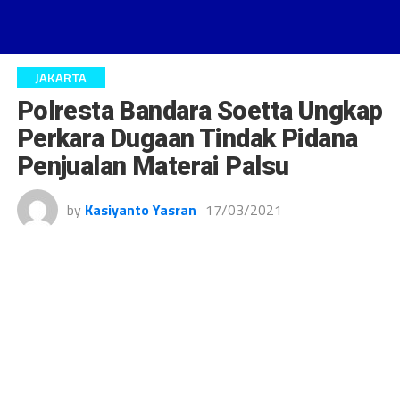
JAKARTA
Polresta Bandara Soetta Ungkap
Perkara Dugaan Tindak Pidana
Penjualan Materai Palsu
by
Kasiyanto Yasran
17/03/2021