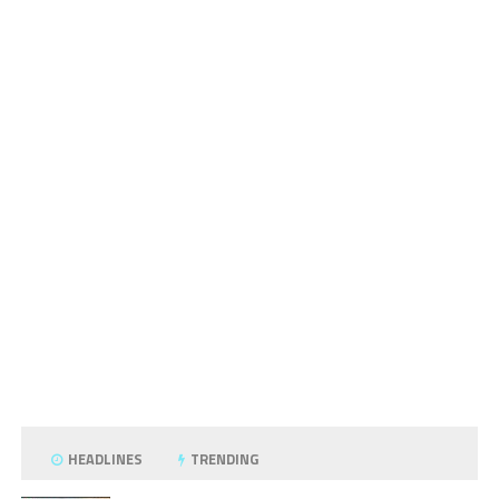
HEADLINES
TRENDING