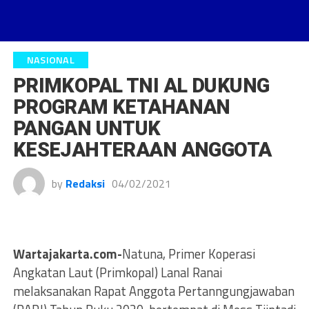
NASIONAL
PRIMKOPAL TNI AL DUKUNG
PROGRAM KETAHANAN
PANGAN UNTUK
KESEJAHTERAAN ANGGOTA
by
Redaksi
04/02/2021
Wartajakarta.com-
Natuna, Primer Koperasi
Angkatan Laut (Primkopal) Lanal Ranai
melaksanakan Rapat Anggota Pertanngungjawaban