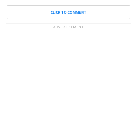
CLICK TO COMMENT
ADVERTISEMENT