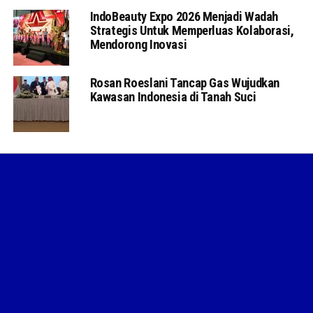
IndoBeauty Expo 2026 Menjadi Wadah
Strategis Untuk Memperluas Kolaborasi,
Mendorong Inovasi
Rosan Roeslani Tancap Gas Wujudkan
Kawasan Indonesia di Tanah Suci