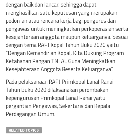
dengan baik dan lancar, sehingga dapat
menghasilkan satu keputusan yang merupakan
pedoman atau rencana kerja bagi pengurus dan
pengawas untuk meningkatkan perkoperasian serta
kesejahteraan anggota maupun keluarganya. Sesuai
dengan tema RAPJ Kopal Tahun Buku 2020 yaitu
“Dengan Kemandirian Kopal, Kita Dukung Program
Ketahanan Pangan TNI AL Guna Meningkatkan
Kesejahteraan Anggota Beserta Keluarganya”.
Pada pelaksanaan RAPJ Primkopal Lanal Ranai
Tahun Buku 2020 dilaksanakan perombakan
kepengurusan Primkopal Lanal Ranai yaitu
pergantian Pengawas, Sekertaris dan Kepala
Perdagangan Umum.
RELATED TOPICS