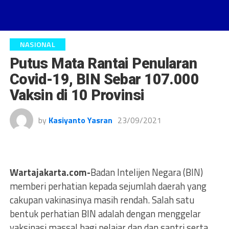
NASIONAL
Putus Mata Rantai Penularan
Covid-19, BIN Sebar 107.000
Vaksin di 10 Provinsi
by
Kasiyanto Yasran
23/09/2021
Wartajakarta.com-
Badan Intelijen Negara (BIN)
memberi perhatian kepada sejumlah daerah yang
cakupan vakinasinya masih rendah. Salah satu
bentuk perhatian BIN adalah dengan menggelar
vaksinasi massal bagi pelajar dan dan santri serta