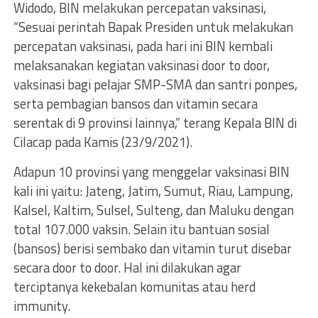
Widodo, BIN melakukan percepatan vaksinasi,
“Sesuai perintah Bapak Presiden untuk melakukan
percepatan vaksinasi, pada hari ini BIN kembali
melaksanakan kegiatan vaksinasi door to door,
vaksinasi bagi pelajar SMP-SMA dan santri ponpes,
serta pembagian bansos dan vitamin secara
serentak di 9 provinsi lainnya,” terang Kepala BIN di
Cilacap pada Kamis (23/9/2021).
Adapun 10 provinsi yang menggelar vaksinasi BIN
kali ini yaitu: Jateng, Jatim, Sumut, Riau, Lampung,
Kalsel, Kaltim, Sulsel, Sulteng, dan Maluku dengan
total 107.000 vaksin. Selain itu bantuan sosial
(bansos) berisi sembako dan vitamin turut disebar
secara door to door. Hal ini dilakukan agar
terciptanya kekebalan komunitas atau herd
immunity.