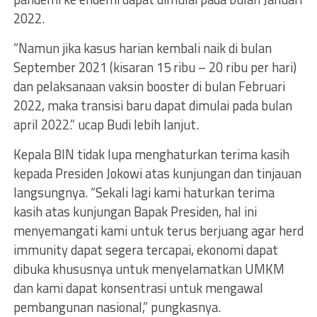
2022.
“Namun jika kasus harian kembali naik di bulan
September 2021 (kisaran 15 ribu – 20 ribu per hari)
dan pelaksanaan vaksin booster di bulan Februari
2022, maka transisi baru dapat dimulai pada bulan
april 2022.” ucap Budi lebih lanjut.
Kepala BIN tidak lupa menghaturkan terima kasih
kepada Presiden Jokowi atas kunjungan dan tinjauan
langsungnya. “Sekali lagi kami haturkan terima
kasih atas kunjungan Bapak Presiden, hal ini
menyemangati kami untuk terus berjuang agar herd
immunity dapat segera tercapai, ekonomi dapat
dibuka khususnya untuk menyelamatkan UMKM
dan kami dapat konsentrasi untuk mengawal
pembangunan nasional,” pungkasnya.