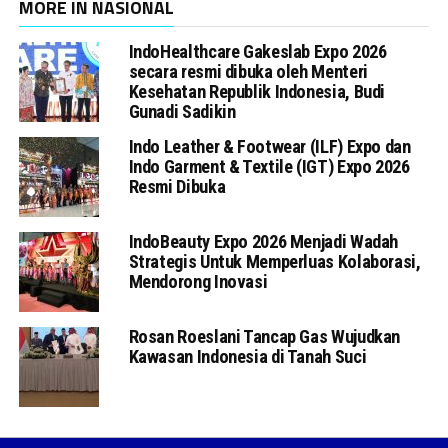
MORE IN NASIONAL
IndoHealthcare Gakeslab Expo 2026
secara resmi dibuka oleh Menteri
Kesehatan Republik Indonesia, Budi
Gunadi Sadikin
Indo Leather & Footwear (ILF) Expo dan
Indo Garment & Textile (IGT) Expo 2026
Resmi Dibuka
IndoBeauty Expo 2026 Menjadi Wadah
Strategis Untuk Memperluas Kolaborasi,
Mendorong Inovasi
Rosan Roeslani Tancap Gas Wujudkan
Kawasan Indonesia di Tanah Suci