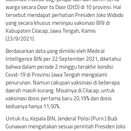
warga secara Door to Door (DtD) di 10 provinsi. Hal
tersebut mendapat perhatian Presiden Joko Widodo
yang secara khusus meninjau vaksinasi BIN di
Kabupaten Cilacap, Jawa Tengah, Kamis
(23/9/2021).
Berdasarkan data yang dimiliki oleh Medical
Intelligence BIN per 22 September 2021, diketahui
bahwa dalam periode 2 minggu terakhir kondisi
Covid-19 di Provinsi Jawa Tengah mengalami
penurunan. Namun cakupan vaksinasi di beberapa
daerah masih kurang. Misalnya di Cilacap, untuk
vaksinasi dosis pertama baru 20,19% dan dosis
keduanya hanya 11,50%.
Untuk itu, Kepala BIN, Jenderal Polisi (Purn.) Budi
Gunawan mengatakan sesuai perintah Presiden Joko