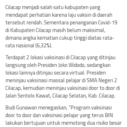
Cilacap menjadi salah satu kabupaten yang
mendapat perhatian karena laju vaksin di daerah
tersebut rendah. Sementara penanganan Covid-19
di Kabupaten Cilacap masih belum maksimal,
dimana angka kematian cukup tinggi diatas rata-
rata nasional (6,32%).
Terdapat 2 lokasi vaksinasi di Cilacap yang ditinjau
langsung oleh Presiden Joko Widodo, sedangkan
lokasi lainnya ditinjau secara virtual. Presiden
meninjau vaksinasi massal pelajar di SMA Negeri 2
Cilacap, kemudian meninjau vaksinasi door to door di
Jalan Sentolo Kawat, Cilacap Selatan, Kab. Cilacap.
Budi Gunawan menegaskan, “Program vaksinasi
door to door dan vaksinasi pelajar yang terus BIN
lakukan bertujuan untuk memotong dua risiko besar