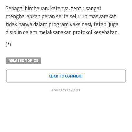
Sebagai himbauan, katanya, tentu sangat
mengharapkan peran serta seluruh masyarakat
tidak hanya dalam program vaksinasi, tetapi juga
disiplin dalam melaksanakan protokol kesehatan.
(*)
RELATED TOPICS
CLICK TO COMMENT
ADVERTISEMENT