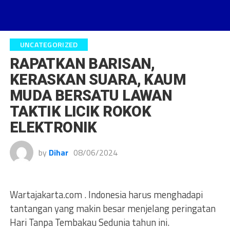
UNCATEGORIZED
RAPATKAN BARISAN,
KERASKAN SUARA, KAUM
MUDA BERSATU LAWAN
TAKTIK LICIK ROKOK
ELEKTRONIK
by
Dihar
08/06/2024
Wartajakarta.com . Indonesia harus menghadapi
tantangan yang makin besar menjelang peringatan
Hari Tanpa Tembakau Sedunia tahun ini.