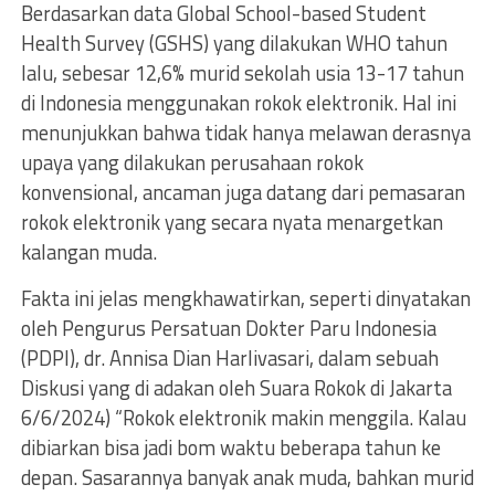
Berdasarkan data Global School-based Student
Health Survey (GSHS) yang dilakukan WHO tahun
lalu, sebesar 12,6% murid sekolah usia 13-17 tahun
di Indonesia menggunakan rokok elektronik. Hal ini
menunjukkan bahwa tidak hanya melawan derasnya
upaya yang dilakukan perusahaan rokok
konvensional, ancaman juga datang dari pemasaran
rokok elektronik yang secara nyata menargetkan
kalangan muda.
Fakta ini jelas mengkhawatirkan, seperti dinyatakan
oleh Pengurus Persatuan Dokter Paru Indonesia
(PDPI), dr. Annisa Dian Harlivasari, dalam sebuah
Diskusi yang di adakan oleh Suara Rokok di Jakarta
6/6/2024) “Rokok elektronik makin menggila. Kalau
dibiarkan bisa jadi bom waktu beberapa tahun ke
depan. Sasarannya banyak anak muda, bahkan murid