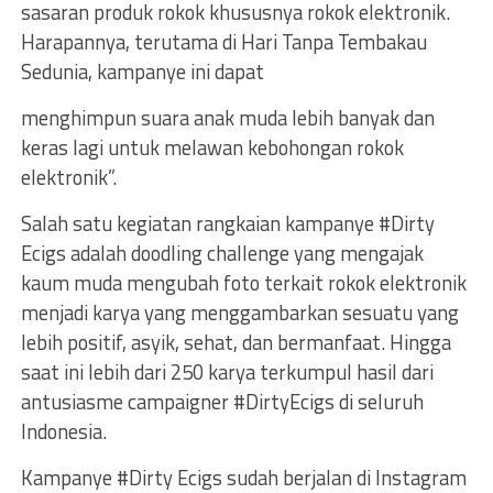
sasaran produk rokok khususnya rokok elektronik.
Harapannya, terutama di Hari Tanpa Tembakau
Sedunia, kampanye ini dapat
menghimpun suara anak muda lebih banyak dan
keras lagi untuk melawan kebohongan rokok
elektronik”.
Salah satu kegiatan rangkaian kampanye #Dirty
Ecigs adalah doodling challenge yang mengajak
kaum muda mengubah foto terkait rokok elektronik
menjadi karya yang menggambarkan sesuatu yang
lebih positif, asyik, sehat, dan bermanfaat. Hingga
saat ini lebih dari 250 karya terkumpul hasil dari
antusiasme campaigner #DirtyEcigs di seluruh
Indonesia.
Kampanye #Dirty Ecigs sudah berjalan di Instagram