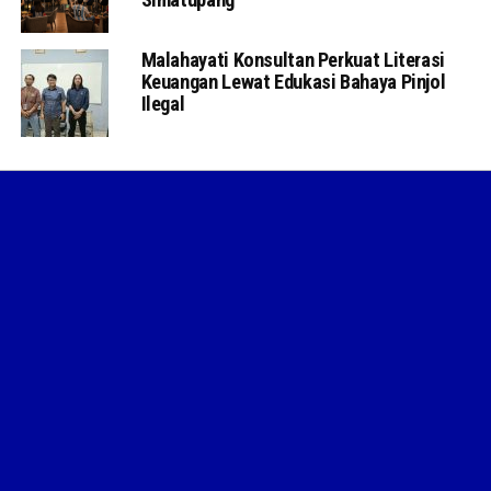
Malahayati Konsultan Perkuat Literasi
Keuangan Lewat Edukasi Bahaya Pinjol
Ilegal