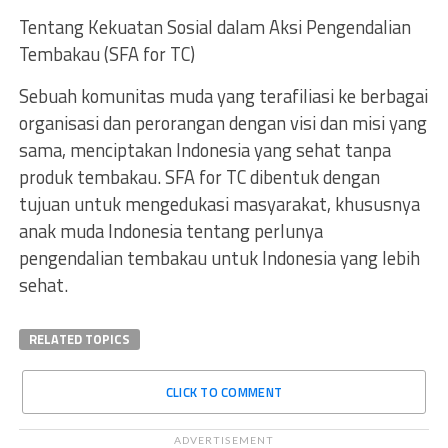
Tentang Kekuatan Sosial dalam Aksi Pengendalian
Tembakau (SFA for TC)
Sebuah komunitas muda yang terafiliasi ke berbagai
organisasi dan perorangan dengan visi dan misi yang
sama, menciptakan Indonesia yang sehat tanpa
produk tembakau. SFA for TC dibentuk dengan
tujuan untuk mengedukasi masyarakat, khususnya
anak muda Indonesia tentang perlunya
pengendalian tembakau untuk Indonesia yang lebih
sehat.
RELATED TOPICS
CLICK TO COMMENT
ADVERTISEMENT