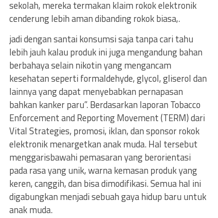
sekolah, mereka termakan klaim rokok elektronik
cenderung lebih aman dibanding rokok biasa,.
jadi dengan santai konsumsi saja tanpa cari tahu
lebih jauh kalau produk ini juga mengandung bahan
berbahaya selain nikotin yang mengancam
kesehatan seperti formaldehyde, glycol, gliserol dan
lainnya yang dapat menyebabkan pernapasan
bahkan kanker paru”. Berdasarkan laporan Tobacco
Enforcement and Reporting Movement (TERM) dari
Vital Strategies, promosi, iklan, dan sponsor rokok
elektronik menargetkan anak muda. Hal tersebut
menggarisbawahi pemasaran yang berorientasi
pada rasa yang unik, warna kemasan produk yang
keren, canggih, dan bisa dimodifikasi. Semua hal ini
digabungkan menjadi sebuah gaya hidup baru untuk
anak muda.