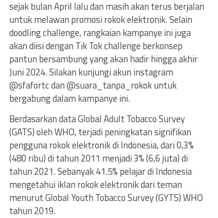
sejak bulan April lalu dan masih akan terus berjalan
untuk melawan promosi rokok elektronik. Selain
doodling challenge, rangkaian kampanye ini juga
akan diisi dengan Tik Tok challenge berkonsep
pantun bersambung yang akan hadir hingga akhir
Juni 2024. Silakan kunjungi akun instagram
@sfafortc dan @suara_tanpa_rokok untuk
bergabung dalam kampanye ini.
Berdasarkan data Global Adult Tobacco Survey
(GATS) oleh WHO, terjadi peningkatan signifikan
pengguna rokok elektronik di Indonesia, dari 0,3%
(480 ribu) di tahun 2011 menjadi 3% (6,6 juta) di
tahun 2021. Sebanyak 41.5% pelajar di Indonesia
mengetahui iklan rokok elektronik dari teman
menurut Global Youth Tobacco Survey (GYTS) WHO
tahun 2019.