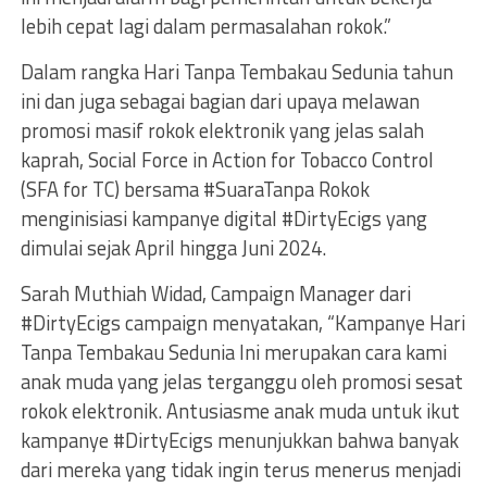
lebih cepat lagi dalam permasalahan rokok.”
Dalam rangka Hari Tanpa Tembakau Sedunia tahun
ini dan juga sebagai bagian dari upaya melawan
promosi masif rokok elektronik yang jelas salah
kaprah, Social Force in Action for Tobacco Control
(SFA for TC) bersama #SuaraTanpa Rokok
menginisiasi kampanye digital #DirtyEcigs yang
dimulai sejak April hingga Juni 2024.
Sarah Muthiah Widad, Campaign Manager dari
#DirtyEcigs campaign menyatakan, “Kampanye Hari
Tanpa Tembakau Sedunia Ini merupakan cara kami
anak muda yang jelas terganggu oleh promosi sesat
rokok elektronik. Antusiasme anak muda untuk ikut
kampanye #DirtyEcigs menunjukkan bahwa banyak
dari mereka yang tidak ingin terus menerus menjadi