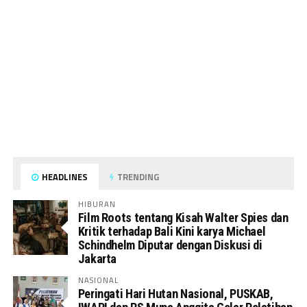
HEADLINES
TRENDING
HIBURAN
Film Roots tentang Kisah Walter Spies dan
Kritik terhadap Bali Kini karya Michael
Schindhelm Diputar dengan Diskusi di
Jakarta
NASIONAL
Peringati Hari Hutan Nasional, PUSKAB,