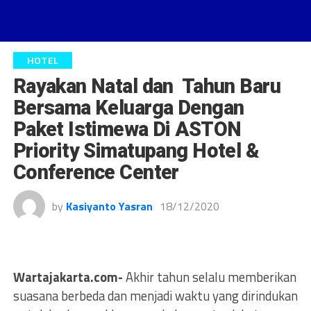
HOTEL
Rayakan Natal dan Tahun Baru
Bersama Keluarga Dengan
Paket Istimewa Di ASTON
Priority Simatupang Hotel &
Conference Center
by
Kasiyanto Yasran
18/12/2020
Wartajakarta.com-
Akhir tahun selalu memberikan
suasana berbeda dan menjadi waktu yang dirindukan