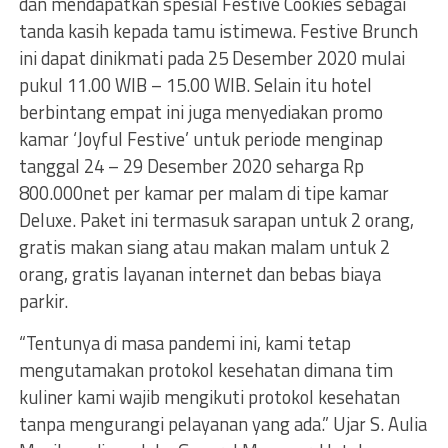
dan mendapatkan spesial Festive Cookies sebagai
tanda kasih kepada tamu istimewa. Festive Brunch
ini dapat dinikmati pada 25 Desember 2020 mulai
pukul 11.00 WIB – 15.00 WIB. Selain itu hotel
berbintang empat ini juga menyediakan promo
kamar ‘Joyful Festive’ untuk periode menginap
tanggal 24 – 29 Desember 2020 seharga Rp
800.000net per kamar per malam di tipe kamar
Deluxe. Paket ini termasuk sarapan untuk 2 orang,
gratis makan siang atau makan malam untuk 2
orang, gratis layanan internet dan bebas biaya
parkir.
“Tentunya di masa pandemi ini, kami tetap
mengutamakan protokol kesehatan dimana tim
kuliner kami wajib mengikuti protokol kesehatan
tanpa mengurangi pelayanan yang ada.” Ujar S. Aulia