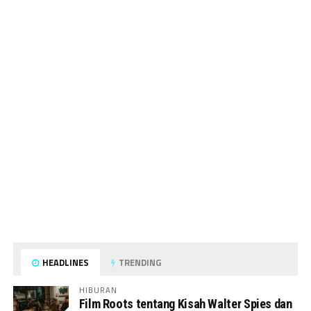
HEADLINES
TRENDING
HIBURAN
Film Roots tentang Kisah Walter Spies dan