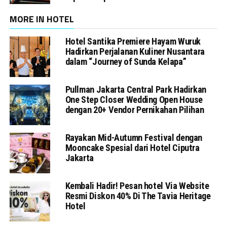
MORE IN HOTEL
Hotel Santika Premiere Hayam Wuruk
Hadirkan Perjalanan Kuliner Nusantara
dalam “Journey of Sunda Kelapa”
Pullman Jakarta Central Park Hadirkan
One Step Closer Wedding Open House
dengan 20+ Vendor Pernikahan Pilihan
Rayakan Mid-Autumn Festival dengan
Mooncake Spesial dari Hotel Ciputra
Jakarta
Kembali Hadir! Pesan hotel Via Website
Resmi Diskon 40% Di The Tavia Heritage
Hotel