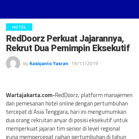
HOTEL
RedDoorz Perkuat Jajarannya,
Rekrut Dua Pemimpin Eksekutif
by
Kasiyanto Yasran
19/11/2019
Wartajakarta.com-
RedDoorz, platform manajemen
dan pemesanan hotel online dengan pertumbuhan
tercepat di Asia Tenggara, hari ini mengumumkan
dua orang rekrutan anyar di posisi eksekutif untuk
memperkuat jajaran tim senior di level regional
guna mempercepat raihan pertumbuhan di tahun