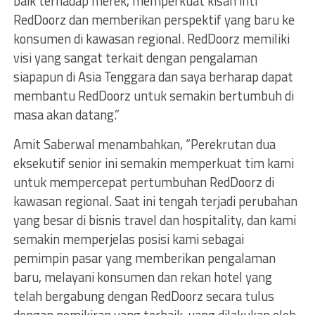
baik terhadap merek, memperkuat kisah inti
RedDoorz dan memberikan perspektif yang baru ke
konsumen di kawasan regional. RedDoorz memiliki
visi yang sangat terkait dengan pengalaman
siapapun di Asia Tenggara dan saya berharap dapat
membantu RedDoorz untuk semakin bertumbuh di
masa akan datang.”
Amit Saberwal menambahkan, “Perekrutan dua
eksekutif senior ini semakin memperkuat tim kami
untuk mempercepat pertumbuhan RedDoorz di
kawasan regional. Saat ini tengah terjadi perubahan
yang besar di bisnis travel dan hospitality, dan kami
semakin memperjelas posisi kami sebagai
pemimpin pasar yang memberikan pengalaman
baru, melayani konsumen dan rekan hotel yang
telah bergabung dengan RedDoorz secara tulus