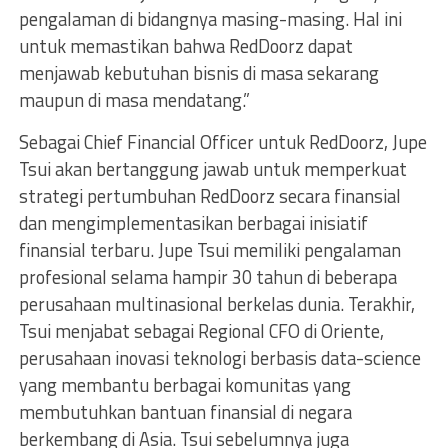
pengalaman di bidangnya masing-masing. Hal ini
untuk memastikan bahwa RedDoorz dapat
menjawab kebutuhan bisnis di masa sekarang
maupun di masa mendatang.”
Sebagai Chief Financial Officer untuk RedDoorz, Jupe
Tsui akan bertanggung jawab untuk memperkuat
strategi pertumbuhan RedDoorz secara finansial
dan mengimplementasikan berbagai inisiatif
finansial terbaru. Jupe Tsui memiliki pengalaman
profesional selama hampir 30 tahun di beberapa
perusahaan multinasional berkelas dunia. Terakhir,
Tsui menjabat sebagai Regional CFO di Oriente,
perusahaan inovasi teknologi berbasis data-science
yang membantu berbagai komunitas yang
membutuhkan bantuan finansial di negara
berkembang di Asia. Tsui sebelumnya juga