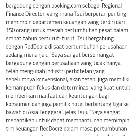
bergabung dengan booking.com sebagai Regional
Finance Director, yang mana Tsui berperan penting
memimpin departemen keuangan yang terdiri dari
150 orang untuk meraih pertumbuhan pesat dalam
empat tahun berturut-turut. Tsui bergabung
dengan RedDoorz di saat pertumbuhan perusahaan
sedang menanjak. “Saya sangat bersemangat
bergabung dengan perusahaan yang tidak hanya
telah mengubah industri perhotelan yang
sebelumnya konvensional, akan tetapi juga memiliki
kemampuan fokus dan determinasi yang kuat untuk
memberikan manfaat dan keuntungan bagi
konsumen dan juga pemilik hotel berbintang tiga ke
bawah di Asia Tenggara”, jelas Tsui. “Saya sangat
menantikan untuk dapat membantu dan memimpin
tim keuangan RedDoorz dalam masa pertumbuhan