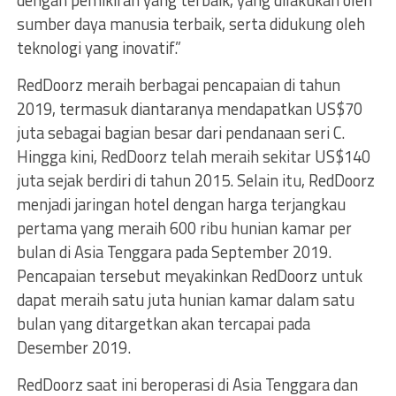
dengan pemikiran yang terbaik, yang dilakukan oleh
sumber daya manusia terbaik, serta didukung oleh
teknologi yang inovatif.”
RedDoorz meraih berbagai pencapaian di tahun
2019, termasuk diantaranya mendapatkan US$70
juta sebagai bagian besar dari pendanaan seri C.
Hingga kini, RedDoorz telah meraih sekitar US$140
juta sejak berdiri di tahun 2015. Selain itu, RedDoorz
menjadi jaringan hotel dengan harga terjangkau
pertama yang meraih 600 ribu hunian kamar per
bulan di Asia Tenggara pada September 2019.
Pencapaian tersebut meyakinkan RedDoorz untuk
dapat meraih satu juta hunian kamar dalam satu
bulan yang ditargetkan akan tercapai pada
Desember 2019.
RedDoorz saat ini beroperasi di Asia Tenggara dan