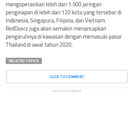
mengoperasikan lebih dari 1.500 jaringan
penginapan di lebih dari 120 kota yang tersebar di
Indonesia, Singapura, Filipina, dan Vietnam.
RedDoorz juga akan semakin menancapkan
pengaruhnya di kawasan dengan memasuki pasar
Thailand di awal tahun 2020.
RELATED TOPICS
CLICK TO COMMENT
ADVERTISEMENT