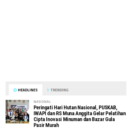
HEADLINES
TRENDING
NASIONAL
Peringati Hari Hutan Nasional, PUSKAB,
IWAPI dan RS Muna Anggita Gelar Pelatihan
Cipta Inovasi Minuman dan Bazar Gula
Pasir Murah