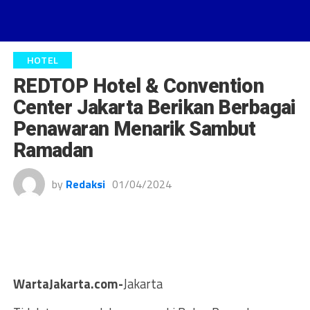
HOTEL
REDTOP Hotel & Convention
Center Jakarta Berikan Berbagai
Penawaran Menarik Sambut
Ramadan
by
Redaksi
01/04/2024
WartaJakarta.com-
Jakarta