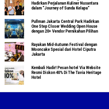
Hadirkan Perjalanan Kuliner Nusantara
dalam “Journey of Sunda Kelapa”
Pullman Jakarta Central Park Hadirkan
One Step Closer Wedding Open House
dengan 20+ Vendor Pernikahan Pilihan
Rayakan Mid-Autumn Festival dengan
Mooncake Spesial dari Hotel Ciputra
Jakarta
Kembali Hadir! Pesan hotel Via Website
Resmi Diskon 40% Di The Tavia Heritage
Hotel