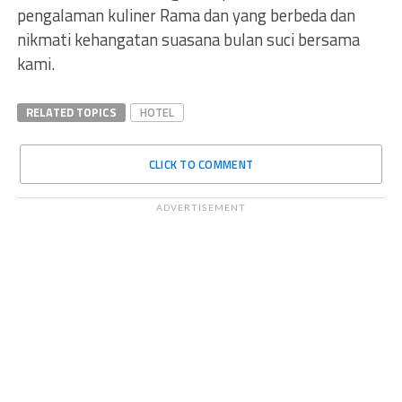
pengalaman kuliner Rama dan yang berbeda dan
nikmati kehangatan suasana bulan suci bersama
kami.
RELATED TOPICS
HOTEL
CLICK TO COMMENT
ADVERTISEMENT