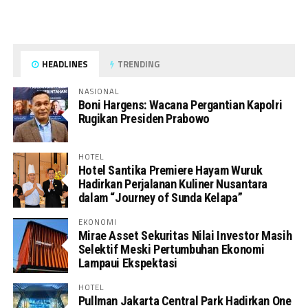
HEADLINES
TRENDING
NASIONAL
Boni Hargens: Wacana Pergantian Kapolri
Rugikan Presiden Prabowo
HOTEL
Hotel Santika Premiere Hayam Wuruk
Hadirkan Perjalanan Kuliner Nusantara
dalam “Journey of Sunda Kelapa”
EKONOMI
Mirae Asset Sekuritas Nilai Investor Masih
Selektif Meski Pertumbuhan Ekonomi
Lampaui Ekspektasi
HOTEL
Pullman Jakarta Central Park Hadirkan One