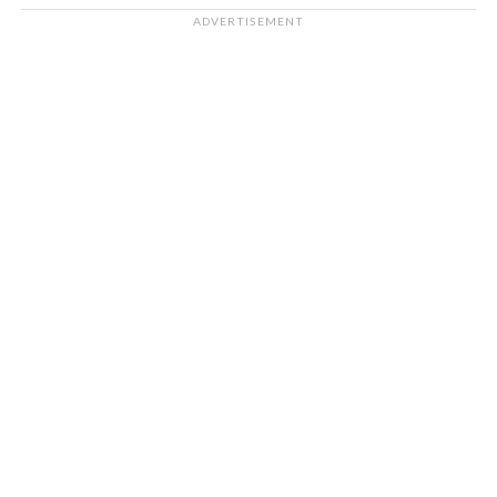
ADVERTISEMENT