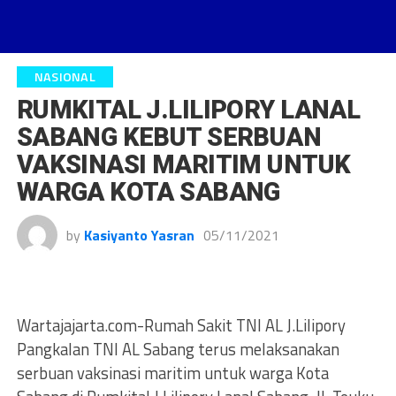
NASIONAL
RUMKITAL J.LILIPORY LANAL
SABANG KEBUT SERBUAN
VAKSINASI MARITIM UNTUK
WARGA KOTA SABANG
by
Kasiyanto Yasran
05/11/2021
Wartajajarta.com-Rumah Sakit TNI AL J.Lilipory
Pangkalan TNI AL Sabang terus melaksanakan
serbuan vaksinasi maritim untuk warga Kota