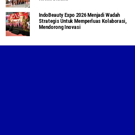
IndoBeauty Expo 2026 Menjadi Wadah
Strategis Untuk Memperluas Kolaborasi,
Mendorong Inovasi