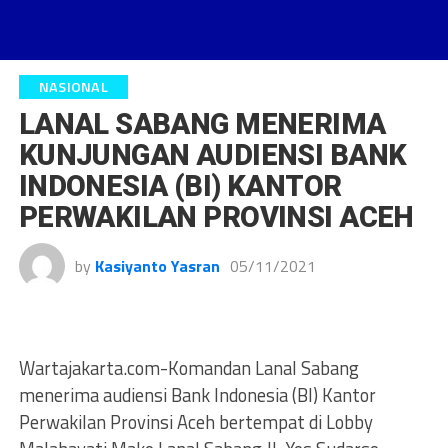
NASIONAL
LANAL SABANG MENERIMA
KUNJUNGAN AUDIENSI BANK
INDONESIA (BI) KANTOR
PERWAKILAN PROVINSI ACEH
by
Kasiyanto Yasran
05/11/2021
Wartajakarta.com-Komandan Lanal Sabang
menerima audiensi Bank Indonesia (BI) Kantor
Perwakilan Provinsi Aceh bertempat di Lobby