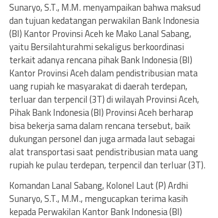
Sunaryo, S.T., M.M. menyampaikan bahwa maksud
dan tujuan kedatangan perwakilan Bank Indonesia
(BI) Kantor Provinsi Aceh ke Mako Lanal Sabang,
yaitu Bersilahturahmi sekaligus berkoordinasi
terkait adanya rencana pihak Bank Indonesia (BI)
Kantor Provinsi Aceh dalam pendistribusian mata
uang rupiah ke masyarakat di daerah terdepan,
terluar dan terpencil (3T) di wilayah Provinsi Aceh,
Pihak Bank Indonesia (BI) Provinsi Aceh berharap
bisa bekerja sama dalam rencana tersebut, baik
dukungan personel dan juga armada laut sebagai
alat transportasi saat pendistribusian mata uang
rupiah ke pulau terdepan, terpencil dan terluar (3T).
Komandan Lanal Sabang, Kolonel Laut (P) Ardhi
Sunaryo, S.T., M.M., mengucapkan terima kasih
kepada Perwakilan Kantor Bank Indonesia (BI)