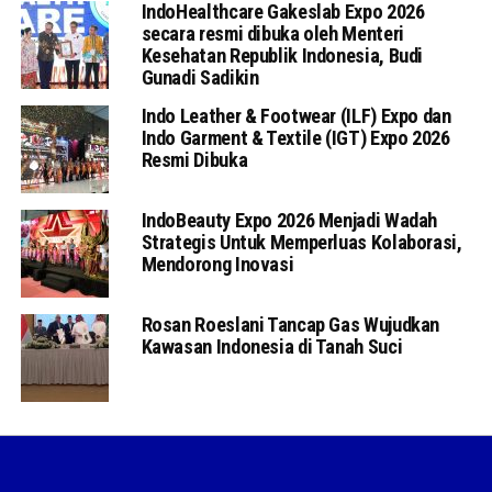
IndoHealthcare Gakeslab Expo 2026
secara resmi dibuka oleh Menteri
Kesehatan Republik Indonesia, Budi
Gunadi Sadikin
Indo Leather & Footwear (ILF) Expo dan
Indo Garment & Textile (IGT) Expo 2026
Resmi Dibuka
IndoBeauty Expo 2026 Menjadi Wadah
Strategis Untuk Memperluas Kolaborasi,
Mendorong Inovasi
Rosan Roeslani Tancap Gas Wujudkan
Kawasan Indonesia di Tanah Suci