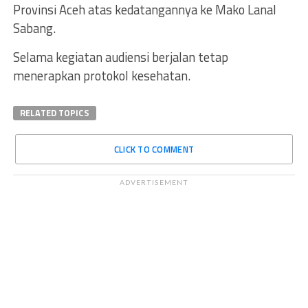
Provinsi Aceh atas kedatangannya ke Mako Lanal
Sabang.
Selama kegiatan audiensi berjalan tetap
menerapkan protokol kesehatan.
RELATED TOPICS
CLICK TO COMMENT
ADVERTISEMENT