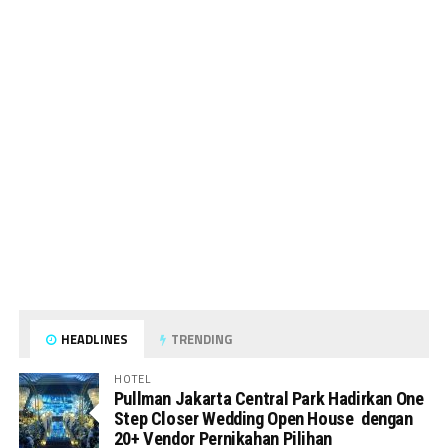
HEADLINES
TRENDING
HOTEL
Pullman Jakarta Central Park Hadirkan One
Step Closer Wedding Open House dengan
20+ Vendor Pernikahan Pilihan