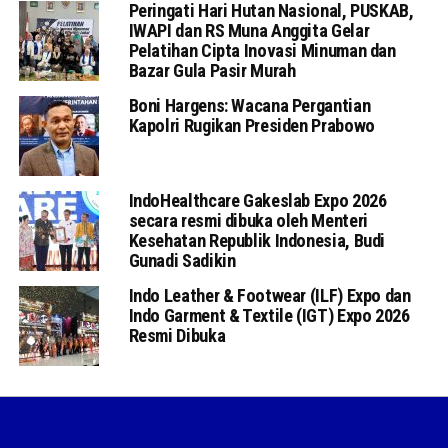
Peringati Hari Hutan Nasional, PUSKAB,
IWAPI dan RS Muna Anggita Gelar
Pelatihan Cipta Inovasi Minuman dan
Bazar Gula Pasir Murah
Boni Hargens: Wacana Pergantian
Kapolri Rugikan Presiden Prabowo
IndoHealthcare Gakeslab Expo 2026
secara resmi dibuka oleh Menteri
Kesehatan Republik Indonesia, Budi
Gunadi Sadikin
Indo Leather & Footwear (ILF) Expo dan
Indo Garment & Textile (IGT) Expo 2026
Resmi Dibuka