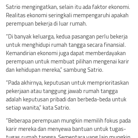
Satrio mengingatkan, selain itu ada faktor ekonomi.
Realitas ekonomi seringkali mempengaruhi apakah
perempuan bekerja di luar rumah.
“Di banyak keluarga, kedua pasangan perlu bekerja
untuk menghidupi rumah tangga secara finansial.
Kemandirian ekonomi juga dapat memberdayakan
perempuan untuk membuat pilihan mengenai karir
dan kehidupan mereka,” sambung Satrio.
“Pada akhirnya, keputusan untuk memprioritaskan
pekerjaan atau tanggung jawab rumah tangga
adalah keputusan pribadi dan berbeda-beda untuk
setiap wanita,” kata Satrio.
“Beberapa perempuan mungkin memilih fokus pada
karir mereka dan menyewa bantuan untuk tugas-
tugas rumah tangga. Sementara yang lain mungkin