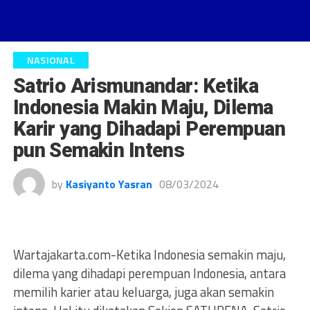
NASIONAL
Satrio Arismunandar: Ketika
Indonesia Makin Maju, Dilema
Karir yang Dihadapi Perempuan
pun Semakin Intens
by
Kasiyanto Yasran
08/03/2024
Wartajakarta.com-Ketika Indonesia semakin maju,
dilema yang dihadapi perempuan Indonesia, antara
memilih karier atau keluarga, juga akan semakin