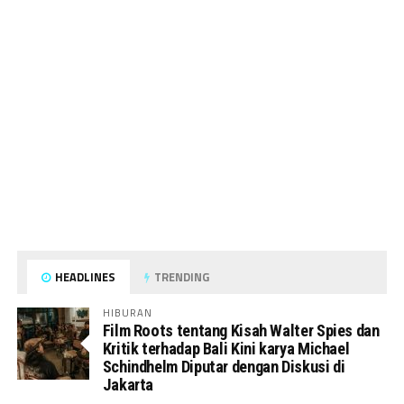
HEADLINES
TRENDING
HIBURAN
Film Roots tentang Kisah Walter Spies dan
Kritik terhadap Bali Kini karya Michael
Schindhelm Diputar dengan Diskusi di
Jakarta