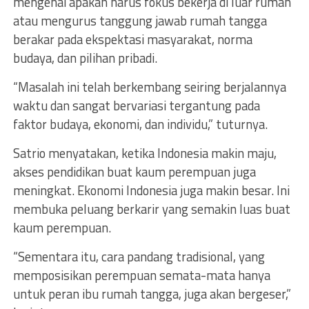
mengenai apakah harus fokus bekerja di luar rumah
atau mengurus tanggung jawab rumah tangga
berakar pada ekspektasi masyarakat, norma
budaya, dan pilihan pribadi.
“Masalah ini telah berkembang seiring berjalannya
waktu dan sangat bervariasi tergantung pada
faktor budaya, ekonomi, dan individu,” tuturnya.
Satrio menyatakan, ketika Indonesia makin maju,
akses pendidikan buat kaum perempuan juga
meningkat. Ekonomi Indonesia juga makin besar. Ini
membuka peluang berkarir yang semakin luas buat
kaum perempuan.
“Sementara itu, cara pandang tradisional, yang
memposisikan perempuan semata-mata hanya
untuk peran ibu rumah tangga, juga akan bergeser,”