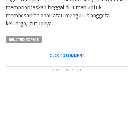
memprioritaskan tinggal di rumah untuk
membesarkan anak atau mengurus anggota
keluarga,” tutupnya.
RELATED TOPICS
CLICK TO COMMENT
ADVERTISEMENT