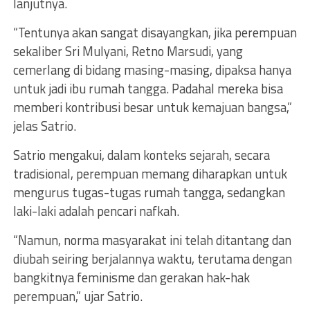
lanjutnya.
“Tentunya akan sangat disayangkan, jika perempuan
sekaliber Sri Mulyani, Retno Marsudi, yang
cemerlang di bidang masing-masing, dipaksa hanya
untuk jadi ibu rumah tangga. Padahal mereka bisa
memberi kontribusi besar untuk kemajuan bangsa,”
jelas Satrio.
Satrio mengakui, dalam konteks sejarah, secara
tradisional, perempuan memang diharapkan untuk
mengurus tugas-tugas rumah tangga, sedangkan
laki-laki adalah pencari nafkah.
“Namun, norma masyarakat ini telah ditantang dan
diubah seiring berjalannya waktu, terutama dengan
bangkitnya feminisme dan gerakan hak-hak
perempuan,” ujar Satrio.