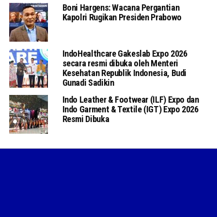
Boni Hargens: Wacana Pergantian
Kapolri Rugikan Presiden Prabowo
IndoHealthcare Gakeslab Expo 2026
secara resmi dibuka oleh Menteri
Kesehatan Republik Indonesia, Budi
Gunadi Sadikin
Indo Leather & Footwear (ILF) Expo dan
Indo Garment & Textile (IGT) Expo 2026
Resmi Dibuka