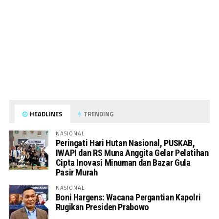
HEADLINES
TRENDING
NASIONAL
Peringati Hari Hutan Nasional, PUSKAB,
IWAPI dan RS Muna Anggita Gelar Pelatihan
Cipta Inovasi Minuman dan Bazar Gula
Pasir Murah
NASIONAL
Boni Hargens: Wacana Pergantian Kapolri
Rugikan Presiden Prabowo