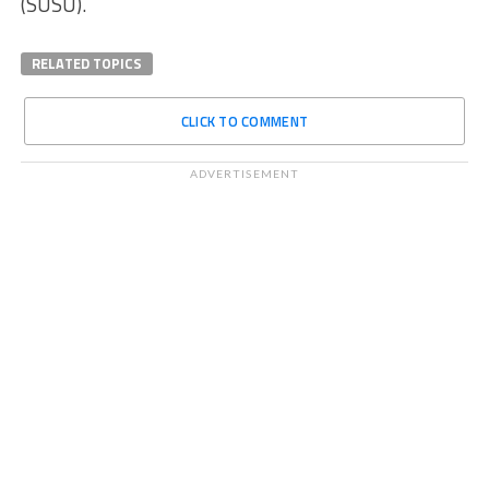
(SUSU).
RELATED TOPICS
CLICK TO COMMENT
ADVERTISEMENT