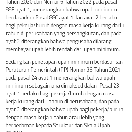
Tahun 2020 dan Nomor 6 Tahun 2022 pada pasal
88E ayat 1, menerangkan bahwa upah minimum
berdasarkan Pasal 88C ayat 1 dan ayat 2 berlaku
bagi pekerja/buruh dengan masa kerja kurang dari 1
tahun di perusahaan yang bersangkutan, dan pada
ayat 2 diterangkan bahwa pengusaha dilarang
membayar upah lebih rendah dari upah minimum.
Sedangkan penetapan upah minimum berdasarkan
Peraturan Pemerintah (PP) Nomor 36 Tahun 2021
pada pasal 24 ayat 1 menerangkan bahwa upah
minimum sebagaimana dimaksud dalam Pasal 23
ayat 1 berlaku bagi pekerja/buruh dengan masa
kerja kurang dari 1 tahun di perusahaan, dan pada
ayat 2 diterangkan bahwa upah bagi pekerja/buruh
dengan masa kerja 1 tahun atau lebih yang
berpedoman kepada Struktur dan Skala Upah