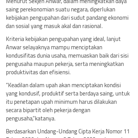
Menurut Sekjen Anwar, dalam meningkatkan daya
saing perekonomian suatu negara, diperlukan
kebijakan pengupahan dari sudut pandang ekonomi
dan sosial yang masuk akal dan rasional.
Kriteria kebijakan pengupahan yang ideal, lanjut
Anwar selayaknya mampu menciptakan
kondusifitas dunia usaha, memuaskan baik dari sisi
pengusaha maupun pekerja, serta meningkatkan
produktivitas dan efisiensi.
“Keadilan dalam upah akan menciptakan kondisi
yang kondusif, produktif serta berdaya saing, untuk
itu penetapan upah minimum harus dilakukan
secara bipartit oleh pekerja dengan
pengusaha,”katanya.
Berdasarkan Undang-Undang Cipta Kerja Nomor 11