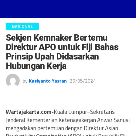
NASIONAL
Sekjen Kemnaker Bertemu
Direktur APO untuk Fiji Bahas
Prinsip Upah Didasarkan
Hubungan Kerja
by
Kasiyanto Yasran
29/05/2024
Wartajakarta.com-
Kuala Lumpur–Sekretaris
Jenderal Kementerian Ketenagakerjan Anwar Sanusi
mengadakan pertemuan dengan Direktur Asian