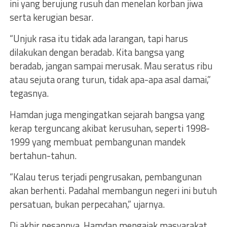
ini yang berujung rusuh dan menelan korban jiwa
serta kerugian besar.
“Unjuk rasa itu tidak ada larangan, tapi harus
dilakukan dengan beradab. Kita bangsa yang
beradab, jangan sampai merusak. Mau seratus ribu
atau sejuta orang turun, tidak apa-apa asal damai,”
tegasnya.
Hamdan juga mengingatkan sejarah bangsa yang
kerap terguncang akibat kerusuhan, seperti 1998-
1999 yang membuat pembangunan mandek
bertahun-tahun.
“Kalau terus terjadi pengrusakan, pembangunan
akan berhenti. Padahal membangun negeri ini butuh
persatuan, bukan perpecahan,” ujarnya.
Di akhir pesannya, Hamdan mengajak masyarakat