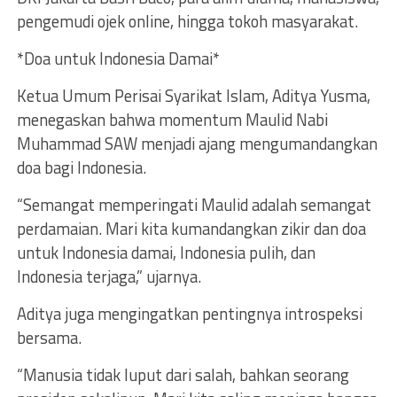
pengemudi ojek online, hingga tokoh masyarakat.
*Doa untuk Indonesia Damai*
Ketua Umum Perisai Syarikat Islam, Aditya Yusma,
menegaskan bahwa momentum Maulid Nabi
Muhammad SAW menjadi ajang mengumandangkan
doa bagi Indonesia.
“Semangat memperingati Maulid adalah semangat
perdamaian. Mari kita kumandangkan zikir dan doa
untuk Indonesia damai, Indonesia pulih, dan
Indonesia terjaga,” ujarnya.
Aditya juga mengingatkan pentingnya introspeksi
bersama.
“Manusia tidak luput dari salah, bahkan seorang