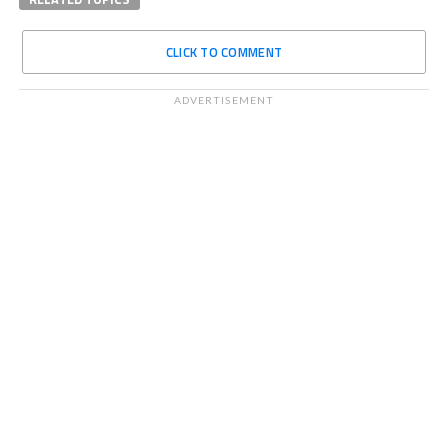
CLICK TO COMMENT
ADVERTISEMENT