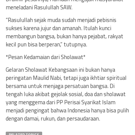
meneladani Rasulullah SAW.
“Rasulullah sejak muda sudah menjadi pebisnis
sukses karena jujur dan amanah. Itulah kunci
membangun bangsa, bukan hanya pejabat, rakyat
kecil pun bisa berperan,” tutupnya.
*Pesan Kedamaian dari Sholawat*
Gelaran Sholawat Kebangsaan ini bukan hanya
peringatan Maulid Nabi, tetapi juga ikhtiar spiritual
bersama untuk menjaga persatuan bangsa. Di
tengah luka akibat gejolak sosial, doa dan sholawat
yang menggema dari PP Perisai Syarikat Islam
menjadi pengingat bahwa Indonesia hanya bisa pulih
dengan damai, rukun, dan persaudaraan.
RELATED TOPICS