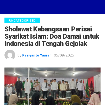
UNCATEGORIZED
Sholawat Kebangsaan Perisai
Syarikat Islam: Doa Damai untuk
Indonesia di Tengah Gejolak
by
Kasiyanto Yasran
05/09/2025