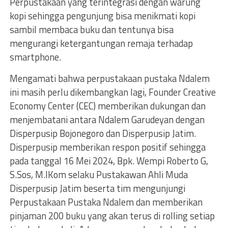
Perpustakaan yang terintegrasi dengan warung
kopi sehingga pengunjung bisa menikmati kopi
sambil membaca buku dan tentunya bisa
mengurangi ketergantungan remaja terhadap
smartphone.
Mengamati bahwa perpustakaan pustaka Ndalem
ini masih perlu dikembangkan lagi, Founder Creative
Economy Center (CEC) memberikan dukungan dan
menjembatani antara Ndalem Garudeyan dengan
Disperpusip Bojonegoro dan Disperpusip Jatim.
Disperpusip memberikan respon positif sehingga
pada tanggal 16 Mei 2024, Bpk. Wempi Roberto G,
S.Sos, M.IKom selaku Pustakawan Ahli Muda
Disperpusip Jatim beserta tim mengunjungi
Perpustakaan Pustaka Ndalem dan memberikan
pinjaman 200 buku yang akan terus di rolling setiap