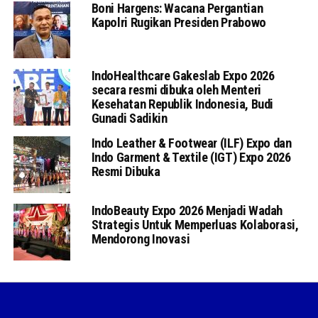
Boni Hargens: Wacana Pergantian
Kapolri Rugikan Presiden Prabowo
IndoHealthcare Gakeslab Expo 2026
secara resmi dibuka oleh Menteri
Kesehatan Republik Indonesia, Budi
Gunadi Sadikin
Indo Leather & Footwear (ILF) Expo dan
Indo Garment & Textile (IGT) Expo 2026
Resmi Dibuka
IndoBeauty Expo 2026 Menjadi Wadah
Strategis Untuk Memperluas Kolaborasi,
Mendorong Inovasi