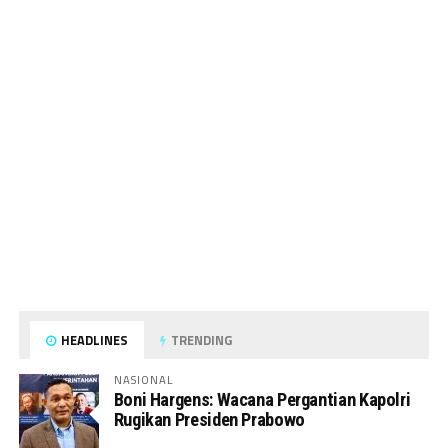
HEADLINES
TRENDING
NASIONAL
Boni Hargens: Wacana Pergantian Kapolri
Rugikan Presiden Prabowo