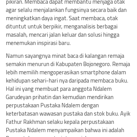
pikiran. Membaca dapat membantu menjaga otak
agar selalu menjalankan fungsinya secara baik dan
meningkatkan daya ingat. Saat membaca, otak
dituntut untuk berpikir, menganalisis berbagai
masalah, mencari jalan keluar dan solusi hingga
menemukan inspirasi baru.
Namun sayangnya minat baca di kalangan remaja
semakin menurun di Kabupaten Bojonegoro. Remaja
lebih memilih mengoperasikan smartphone dalam
kehidupan sehari-hari nya daripada membaca buku.
Hal ini yang membuat para anggota Ndalem
Garudeyan prihatin dan kemudian mendirikan
perpustakaan Pustaka Ndalem dengan
keterbatasan wawasan pustaka dan stok buku. Ayik
Fathur Rakhman selaku kepala perpustakaan
Pustaka Ndalem menyampaikan bahwa ini adalah