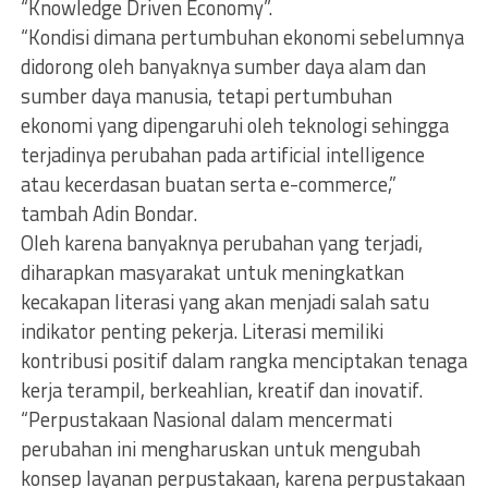
“Knowledge Driven Economy”.
“Kondisi dimana pertumbuhan ekonomi sebelumnya
didorong oleh banyaknya sumber daya alam dan
sumber daya manusia, tetapi pertumbuhan
ekonomi yang dipengaruhi oleh teknologi sehingga
terjadinya perubahan pada artificial intelligence
atau kecerdasan buatan serta e-commerce,”
tambah Adin Bondar.
Oleh karena banyaknya perubahan yang terjadi,
diharapkan masyarakat untuk meningkatkan
kecakapan literasi yang akan menjadi salah satu
indikator penting pekerja. Literasi memiliki
kontribusi positif dalam rangka menciptakan tenaga
kerja terampil, berkeahlian, kreatif dan inovatif.
“Perpustakaan Nasional dalam mencermati
perubahan ini mengharuskan untuk mengubah
konsep layanan perpustakaan, karena perpustakaan