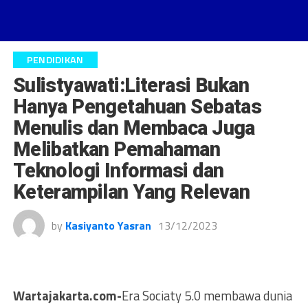
PENDIDIKAN
Sulistyawati:Literasi Bukan
Hanya Pengetahuan Sebatas
Menulis dan Membaca Juga
Melibatkan Pemahaman
Teknologi Informasi dan
Keterampilan Yang Relevan
by
Kasiyanto Yasran
13/12/2023
Wartajakarta.com-
Era Sociaty 5.0 membawa dunia