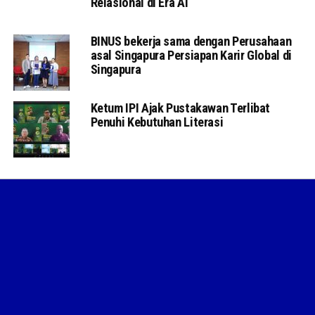
Relasional di Era AI
BINUS bekerja sama dengan Perusahaan
asal Singapura Persiapan Karir Global di
Singapura
Ketum IPI Ajak Pustakawan Terlibat
Penuhi Kebutuhan Literasi