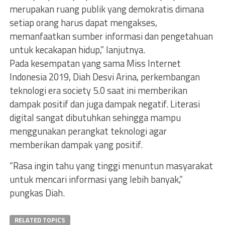
merupakan ruang publik yang demokratis dimana
setiap orang harus dapat mengakses,
memanfaatkan sumber informasi dan pengetahuan
untuk kecakapan hidup,” lanjutnya.
Pada kesempatan yang sama Miss Internet
Indonesia 2019, Diah Desvi Arina, perkembangan
teknologi era society 5.0 saat ini memberikan
dampak positif dan juga dampak negatif. Literasi
digital sangat dibutuhkan sehingga mampu
menggunakan perangkat teknologi agar
memberikan dampak yang positif.
“Rasa ingin tahu yang tinggi menuntun masyarakat
untuk mencari informasi yang lebih banyak,”
pungkas Diah.
RELATED TOPICS