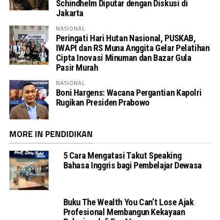
Schindhelm Diputar dengan Diskusi di
Jakarta
NASIONAL
Peringati Hari Hutan Nasional, PUSKAB,
IWAPI dan RS Muna Anggita Gelar Pelatihan
Cipta Inovasi Minuman dan Bazar Gula
Pasir Murah
NASIONAL
Boni Hargens: Wacana Pergantian Kapolri
Rugikan Presiden Prabowo
MORE IN PENDIDIKAN
5 Cara Mengatasi Takut Speaking
Bahasa Inggris bagi Pembelajar Dewasa
Buku The Wealth You Can’t Lose Ajak
Profesional Membangun Kekayaan