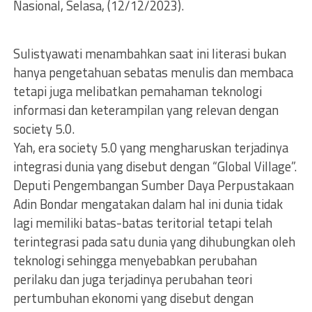
Nasional, Selasa, (12/12/2023).
Sulistyawati menambahkan saat ini literasi bukan
hanya pengetahuan sebatas menulis dan membaca
tetapi juga melibatkan pemahaman teknologi
informasi dan keterampilan yang relevan dengan
society 5.0.
Yah, era society 5.0 yang mengharuskan terjadinya
integrasi dunia yang disebut dengan “Global Village”.
Deputi Pengembangan Sumber Daya Perpustakaan
Adin Bondar mengatakan dalam hal ini dunia tidak
lagi memiliki batas-batas teritorial tetapi telah
terintegrasi pada satu dunia yang dihubungkan oleh
teknologi sehingga menyebabkan perubahan
perilaku dan juga terjadinya perubahan teori
pertumbuhan ekonomi yang disebut dengan