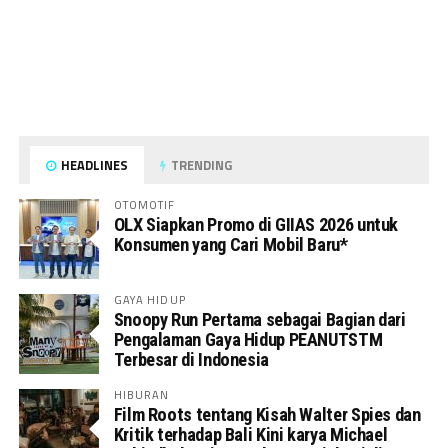
HEADLINES
TRENDING
OTOMOTIF
OLX Siapkan Promo di GIIAS 2026 untuk
Konsumen yang Cari Mobil Baru*
GAYA HIDUP
Snoopy Run Pertama sebagai Bagian dari
Pengalaman Gaya Hidup PEANUTSTM
Terbesar di Indonesia
HIBURAN
Film Roots tentang Kisah Walter Spies dan
Kritik terhadap Bali Kini karya Michael