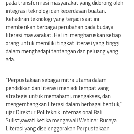
pada transformasi masyarakat yang didorong oleh
integrasi teknologi dan kecerdasan buatan.
Kehadiran teknologi yang terjadi saat ini
memberikan berbagai perubahan pada budaya
literasi masyarakat. Hal ini mengharuskan setiap
orang untuk memiliki tingkat literasi yang tinggi
dalam menghadapi tantangan dan peluang yang
ada.
“Perpustakaan sebagai mitra utama dalam
pendidikan dan literasi menjadi tempat yang
strategis untuk memahami, mengakses, dan
mengembangkan literasi dalam berbagai bentuk,”
ujar Direktur Politeknik Internasional Bali
Sulistyawati ketika mengawali Webinar Budaya
Literasi yang diselenggarakan Perpustakaan