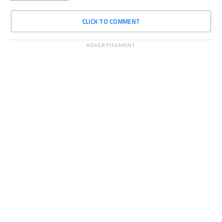
CLICK TO COMMENT
ADVERTISEMENT