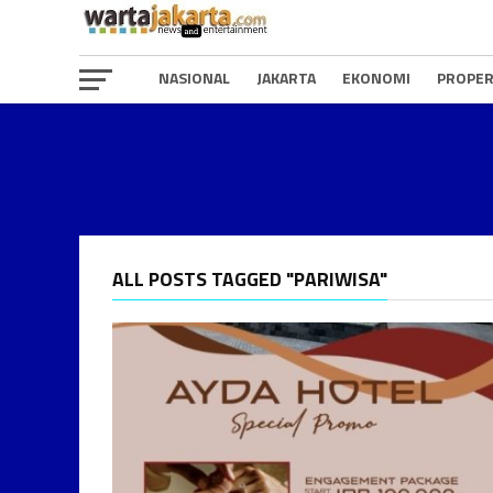
NASIONAL
JAKARTA
EKONOMI
PROPER
ALL POSTS TAGGED "PARIWISA"