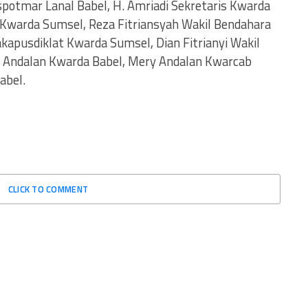
spotmar Lanal Babel, H. Amriadi Sekretaris Kwarda
 Kwarda Sumsel, Reza Fitriansyah Wakil Bendahara
akapusdiklat Kwarda Sumsel, Dian Fitrianyi Wakil
 Andalan Kwarda Babel, Mery Andalan Kwarcab
abel.
CLICK TO COMMENT