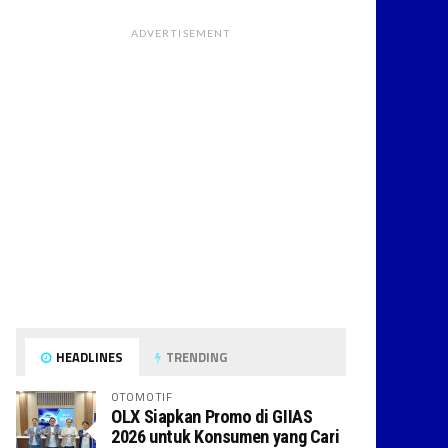
ADVERTISEMENT
HEADLINES
TRENDING
OTOMOTIF
OLX Siapkan Promo di GIIAS
2026 untuk Konsumen yang Cari