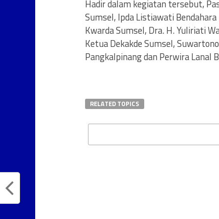
Hadir dalam kegiatan tersebut, Pa
Sumsel, Ipda Listiawati Bendahara
Kwarda Sumsel, Dra. H. Yuliriati W
Ketua Dekakde Sumsel, Suwartono
Pangkalpinang dan Perwira Lanal B
RELATED TOPICS