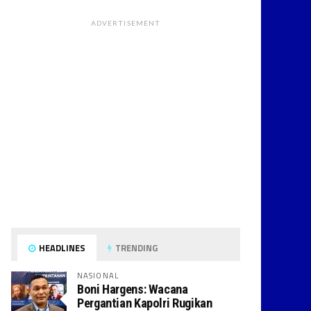
ADVERTISEMENT
HEADLINES
TRENDING
NASIONAL
Boni Hargens: Wacana
Pergantian Kapolri Rugikan