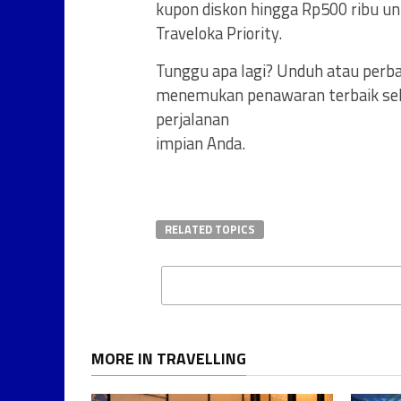
kupon diskon hingga Rp500 ribu un
Traveloka Priority.
Tunggu apa lagi? Unduh atau perbar
menemukan penawaran terbaik sel
perjalanan
impian Anda.
RELATED TOPICS
MORE IN TRAVELLING