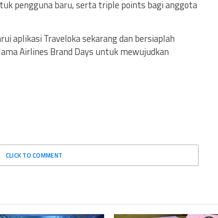
tuk pengguna baru, serta triple points bagi anggota
ui aplikasi Traveloka sekarang dan bersiaplah
ama Airlines Brand Days untuk mewujudkan
CLICK TO COMMENT