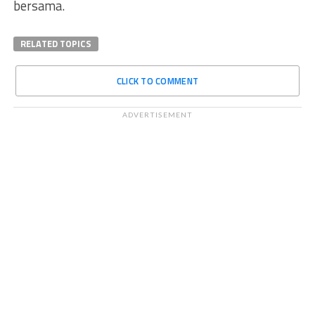
bersama.
RELATED TOPICS
CLICK TO COMMENT
ADVERTISEMENT