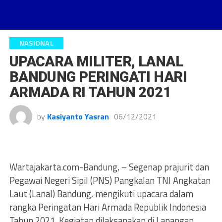
NASIONAL
UPACARA MILITER, LANAL
BANDUNG PERINGATI HARI
ARMADA RI TAHUN 2021
by
Kasiyanto Yasran
06/12/2021
Wartajakarta.com-Bandung, – Segenap prajurit dan
Pegawai Negeri Sipil (PNS) Pangkalan TNI Angkatan
Laut (Lanal) Bandung, mengikuti upacara dalam
rangka Peringatan Hari Armada Republik Indonesia
Tahun 2021. Kegiatan dilaksanakan di Lapangan