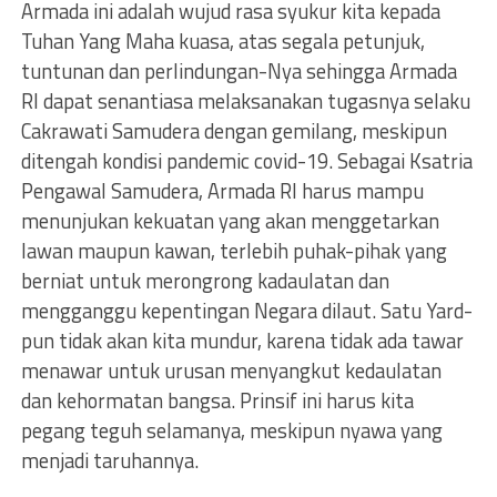
Armada ini adalah wujud rasa syukur kita kepada
Tuhan Yang Maha kuasa, atas segala petunjuk,
tuntunan dan perlindungan-Nya sehingga Armada
RI dapat senantiasa melaksanakan tugasnya selaku
Cakrawati Samudera dengan gemilang, meskipun
ditengah kondisi pandemic covid-19. Sebagai Ksatria
Pengawal Samudera, Armada RI harus mampu
menunjukan kekuatan yang akan menggetarkan
lawan maupun kawan, terlebih puhak-pihak yang
berniat untuk merongrong kadaulatan dan
mengganggu kepentingan Negara dilaut. Satu Yard-
pun tidak akan kita mundur, karena tidak ada tawar
menawar untuk urusan menyangkut kedaulatan
dan kehormatan bangsa. Prinsif ini harus kita
pegang teguh selamanya, meskipun nyawa yang
menjadi taruhannya.