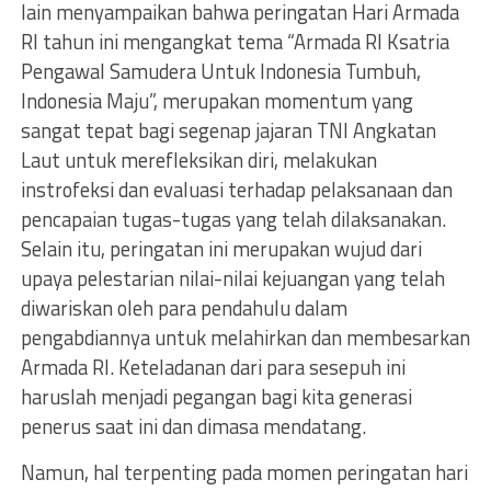
lain menyampaikan bahwa peringatan Hari Armada
RI tahun ini mengangkat tema “Armada RI Ksatria
Pengawal Samudera Untuk Indonesia Tumbuh,
Indonesia Maju”, merupakan momentum yang
sangat tepat bagi segenap jajaran TNI Angkatan
Laut untuk merefleksikan diri, melakukan
instrofeksi dan evaluasi terhadap pelaksanaan dan
pencapaian tugas-tugas yang telah dilaksanakan.
Selain itu, peringatan ini merupakan wujud dari
upaya pelestarian nilai-nilai kejuangan yang telah
diwariskan oleh para pendahulu dalam
pengabdiannya untuk melahirkan dan membesarkan
Armada RI. Keteladanan dari para sesepuh ini
haruslah menjadi pegangan bagi kita generasi
penerus saat ini dan dimasa mendatang.
Namun, hal terpenting pada momen peringatan hari