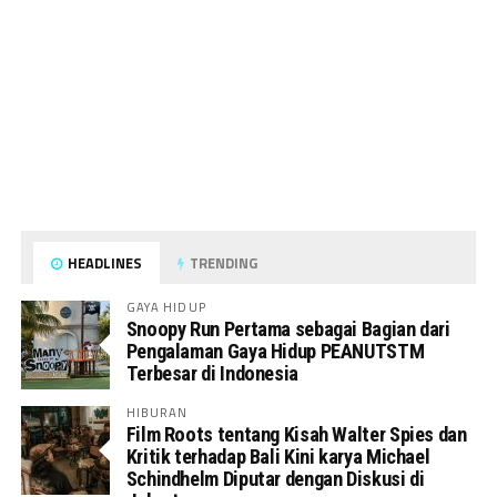
HEADLINES
TRENDING
GAYA HIDUP
Snoopy Run Pertama sebagai Bagian dari
Pengalaman Gaya Hidup PEANUTSTM
Terbesar di Indonesia
HIBURAN
Film Roots tentang Kisah Walter Spies dan
Kritik terhadap Bali Kini karya Michael
Schindhelm Diputar dengan Diskusi di