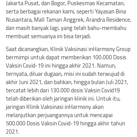
Jakarta Pusat, dan Bogor, Puskesmas Kecamatan,
serta berbagai rekanan kami, seperti Yayasan Bina
Nusantara, Mall Taman Anggrek, Arandra Residence,
dan masih banyak lagi, yang telah bahu-membahu
membuat semuanya ini bisa terjadi.
Saat dicanangkan, Klinik Vaksinasi inHarmony Group
bermimpi untuk dapat memberikan 100.000 Dosis
Vaksin Covid-19 ini hingga akhir 2021. Namun,
ternyata, diluar dugaan, misi ini sudah terwujud di
akhir Juni 2021, dan bahkan, hingga bulan Juli 2021,
tercatat lebih dari 130.000 dosis Vaksin Covid19
telah diberikan oleh jaringan klinik ini. Untuk itu,
jaringan Klinik Vaksinasi inHarmony akan
melanjutkan perjuangannya untuk mencapai
500.000 Dosis Vaksin Covid-19 hingga akhir tahun
2021.