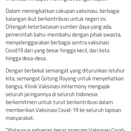
Dalam meningkatkan cakupan vaksinasi, berbagai
kalangan ikut berkontribusi untuk negeri ini.
Ditengah keterbatasan sumber daya yang ada,
pemerintah bahu-membahu dengan pihak swasta,
menyelenggarakan berbagai sentra vaksinasi
Covid19 dari yang besar hingga kecil, dari kota
hingga desa-desa.
Dengan berbekal semangat yang diturunkan leluhur
kita, semangat Gotong Royong untuk menyehatkan
bangsa, Klinik Vaksinasi inHarmony mengajak
seluruh jaringannya di seluruh Indonesia
berkomitmen untuk turut berkontribusi dalam
memberikan Vaksinasi Covid-19 ke seluruh lapisan
masyarakat.
“Walaupun sebagian besar program Vaksinasi Covid-