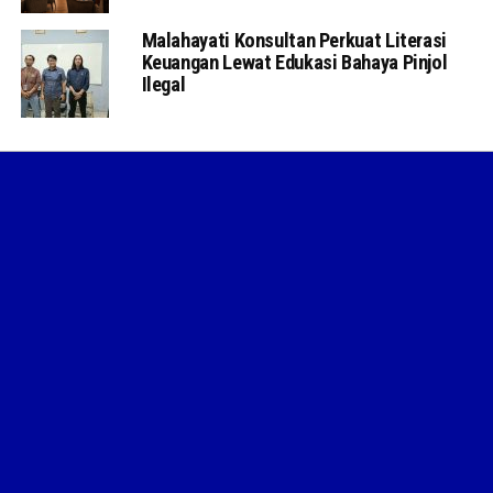
Malahayati Konsultan Perkuat Literasi
Keuangan Lewat Edukasi Bahaya Pinjol
Ilegal