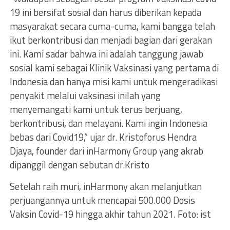
19 ini bersifat sosial dan harus diberikan kepada
masyarakat secara cuma-cuma, kami bangga telah
ikut berkontribusi dan menjadi bagian dari gerakan
ini. Kami sadar bahwa ini adalah tanggung jawab
sosial kami sebagai Klinik Vaksinasi yang pertama di
Indonesia dan hanya misi kami untuk mengeradikasi
penyakit melalui vaksinasi inilah yang
menyemangati kami untuk terus berjuang,
berkontribusi, dan melayani. Kami ingin Indonesia
bebas dari Covid19,” ujar dr. Kristoforus Hendra
Djaya, founder dari inHarmony Group yang akrab
dipanggil dengan sebutan dr.Kristo
Setelah raih muri, inHarmony akan melanjutkan
perjuangannya untuk mencapai 500.000 Dosis
Vaksin Covid-19 hingga akhir tahun 2021. Foto: ist