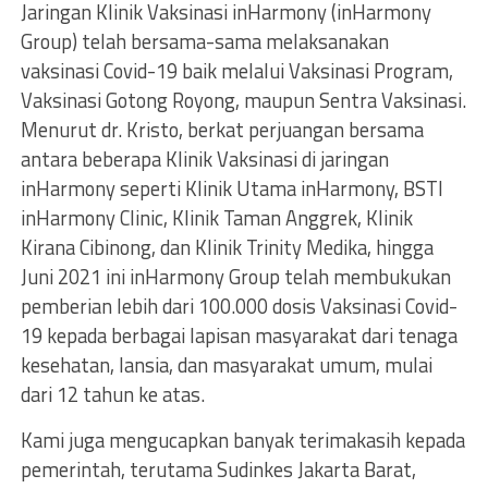
Jaringan Klinik Vaksinasi inHarmony (inHarmony
Group) telah bersama-sama melaksanakan
vaksinasi Covid-19 baik melalui Vaksinasi Program,
Vaksinasi Gotong Royong, maupun Sentra Vaksinasi.
Menurut dr. Kristo, berkat perjuangan bersama
antara beberapa Klinik Vaksinasi di jaringan
inHarmony seperti Klinik Utama inHarmony, BSTI
inHarmony Clinic, Klinik Taman Anggrek, Klinik
Kirana Cibinong, dan Klinik Trinity Medika, hingga
Juni 2021 ini inHarmony Group telah membukukan
pemberian lebih dari 100.000 dosis Vaksinasi Covid-
19 kepada berbagai lapisan masyarakat dari tenaga
kesehatan, lansia, dan masyarakat umum, mulai
dari 12 tahun ke atas.
Kami juga mengucapkan banyak terimakasih kepada
pemerintah, terutama Sudinkes Jakarta Barat,