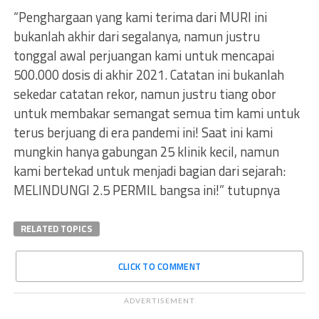
“Penghargaan yang kami terima dari MURI ini
bukanlah akhir dari segalanya, namun justru
tonggal awal perjuangan kami untuk mencapai
500.000 dosis di akhir 2021. Catatan ini bukanlah
sekedar catatan rekor, namun justru tiang obor
untuk membakar semangat semua tim kami untuk
terus berjuang di era pandemi ini! Saat ini kami
mungkin hanya gabungan 25 klinik kecil, namun
kami bertekad untuk menjadi bagian dari sejarah:
MELINDUNGI 2.5 PERMIL bangsa ini!” tutupnya
RELATED TOPICS
CLICK TO COMMENT
ADVERTISEMENT