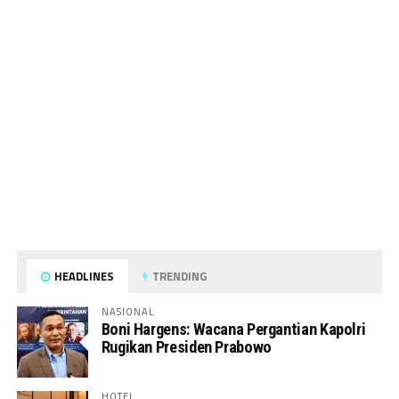
HEADLINES
TRENDING
NASIONAL
Boni Hargens: Wacana Pergantian Kapolri
Rugikan Presiden Prabowo
HOTEL