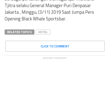
Tjitra selaku General Manager Puri Denpasar
Jakarta , Minggu, (3/11) 2019 Saat Jumpa Pers
Opening Black Whale Sportsbar.
RELATED TOPICS
HOTEL
CLICK TO COMMENT
ADVERTISEMENT