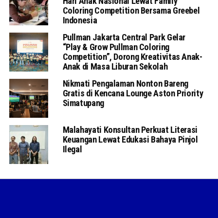
Hari Anak Nasional Lewat Family
Coloring Competition Bersama Greebel
Indonesia
Pullman Jakarta Central Park Gelar
“Play & Grow Pullman Coloring
Competition”, Dorong Kreativitas Anak-
Anak di Masa Liburan Sekolah
Nikmati Pengalaman Nonton Bareng
Gratis di Kencana Lounge Aston Priority
Simatupang
Malahayati Konsultan Perkuat Literasi
Keuangan Lewat Edukasi Bahaya Pinjol
Ilegal