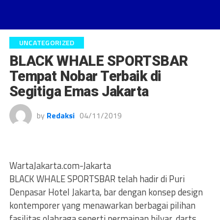
UNCATEGORIZED
BLACK WHALE SPORTSBAR
Tempat Nobar Terbaik di
Segitiga Emas Jakarta
by
Redaksi
04/11/2019
WartaJakarta.com-Jakarta
BLACK WHALE SPORTSBAR telah hadir di Puri
Denpasar Hotel Jakarta, bar dengan konsep design
kontemporer yang menawarkan berbagai pilihan
fasilitas olahraga seperti permainan bilyar, darts,