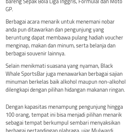
bareng Sepak Bola Liga Inggris, Formulal dan Moto
GP.
Berbagai acara menarik untuk menemani nobar
anda pun ditawarkan dan pengunjung yang
beruntung dapat membawa pulang hadiah voucher
menginap, makan dan minum, serta belanja dan
berbagai souvenir Iainnya.
Selain menikmati suasana yang nyaman, Black
Whale SportsBar juga menawarkan berbagai sajian
minuman berkelas baik alkohol maupun non-alkohol
dilengkapi dengan pilihan hidangan makanan ringan.
Dengan kapasitas menampung pengunjung hingga
100 orang, tempat ini bisa menjadi pilihan menarik
sebagai tempat berkumpul sembari menyaksikan
berbagai pertandingan olahraga, ujar Mulwardi