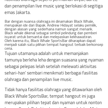
dan penampilan live music yang berlokasi di segitiga
emas Jakarta.
Bar dengan nuansa olahraga ini dinamakan Black Whale,
merupakan ide dari Bapak. Andrew Hidayat selaku pemilik,
dengan alasan yang sederhana namun sangat menarik.
Black whale dikenal sebagai simbol pelindung dan pemberi
isyarat untuk bersantai dan melepaskan kekhawatiran.
Oleh karena itu, Black Whale SportsBar diharapkan dapat
rnenjadi salah satu pilihan tempat hangout terbaik berkonsep
ceria.
Tujuan utamanya adalah untuk memanjakan
tamunya berleha leha dengan suasana yang nyaman
sebagai pelepas lelah setelah melewati aktivitas
sehari-han’ sembari menikmati berbagai fasilitas
olahraga dan penampilan live music.
Tidak hanya fasilitas olahraga yang ditawarkan oleh
Black Whale SportsBar, tempat hangout ini juga
merupakan pilihan tepat dan nyaman untuk nonton