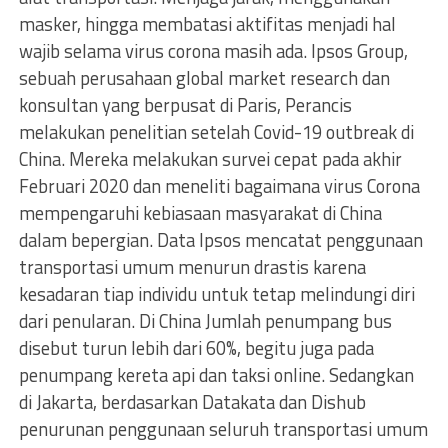
masker, hingga membatasi aktifitas menjadi hal
wajib selama virus corona masih ada. Ipsos Group,
sebuah perusahaan global market research dan
konsultan yang berpusat di Paris, Perancis
melakukan penelitian setelah Covid-19 outbreak di
China. Mereka melakukan survei cepat pada akhir
Februari 2020 dan meneliti bagaimana virus Corona
mempengaruhi kebiasaan masyarakat di China
dalam bepergian. Data Ipsos mencatat penggunaan
transportasi umum menurun drastis karena
kesadaran tiap individu untuk tetap melindungi diri
dari penularan. Di China Jumlah penumpang bus
disebut turun lebih dari 60%, begitu juga pada
penumpang kereta api dan taksi online. Sedangkan
di Jakarta, berdasarkan Datakata dan Dishub
penurunan penggunaan seluruh transportasi umum