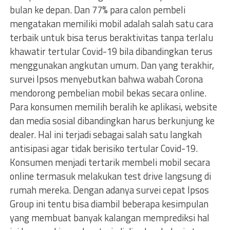
bulan ke depan. Dan 77% para calon pembeli
mengatakan memiliki mobil adalah salah satu cara
terbaik untuk bisa terus beraktivitas tanpa terlalu
khawatir tertular Covid-19 bila dibandingkan terus
menggunakan angkutan umum. Dan yang terakhir,
survei Ipsos menyebutkan bahwa wabah Corona
mendorong pembelian mobil bekas secara online.
Para konsumen memilih beralih ke aplikasi, website
dan media sosial dibandingkan harus berkunjung ke
dealer. Hal ini terjadi sebagai salah satu langkah
antisipasi agar tidak berisiko tertular Covid-19.
Konsumen menjadi tertarik membeli mobil secara
online termasuk melakukan test drive langsung di
rumah mereka. Dengan adanya survei cepat Ipsos
Group ini tentu bisa diambil beberapa kesimpulan
yang membuat banyak kalangan memprediksi hal