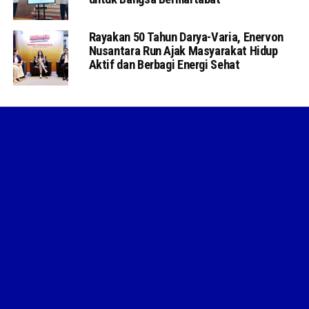
Rayakan 50 Tahun Darya-Varia, Enervon
Nusantara Run Ajak Masyarakat Hidup
Aktif dan Berbagi Energi Sehat