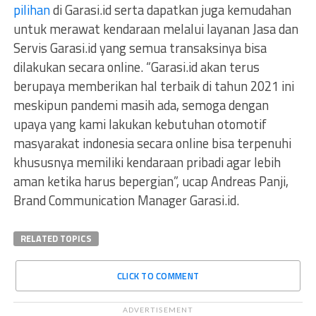
pilihan
di Garasi.id serta dapatkan juga kemudahan
untuk merawat kendaraan melalui layanan Jasa dan
Servis Garasi.id yang semua transaksinya bisa
dilakukan secara online. “Garasi.id akan terus
berupaya memberikan hal terbaik di tahun 2021 ini
meskipun pandemi masih ada, semoga dengan
upaya yang kami lakukan kebutuhan otomotif
masyarakat indonesia secara online bisa terpenuhi
khususnya memiliki kendaraan pribadi agar lebih
aman ketika harus bepergian”, ucap Andreas Panji,
Brand Communication Manager Garasi.id.
RELATED TOPICS
CLICK TO COMMENT
ADVERTISEMENT