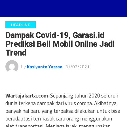
HEADLINE
Dampak Covid-19, Garasi.id
Prediksi Beli Mobil Online Jadi
Trend
by
Kasiyanto Yasran
31/03/2021
Wartajakarta.com-
Sepanjang tahun 2020 seluruh
dunia terkena dampak dari virus corona. Akibatnya,
banyak hal baru yang terpaksa dilakukan untuk bisa
beradaptasi termasuk cara orang menggunakan
alat transportasi. Menjaga jarak, menggunakan