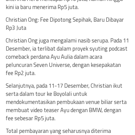
kini ia baru menerima Rp5 juta.
Christian Ong: Fee Dipotong Sepihak, Baru Dibayar
Rp3 Juta
Christian Ong juga mengalami nasib serupa. Pada 11
Desember, ia terlibat dalam proyek syuting podcast
comeback perdana Ayu Aulia dalam acara
peluncuran Seven Universe, dengan kesepakatan
fee Rp2 juta.
Selanjutnya, pada 11-17 Desember, Christian ikut
serta dalam tour ke Boyolali untuk
mendokumentasikan pembukaan venue biliar serta
membuat video teaser Ayu dengan BMW, dengan
fee sebesar Rp5 juta.
Total pembayaran yang seharusnya diterima