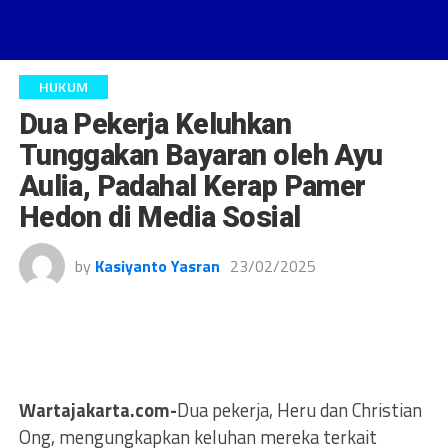
HUKUM
Dua Pekerja Keluhkan
Tunggakan Bayaran oleh Ayu
Aulia, Padahal Kerap Pamer
Hedon di Media Sosial
by
Kasiyanto Yasran
23/02/2025
Wartajakarta.com-
Dua pekerja, Heru dan Christian
Ong, mengungkapkan keluhan mereka terkait