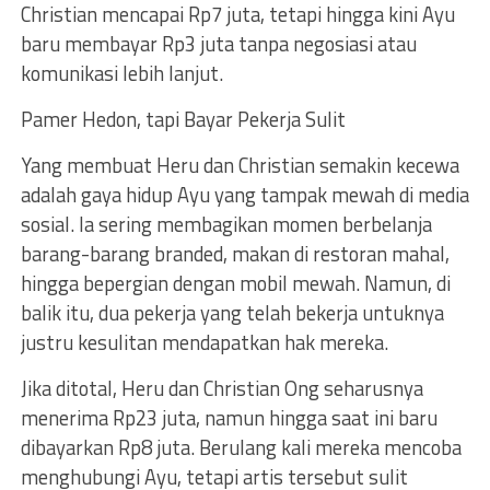
Christian mencapai Rp7 juta, tetapi hingga kini Ayu
baru membayar Rp3 juta tanpa negosiasi atau
komunikasi lebih lanjut.
Pamer Hedon, tapi Bayar Pekerja Sulit
Yang membuat Heru dan Christian semakin kecewa
adalah gaya hidup Ayu yang tampak mewah di media
sosial. Ia sering membagikan momen berbelanja
barang-barang branded, makan di restoran mahal,
hingga bepergian dengan mobil mewah. Namun, di
balik itu, dua pekerja yang telah bekerja untuknya
justru kesulitan mendapatkan hak mereka.
Jika ditotal, Heru dan Christian Ong seharusnya
menerima Rp23 juta, namun hingga saat ini baru
dibayarkan Rp8 juta. Berulang kali mereka mencoba
menghubungi Ayu, tetapi artis tersebut sulit