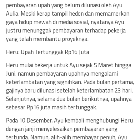
pembayaran upah yang belum dilunasi oleh Ayu
Aulia. Meski kerap tampil hedon dan memamerkan
gaya hidup mewah di media sosial, nyatanya Ayu
justru menunggak pembayaran terhadap pekerja
yang telah membantu proyeknya.
Heru: Upah Tertunggak Rp16 Juta
Heru mulai bekerja untuk Ayu sejak 5 Maret hingga
Juni, namun pembayaran upahnya mengalami
keterlambatan yang signifikan. Pada bulan pertama,
gajinya baru dilunasi setelah keterlambatan 23 hari.
Selanjutnya, selama dua bulan berikutnya, upahnya
sebesar Rp16 juta masih tertunggak.
Pada 10 Desember, Ayu kembali menghubungi Heru
dengan janji menyelesaikan pembayaran yang
tertunda. Namun, alih-alih membayar penuh, Ayu