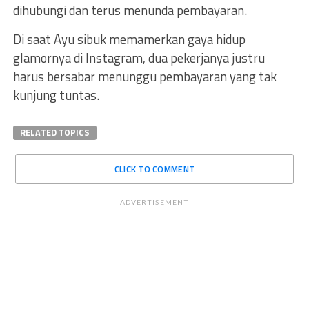
dihubungi dan terus menunda pembayaran.
Di saat Ayu sibuk memamerkan gaya hidup
glamornya di Instagram, dua pekerjanya justru
harus bersabar menunggu pembayaran yang tak
kunjung tuntas.
RELATED TOPICS
CLICK TO COMMENT
ADVERTISEMENT