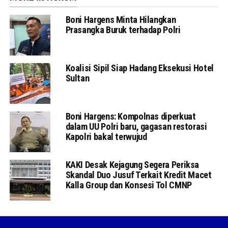
Boni Hargens Minta Hilangkan
Prasangka Buruk terhadap Polri
Koalisi Sipil Siap Hadang Eksekusi Hotel
Sultan
Boni Hargens: Kompolnas diperkuat
dalam UU Polri baru, gagasan restorasi
Kapolri bakal terwujud
KAKI Desak Kejagung Segera Periksa
Skandal Duo Jusuf Terkait Kredit Macet
Kalla Group dan Konsesi Tol CMNP