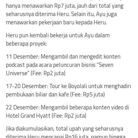
hanya menawarkan Rp7 juta, jauh dari total yang
seharusnya diterima Heru. Selain itu, Ayu juga
menawarkan pekerjaan baru kepada Heru.
Heru pun kembali bekerja untuk Ayu dalam
beberapa proyek:
11 Desember: Mengambil dan mengedit konten
podcast pada acara peluncuran bisnis “Seven
Universe” (Fee: Rp2 juta)
17-20 Desember: Tour ke Boyolali untuk menghadiri
pembukaan biliar dan kafe (Fee: Rp5 juta)
22 Desember: Mengambil beberapa konten video di
Hotel Grand Hyatt (Fee: Rp2 juta)
Jika diakumulasikan, total upah yang seharusnya
diterima Heru mencapai Rp16 juta, namun hingga