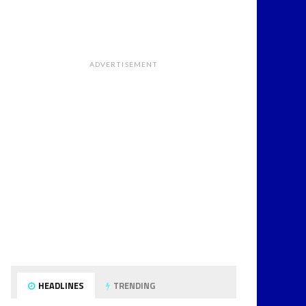
ADVERTISEMENT
HEADLINES
TRENDING