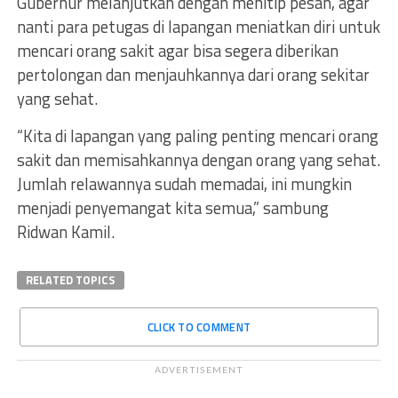
Gubernur melanjutkan dengan menitip pesan, agar
nanti para petugas di lapangan meniatkan diri untuk
mencari orang sakit agar bisa segera diberikan
pertolongan dan menjauhkannya dari orang sekitar
yang sehat.
“Kita di lapangan yang paling penting mencari orang
sakit dan memisahkannya dengan orang yang sehat.
Jumlah relawannya sudah memadai, ini mungkin
menjadi penyemangat kita semua,” sambung
Ridwan Kamil.
RELATED TOPICS
CLICK TO COMMENT
ADVERTISEMENT