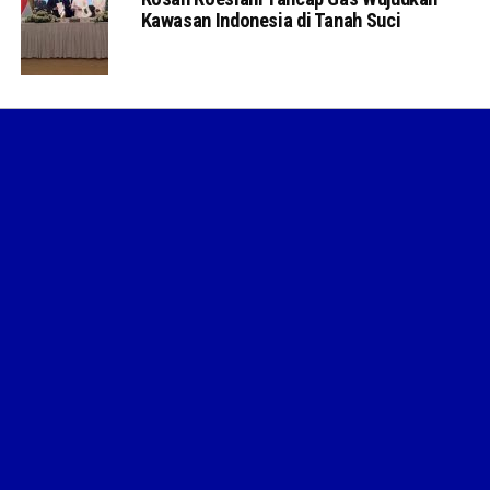
Kawasan Indonesia di Tanah Suci