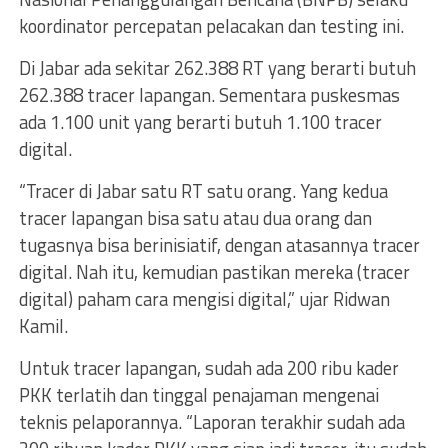
koordinator percepatan pelacakan dan testing ini.
Di Jabar ada sekitar 262.388 RT yang berarti butuh
262.388 tracer lapangan. Sementara puskesmas
ada 1.100 unit yang berarti butuh 1.100 tracer
digital.
“Tracer di Jabar satu RT satu orang. Yang kedua
tracer lapangan bisa satu atau dua orang dan
tugasnya bisa berinisiatif, dengan atasannya tracer
digital. Nah itu, kemudian pastikan mereka (tracer
digital) paham cara mengisi digital,” ujar Ridwan
Kamil.
Untuk tracer lapangan, sudah ada 200 ribu kader
PKK terlatih dan tinggal penajaman mengenai
teknis pelaporannya. “Laporan terakhir sudah ada